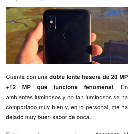
Cuenta con una
doble lente trasera de 20 MP
. En
+12 MP que funciona fenomenal
ambientes luminosos y no tan luminosos se ha
comportado muy bien y, en lo personal, me ha
dejado muy buen sabor de boca.