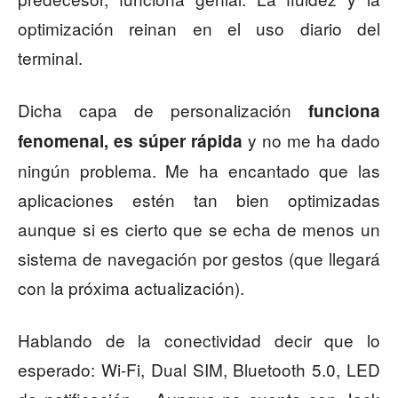
optimización reinan en el uso diario del
terminal.
Dicha capa de personalización
funciona
y no me ha dado
fenomenal, es súper rápida
ningún problema. Me ha encantado que las
aplicaciones estén tan bien optimizadas
aunque si es cierto que se echa de menos un
sistema de navegación por gestos (que llegará
con la próxima actualización).
Hablando de la conectividad decir que lo
esperado: Wi-Fi, Dual SIM, Bluetooth 5.0, LED