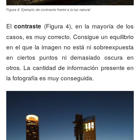
Figura 4. Ejemplo de contraste frente a la luz natural
El
(Figura 4), en la mayoría de los
contraste
casos, es muy correcto. Consigue un equilibrio
en el que la imagen no está ni sobreexpuesta
en ciertos puntos ni demasiado oscura en
otros. La cantidad de información presente en
la fotografía es muy conseguida.