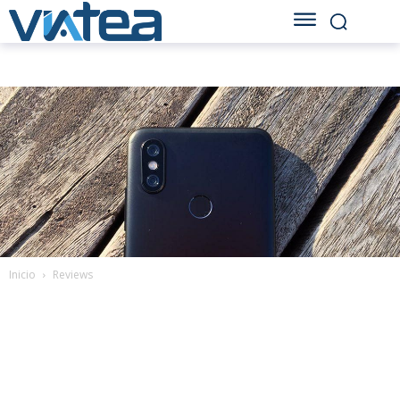
Inicio
Reviews