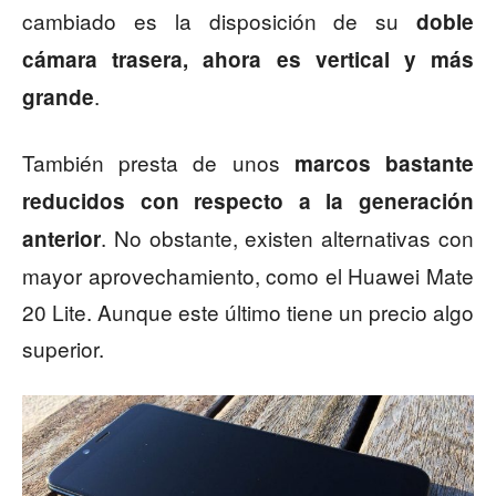
cambiado es la disposición de su
doble
cámara trasera, ahora es vertical y más
.
grande
También presta de unos
marcos bastante
reducidos con respecto a la generación
. No obstante, existen alternativas con
anterior
mayor aprovechamiento, como el Huawei Mate
20 Lite. Aunque este último tiene un precio algo
superior.