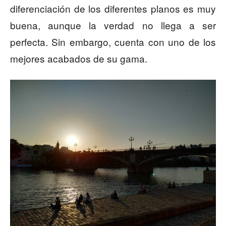
diferenciación de los diferentes planos es muy
buena, aunque la verdad no llega a ser
perfecta. Sin embargo, cuenta con uno de los
mejores acabados de su gama.