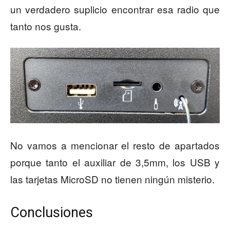
un verdadero suplicio encontrar esa radio que
tanto nos gusta.
No vamos a mencionar el resto de apartados
porque tanto el auxiliar de 3,5mm, los USB y
las tarjetas MicroSD no tienen ningún misterio.
Conclusiones