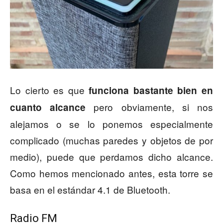
Lo cierto es que
funciona bastante bien en
pero obviamente, si nos
cuanto alcance
alejamos o se lo ponemos especialmente
complicado (muchas paredes y objetos de por
medio), puede que perdamos dicho alcance.
Como hemos mencionado antes, esta torre se
basa en el estándar 4.1 de Bluetooth.
Radio FM