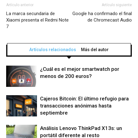
Artículo anterior
Artículo siguiente
La marca secundaria de
Google ha confirmado el final
Xiaomi presenta el Redmi Note
de Chromecast Audio
7
Artículos relacionados
Más del autor
¿Cuál es el mejor smartwatch por
menos de 200 euros?
Cajeros Bitcoin: El último refugio para
transacciones anónimas hasta
septiembre
Análisis Lenovo ThinkPad X13s: un
portátil diferente al resto