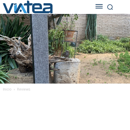
Inicio
Reviews