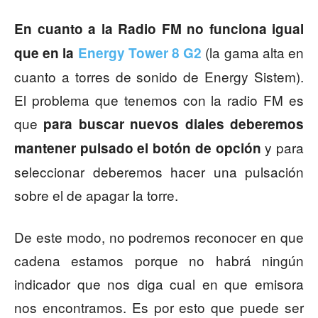
En cuanto a la Radio FM no funciona igual
(la gama alta en
que en la
Energy Tower 8 G2
cuanto a torres de sonido de Energy Sistem).
El problema que tenemos con la radio FM es
que
para buscar nuevos diales deberemos
y para
mantener pulsado el botón de opción
seleccionar deberemos hacer una pulsación
sobre el de apagar la torre.
De este modo, no podremos reconocer en que
cadena estamos porque no habrá ningún
indicador que nos diga cual en que emisora
nos encontramos. Es por esto que puede ser