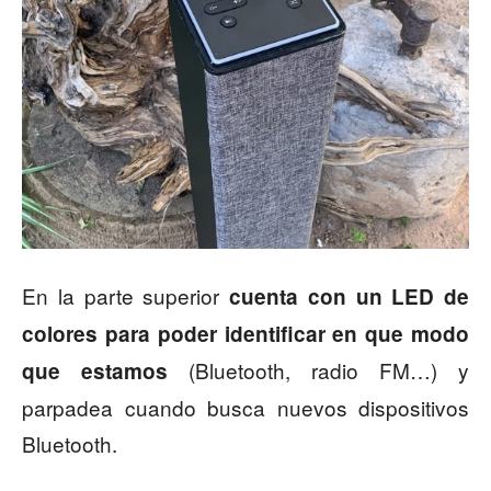
En la parte superior
cuenta con un LED de
colores para poder identificar en que modo
(Bluetooth, radio FM…) y
que estamos
parpadea cuando busca nuevos dispositivos
Bluetooth.