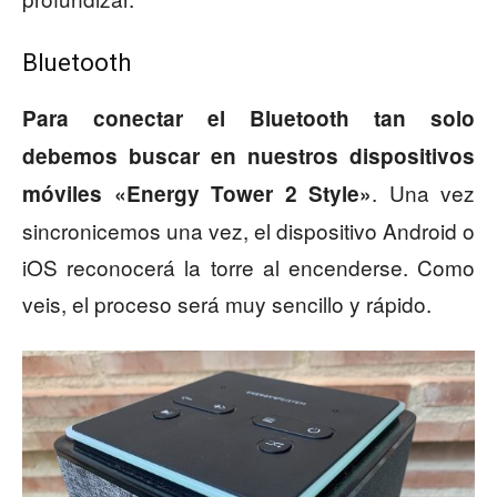
Bluetooth
Para conectar el Bluetooth tan solo
debemos buscar en nuestros dispositivos
. Una vez
móviles «Energy Tower 2 Style»
sincronicemos una vez, el dispositivo Android o
iOS reconocerá la torre al encenderse. Como
veis, el proceso será muy sencillo y rápido.