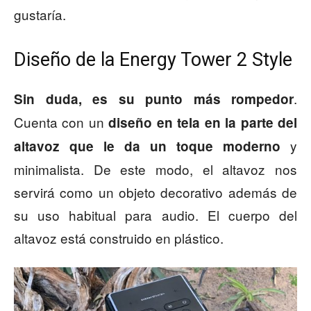
gustaría.
Diseño de la Energy Tower 2 Style
.
Sin duda, es su punto más rompedor
Cuenta con un
diseño en tela en la parte del
y
altavoz que le da un toque moderno
minimalista. De este modo, el altavoz nos
servirá como un objeto decorativo además de
su uso habitual para audio. El cuerpo del
altavoz está construido en plástico.