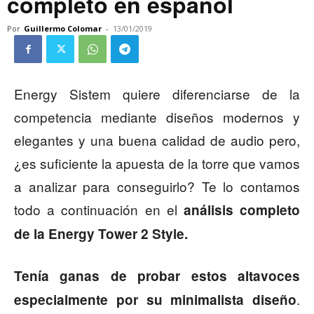
completo en español
Por
Guillermo Colomar
-
13/01/2019
Energy Sistem quiere diferenciarse de la
competencia mediante diseños modernos y
elegantes y una buena calidad de audio pero,
¿es suficiente la apuesta de la torre que vamos
a analizar para conseguirlo? Te lo contamos
todo a continuación en el
análisis completo
de la Energy Tower 2 Style.
Tenía ganas de probar estos altavoces
.
especialmente por su minimalista diseño