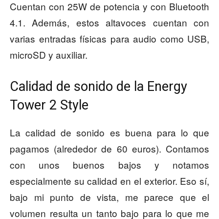
Cuentan con 25W de potencia y con Bluetooth
4.1. Además, estos altavoces cuentan con
varias entradas físicas para audio como USB,
microSD y auxiliar.
Calidad de sonido de la Energy
Tower 2 Style
La calidad de sonido es buena para lo que
pagamos (alrededor de 60 euros). Contamos
con unos buenos bajos y notamos
especialmente su calidad en el exterior. Eso sí,
bajo mi punto de vista, me parece que el
volumen resulta un tanto bajo para lo que me