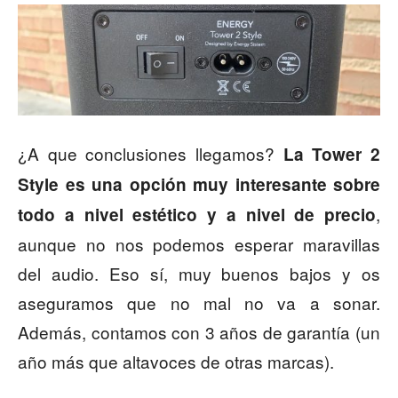
¿A que conclusiones llegamos?
La Tower 2
Style es una opción muy interesante sobre
,
todo a nivel estético y a nivel de precio
aunque no nos podemos esperar maravillas
del audio. Eso sí, muy buenos bajos y os
aseguramos que no mal no va a sonar.
Además, contamos con 3 años de garantía (un
año más que altavoces de otras marcas).