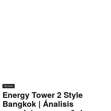
Reviews
Energy Tower 2 Style
Bangkok | Ánalisis