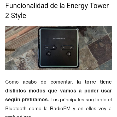
Funcionalidad de la Energy Tower
2 Style
Como acabo de comentar,
la torre tiene
distintos modos que vamos a poder usar
Los principales son tanto el
según prefiramos.
Bluetooth como la RadioFM y en ellos voy a
profundizar.