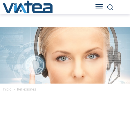
Inicio
Reflexiones