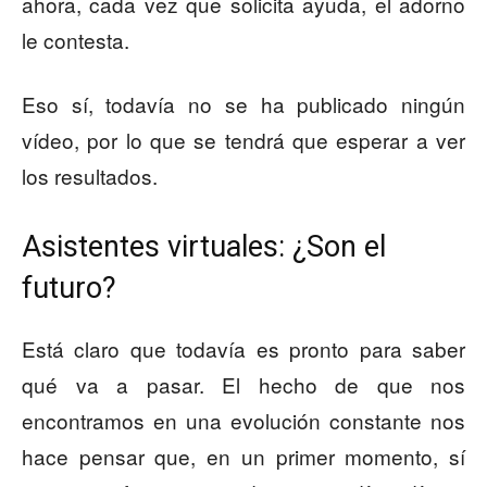
ahora, cada vez que solicita ayuda, el adorno
le contesta.
Eso sí, todavía no se ha publicado ningún
vídeo, por lo que se tendrá que esperar a ver
los resultados.
Asistentes virtuales: ¿Son el
futuro?
Está claro que todavía es pronto para saber
qué va a pasar. El hecho de que nos
encontramos en una evolución constante nos
hace pensar que, en un primer momento, sí