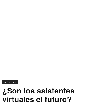
Reflexiones
¿Son los asistentes
virtuales el futuro?