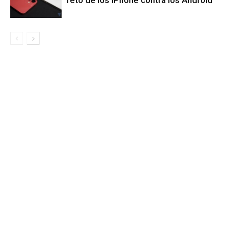
reto de los iPhone contra los Android