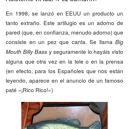
En 1998, se lanzó en EEUU un producto un
tanto extraño. Este artilugio es un adorno de
pared (que, en confianza, menudo adorno) que
consiste en un pez que canta. Se llama
Big
y seguramente lo hayáis visto
Mouth Billy Bass
alguna que otra vez en la tele o en la prensa
(en efecto, para los Españoles que nos están
leyendo, aparece en el anuncio de un famoso
paté «¡Rico Rico!»)