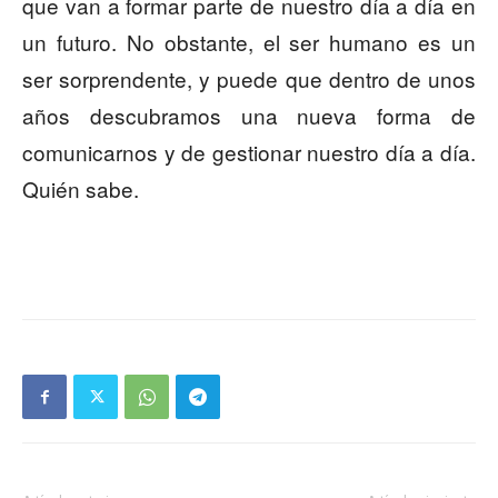
que van a formar parte de nuestro día a día en
un futuro. No obstante, el ser humano es un
ser sorprendente, y puede que dentro de unos
años descubramos una nueva forma de
comunicarnos y de gestionar nuestro día a día.
Quién sabe.