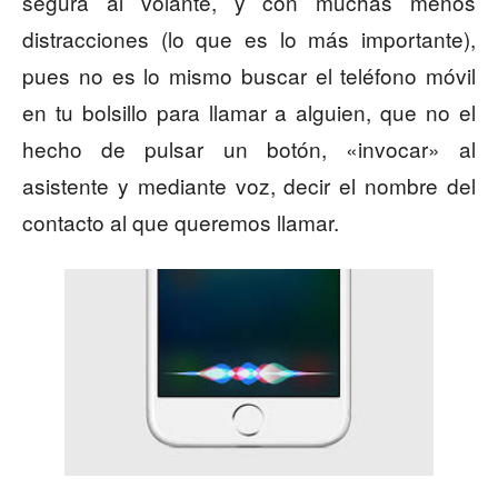
segura al volante, y con muchas menos
distracciones (lo que es lo más importante),
pues no es lo mismo buscar el teléfono móvil
en tu bolsillo para llamar a alguien, que no el
hecho de pulsar un botón, «invocar» al
asistente y mediante voz, decir el nombre del
contacto al que queremos llamar.