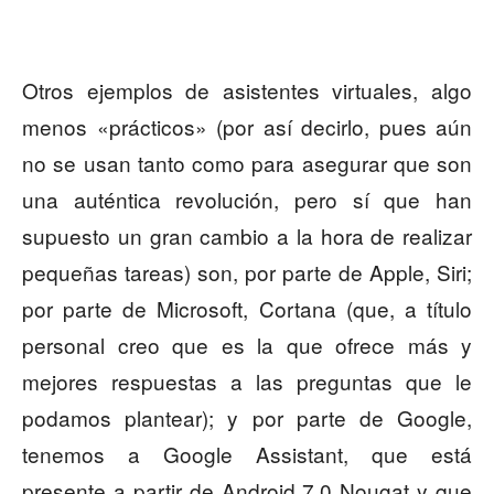
Otros ejemplos de asistentes virtuales, algo
menos «prácticos» (por así decirlo, pues aún
no se usan tanto como para asegurar que son
una auténtica revolución, pero sí que han
supuesto un gran cambio a la hora de realizar
pequeñas tareas) son, por parte de Apple, Siri;
por parte de Microsoft, Cortana (que, a título
personal creo que es la que ofrece más y
mejores respuestas a las preguntas que le
podamos plantear); y por parte de Google,
tenemos a Google Assistant, que está
presente a partir de Android 7.0 Nougat y que