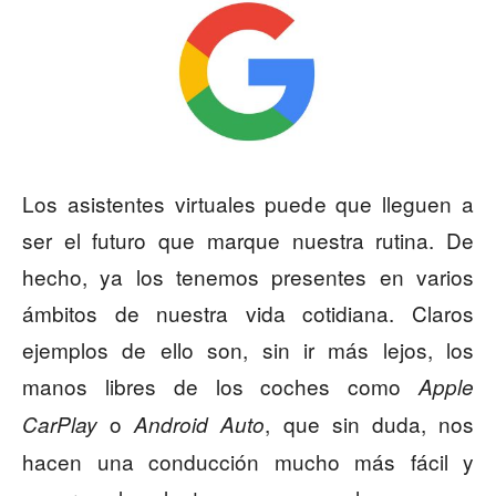
Los asistentes virtuales puede que lleguen a
ser el futuro que marque nuestra rutina. De
hecho, ya los tenemos presentes en varios
ámbitos de nuestra vida cotidiana. Claros
ejemplos de ello son, sin ir más lejos, los
manos libres de los coches como
Apple
o
, que sin duda, nos
CarPlay
Android Auto
hacen una conducción mucho más fácil y