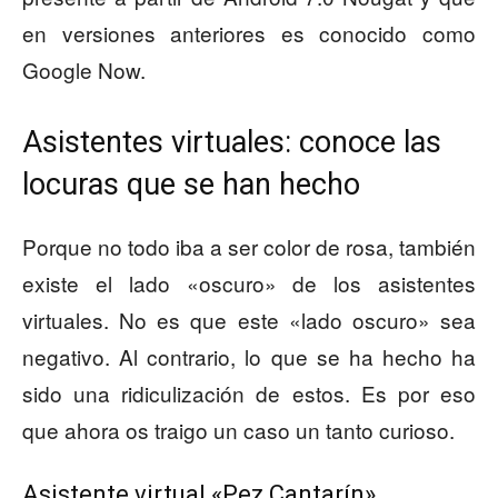
en versiones anteriores es conocido como
Google Now.
Asistentes virtuales: conoce las
locuras que se han hecho
Porque no todo iba a ser color de rosa, también
existe el lado «oscuro» de los asistentes
virtuales. No es que este «lado oscuro» sea
negativo. Al contrario, lo que se ha hecho ha
sido una ridiculización de estos. Es por eso
que ahora os traigo un caso un tanto curioso.
Asistente virtual «Pez Cantarín»