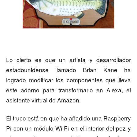
Lo cierto es que un artista y desarrollador
estadounidense llamado Brian Kane ha
logrado modificar los componentes que lleva
este adorno para transformarlo en Alexa, el
asistente virtual de Amazon.
El truco está en que ha añadido una Raspberry
Pi con un módulo Wi-Fi en el interior del pez y