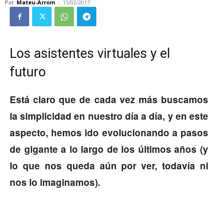
Por
Mateu-Arrom
-
15/02/2017
Los asistentes virtuales y el
futuro
Está claro que de cada vez más buscamos
la simplicidad en nuestro día a día, y en este
aspecto, hemos ido evolucionando a pasos
de gigante a lo largo de los últimos años (y
lo que nos queda aún por ver, todavía ni
nos lo imaginamos).