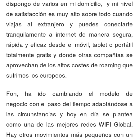
dispongo de varios en mi domicilio, y mi nivel
de satisfacción es muy alto sobre todo cuando
viajas al extranjero y puedes conectarte
tranquilamente a internet de manera segura,
rápida y eficaz desde el móvil, tablet o portátil
totalmente gratis y donde otras compañías se
aprovechan de los altos costes de roaming que
sufrimos los europeos.
Fon, ha ido cambiando el modelo de
negocio con el paso del tiempo adaptándose a
las circunstancias y hoy en día se plantea
como una de las mejores redes WIFI Global.
Hay otros movimientos más pequeños con un