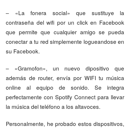
– «La fonera social» que sustituye la
contraseña del wifi por un click en Facebook
que permite que cualquier amigo se pueda
conectar a tu red simplemente logueandose en
su Facebook.
– «Gramofon», un nuevo dipositivo que
además de router, envía por WIFI tu música
online al equipo de sonido. Se integra
perfectamente con Spotify Connect para llevar
la música del teléfono a los altavoces.
Personalmente, he probado estos dispositivos,