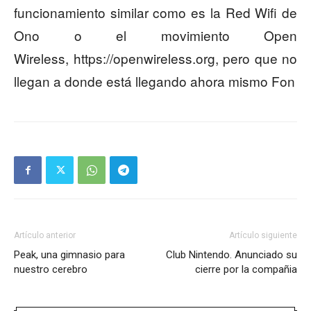
funcionamiento similar como es la Red Wifi de
Ono o el movimiento Open
Wireless, https://openwireless.org, pero que no
llegan a donde está llegando ahora mismo Fon
Artículo anterior
Artículo siguiente
Peak, una gimnasio para
Club Nintendo. Anunciado su
nuestro cerebro
cierre por la compañia