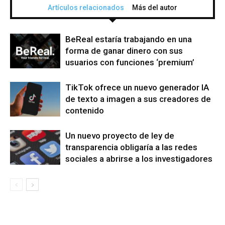
Artículos relacionados
Más del autor
BeReal estaría trabajando en una
forma de ganar dinero con sus
usuarios con funciones ‘premium’
TikTok ofrece un nuevo generador IA
de texto a imagen a sus creadores de
contenido
Un nuevo proyecto de ley de
transparencia obligaría a las redes
sociales a abrirse a los investigadores