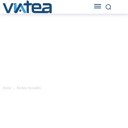
Inicio
Redes Sociales