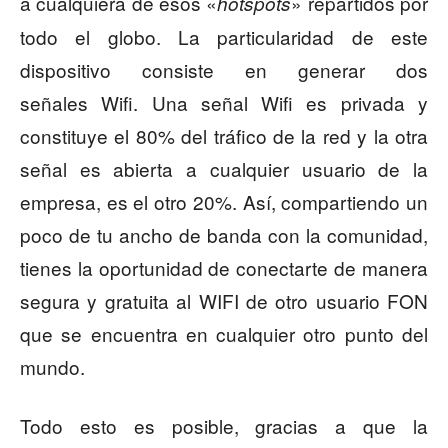
a cualquiera de esos «
» repartidos por
hotspots
todo el globo. La particularidad de este
dispositivo consiste en generar dos
señales Wifi. Una señal Wifi es privada y
constituye el 80% del tráfico de la red y la otra
señal es abierta a cualquier usuario de la
empresa, es el otro 20%. Así, compartiendo un
poco de tu ancho de banda con la comunidad,
tienes la oportunidad de conectarte de manera
segura y gratuita al WIFI de otro usuario FON
que se encuentra en cualquier otro punto del
mundo.
Todo esto es posible, gracias a que la