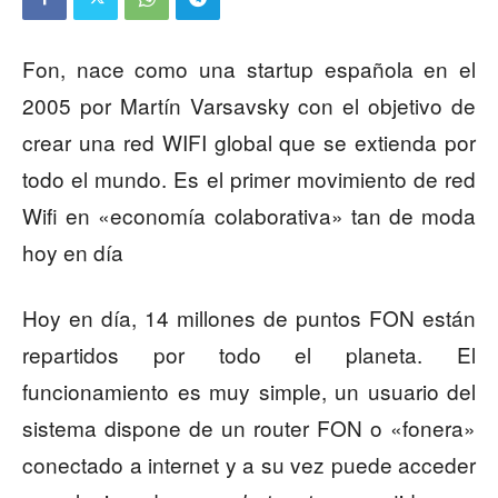
Fon, nace como una startup española en el
2005 por Martín Varsavsky con el objetivo de
crear una red WIFI global que se extienda por
todo el mundo. Es el primer movimiento de red
Wifi en «economía colaborativa» tan de moda
hoy en día
Hoy en día, 14 millones de puntos FON están
repartidos por todo el planeta. El
funcionamiento es muy simple, un usuario del
sistema dispone de un router FON o «fonera»
conectado a internet y a su vez puede acceder