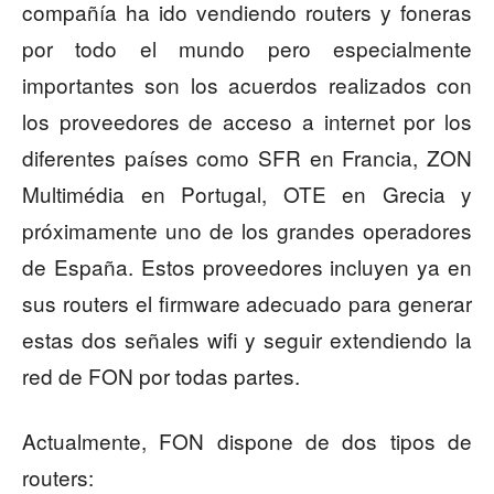
compañía ha ido vendiendo routers y foneras
por todo el mundo pero especialmente
importantes son los acuerdos realizados con
los proveedores de acceso a internet por los
diferentes países como SFR en Francia, ZON
Multimédia en Portugal, OTE en Grecia y
próximamente uno de los grandes operadores
de España. Estos proveedores incluyen ya en
sus routers el firmware adecuado para generar
estas dos señales wifi y seguir extendiendo la
red de FON por todas partes.
Actualmente, FON dispone de dos tipos de
routers: