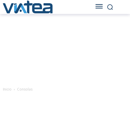
Inicio
Consolas