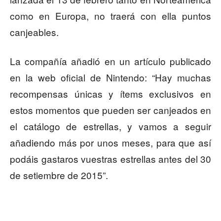
como en Europa, no traerá con ella puntos
canjeables.
La compañía añadió en un artículo publicado
en la web oficial de Nintendo: “Hay muchas
recompensas únicas y ítems exclusivos en
estos momentos que pueden ser canjeados en
el catálogo de estrellas, y vamos a seguir
añadiendo más por unos meses, para que así
podáis gastaros vuestras estrellas antes del 30
de setiembre de 2015”.