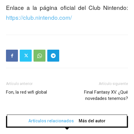
Enlace a la página oficial del Club Nintendo:
https://club.nintendo.com/
Artículo anterior
Artículo siguiente
Fon, la red wifi global
Final Fantasy XV. ¿Qué
novedades tenemos?
Artículos relacionados
Más del autor