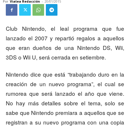
Por
Viatea Redacción
-
20/01/2015
Club Nintendo, el leal programa que fue
lanzado el 2007 y repartió regalos a aquellos
que eran dueños de una Nintendo DS, Wii,
3DS o Wii U, será cerrada en setiembre.
Nintendo dice que está “trabajando duro en la
creación de un nuevo programa”, el cual se
rumorea que será lanzado el año que viene.
No hay más detalles sobre el tema, solo se
sabe que Nintendo premiara a aquellos que se
registran a su nuevo programa con una copia