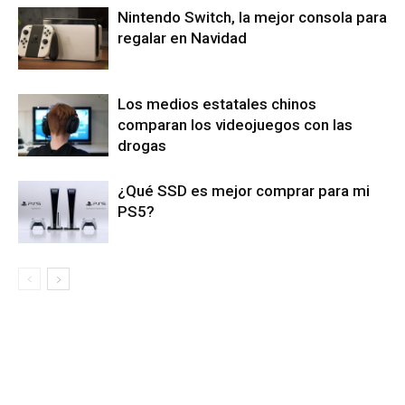
Nintendo Switch, la mejor consola para
regalar en Navidad
Los medios estatales chinos
comparan los videojuegos con las
drogas
¿Qué SSD es mejor comprar para mi
PS5?