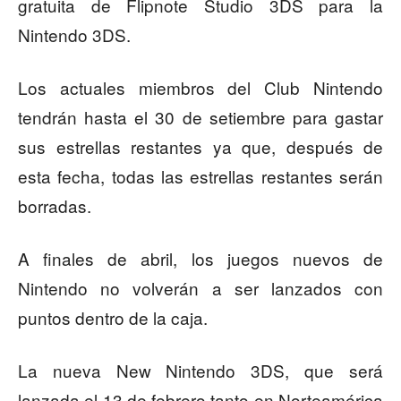
gratuita de Flipnote Studio 3DS para la
Nintendo 3DS.
Los actuales miembros del Club Nintendo
tendrán hasta el 30 de setiembre para gastar
sus estrellas restantes ya que, después de
esta fecha, todas las estrellas restantes serán
borradas.
A finales de abril, los juegos nuevos de
Nintendo no volverán a ser lanzados con
puntos dentro de la caja.
La nueva New Nintendo 3DS, que será
lanzada el 13 de febrero tanto en Norteamérica