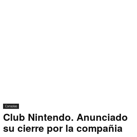
Consolas
Club Nintendo. Anunciado
su cierre por la compañia