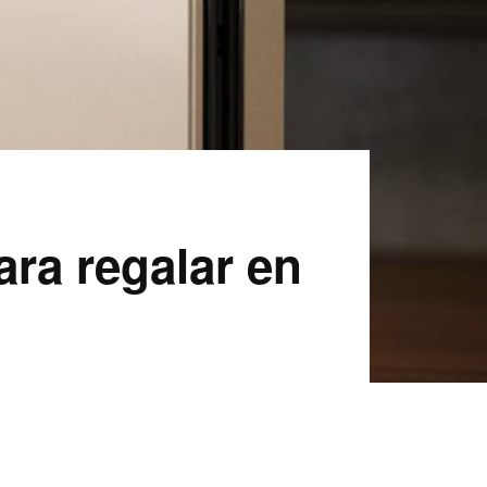
ara regalar en