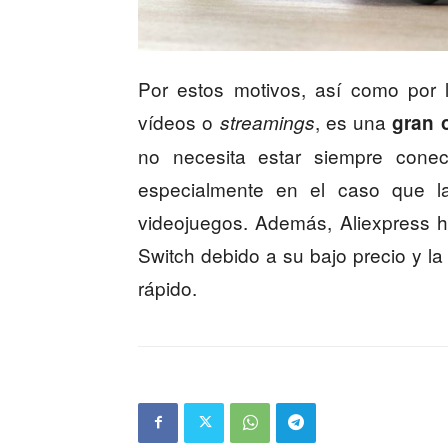
Por estos motivos, así como por l
vídeos o
, es una
streamings
gran 
no necesita estar siempre conec
especialmente en el caso que la
videojuegos. Además, Aliexpress 
Switch debido a su bajo precio y la
rápido.