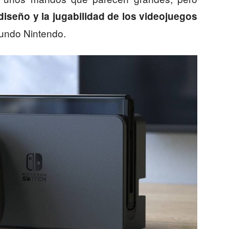
 diseño y la jugabilidad de los videojuegos
mundo Nintendo.