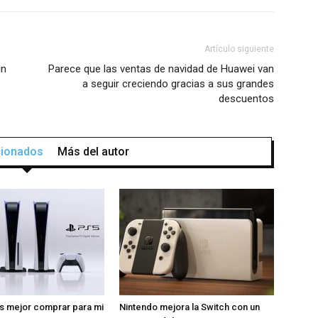
Artículo siguiente
in
Parece que las ventas de navidad de Huawei van
a seguir creciendo gracias a sus grandes
descuentos
acionados
Más del autor
s mejor comprar para mi
Nintendo mejora la Switch con un