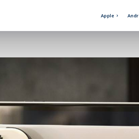
Apple
Andr