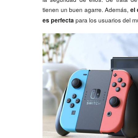
tienen un buen agarre. Además,
el
para los usuarios del 
es perfecta