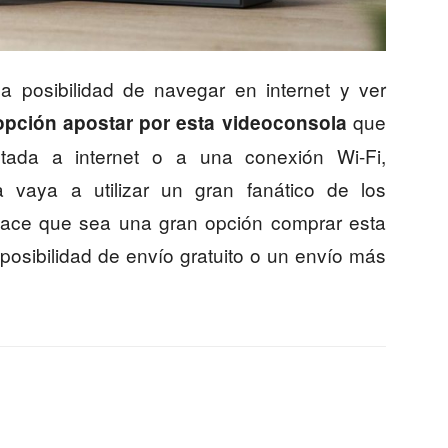
a posibilidad de navegar en internet y ver
que
opción apostar por esta videoconsola
tada a internet o a una conexión Wi-Fi,
 vaya a utilizar un gran fanático de los
hace que sea una gran opción comprar esta
 posibilidad de envío gratuito o un envío más