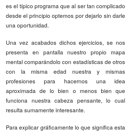
es el típico programa que al ser tan complicado
desde el principio optemos por dejarlo sin darle
una oportunidad.
Una vez acabados dichos ejercicios, se nos
presenta en pantalla nuestro propio mapa
mental comparándolo con estadísticas de otros
con la misma edad nuestra y mismas
profesiones para hacernos una idea
aproximada de lo bien o menos bien que
funciona nuestra cabeza pensante, lo cual
resulta sumamente interesante.
Para explicar gráficamente lo que significa esta