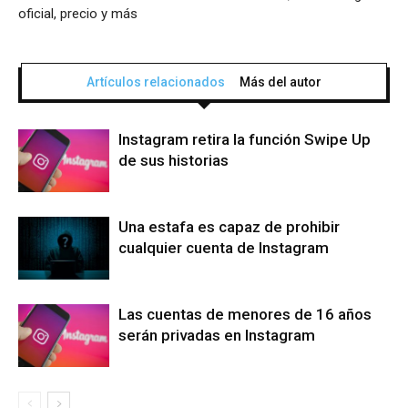
oficial, precio y más
Artículos relacionados
Más del autor
Instagram retira la función Swipe Up
de sus historias
Una estafa es capaz de prohibir
cualquier cuenta de Instagram
Las cuentas de menores de 16 años
serán privadas en Instagram