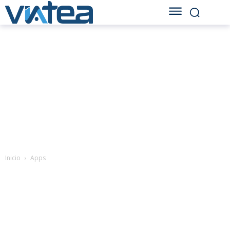
Inicio
Apps