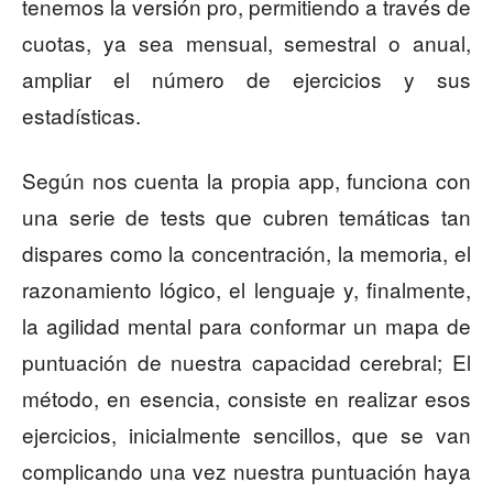
tenemos la versión pro, permitiendo a través de
cuotas, ya sea mensual, semestral o anual,
ampliar el número de ejercicios y sus
estadísticas.
Según nos cuenta la propia app, funciona con
una serie de tests que cubren temáticas tan
dispares como la concentración, la memoria, el
razonamiento lógico, el lenguaje y, finalmente,
la agilidad mental para conformar un mapa de
puntuación de nuestra capacidad cerebral; El
método, en esencia, consiste en realizar esos
ejercicios, inicialmente sencillos, que se van
complicando una vez nuestra puntuación haya