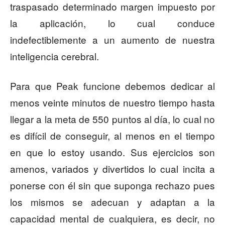
traspasado determinado margen impuesto por
la aplicación, lo cual conduce
indefectiblemente a un aumento de nuestra
inteligencia cerebral.
Para que Peak funcione debemos dedicar al
menos veinte minutos de nuestro tiempo hasta
llegar a la meta de 550 puntos al día, lo cual no
es difícil de conseguir, al menos en el tiempo
en que lo estoy usando. Sus ejercicios son
amenos, variados y divertidos lo cual incita a
ponerse con él sin que suponga rechazo pues
los mismos se adecuan y adaptan a la
capacidad mental de cualquiera, es decir, no