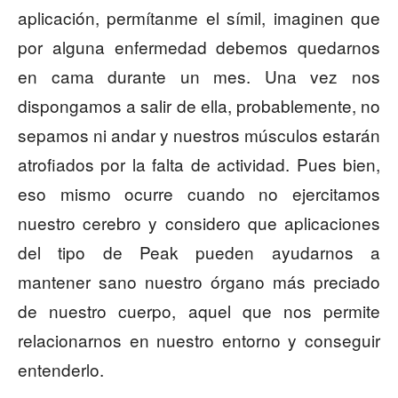
aplicación, permítanme el símil, imaginen que
por alguna enfermedad debemos quedarnos
en cama durante un mes. Una vez nos
dispongamos a salir de ella, probablemente, no
sepamos ni andar y nuestros músculos estarán
atrofiados por la falta de actividad. Pues bien,
eso mismo ocurre cuando no ejercitamos
nuestro cerebro y considero que aplicaciones
del tipo de Peak pueden ayudarnos a
mantener sano nuestro órgano más preciado
de nuestro cuerpo, aquel que nos permite
relacionarnos en nuestro entorno y conseguir
entenderlo.