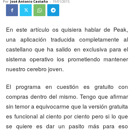
Por
José Antonio Castaño
-
19/01/2015
En este artículo os quisiera hablar de Peak,
una aplicación traducida completamente al
castellano que ha salido en exclusiva para el
sistema operativo ios prometiendo mantener
nuestro cerebro joven.
El programa en cuestión es gratuito con
compras dentro del mismo. Tengo que afirmar
sin temor a equivocarme que la versión gratuita
es funcional al ciento por ciento pero si lo que
se quiere es dar un pasito más para eso