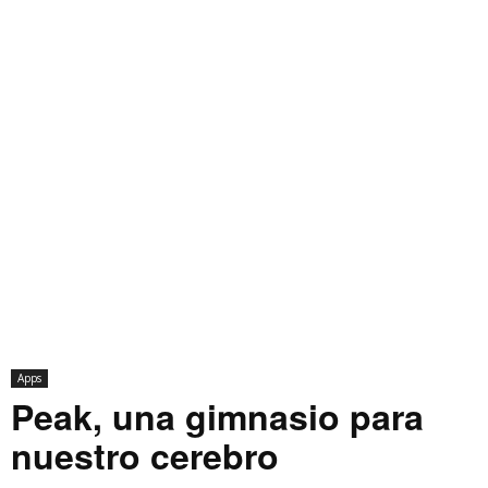
Apps
Peak, una gimnasio para
nuestro cerebro