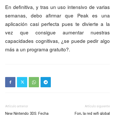
En definitiva, y tras un uso intensivo de varias
semanas, debo afirmar que Peak es una
aplicación casi perfecta pues te divierte a la
vez que consigue aumentar nuestras
capacidades cognitivas, ¿se puede pedir algo
más a un programa gratuito?.
Artículo anterior
Artículo siguiente
New Nintendo 3DS. Fecha
Fon, la red wifi global