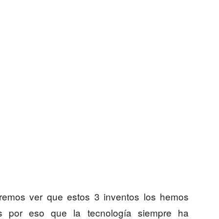
remos ver que estos 3 inventos los hemos
Es por eso que la tecnología siempre ha