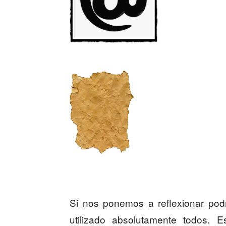
Si nos ponemos a reflexionar pod
utilizado absolutamente todos. 