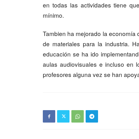
en todas las actividades tiene q
mínimo.
Tambien ha mejorado la economía d
de materiales para la industria.
educación se ha ido implementando
aulas audiovisuales e incluso en 
profesores alguna vez se han apoy