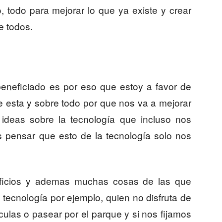
, todo para mejorar lo que ya existe y crear
e todos.
beneficiado es por eso que estoy a favor de
e esta y sobre todo por que nos va a mejorar
n ideas sobre la tecnología que incluso nos
 pensar que esto de la tecnología solo nos
ficios y ademas muchas cosas de las que
 tecnología por ejemplo, quien no disfruta de
culas o pasear por el parque y si nos fijamos