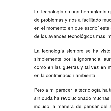
La tecnología es una herramienta q
de problemas y nos a facilitado muc
en el momento en que escribí est
de los avances tecnológicos mas im
La tecnología siempre se ha vist
simplemente por la ignorancia, au
como en las guerras y tal vez en
en la contminacion ambiental.
Pero a mi parecer la tecnología ha 
sin duda ha revolucionado muchas c
incluso la manera de pensar del