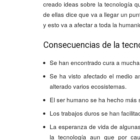
creado ideas sobre la tecnología q
de ellas dice que va a llegar un pun
y esto va a afectar a toda la humani
Consecuencias de la tecn
Se han encontrado cura a mucha
Se ha visto afectado el medio a
alterado varios ecosistemas.
El ser humano se ha hecho más s
Los trabajos duros se han facilita
La esperanza de vida de algunas
la tecnología aun que por ca