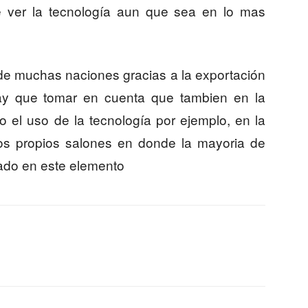
ue ver la tecnología aun que sea en lo mas
e muchas naciones gracias a la exportación
 Hay que tomar en cuenta que tambien en la
 el uso de la tecnología por ejemplo, en la
los propios salones en donde la mayoria de
ado en este elemento