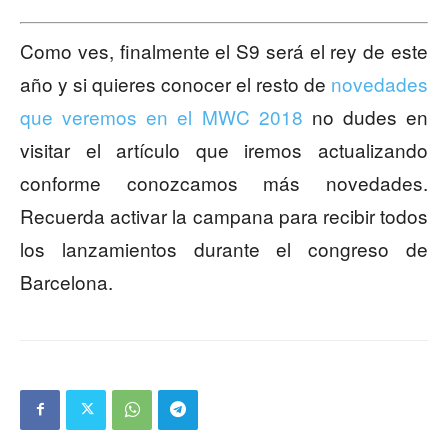
Como ves, finalmente el S9 será el rey de este
año y si quieres conocer el resto de
novedades
que veremos en el MWC 2018
no dudes en
visitar el artículo que iremos actualizando
conforme conozcamos más novedades.
Recuerda activar la campana para recibir todos
los lanzamientos durante el congreso de
Barcelona.