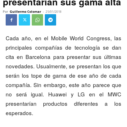
presentarían sus gama alta
Por
Guillermo Colomar
-
25/01/2018
Cada año, en el Mobile World Congress, las
principales compañías de tecnología se dan
cita en Barcelona para presentar sus últimas
novedades. Usualmente, se presentan los que
serán los tope de gama de ese año de cada
compañía. Sin embargo, este año parece que
no será igual. Huawei y LG en el MWC
presentarían productos diferentes a los
esperados.