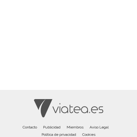
Contacto
Publicidad
Miembros
Aviso Legal
Política de privacidad
Cookies