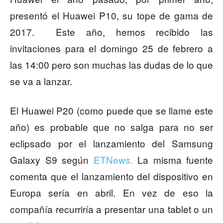
presentó el Huawei P10, su tope de gama de
2017. Este año, hemos recibido las
invitaciones para el domingo 25 de febrero a
las 14:00 pero son muchas las dudas de lo que
se va a lanzar.
El Huawei P20 (como puede que se llame este
año) es probable que no salga para no ser
eclipsado por el lanzamiento del Samsung
Galaxy S9 según
ETNews.
La misma fuente
comenta que el lanzamiento del dispositivo en
Europa sería en abril. En vez de eso la
compañía recurriría a presentar una tablet o un