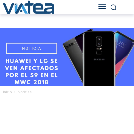
Inicio
Noticias