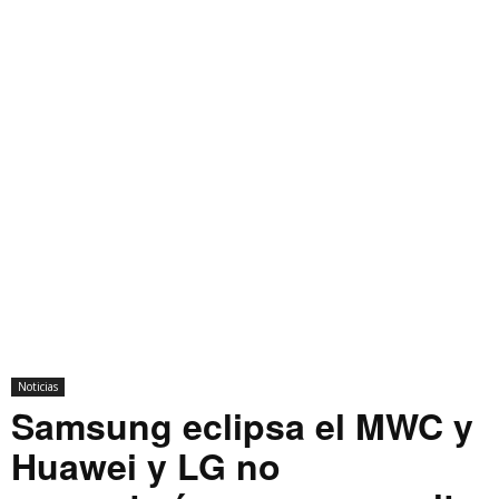
Noticias
Samsung eclipsa el MWC y
Huawei y LG no