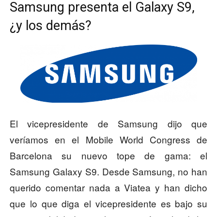
Samsung presenta el Galaxy S9,
¿y los demás?
El vicepresidente de Samsung dijo que
veríamos en el Mobile World Congress de
Barcelona su nuevo tope de gama: el
Samsung Galaxy S9. Desde Samsung, no han
querido comentar nada a Viatea y han dicho
que lo que diga el vicepresidente es bajo su