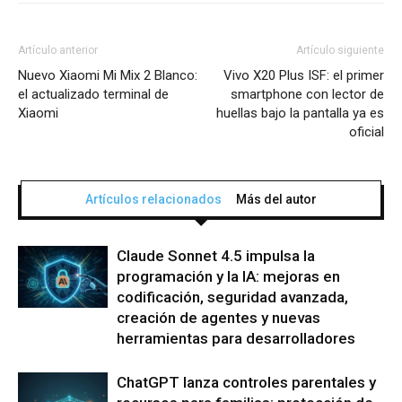
Artículo anterior
Artículo siguiente
Nuevo Xiaomi Mi Mix 2 Blanco:
Vivo X20 Plus ISF: el primer
el actualizado terminal de
smartphone con lector de
Xiaomi
huellas bajo la pantalla ya es
oficial
Artículos relacionados
Más del autor
Claude Sonnet 4.5 impulsa la
programación y la IA: mejoras en
codificación, seguridad avanzada,
creación de agentes y nuevas
herramientas para desarrolladores
ChatGPT lanza controles parentales y