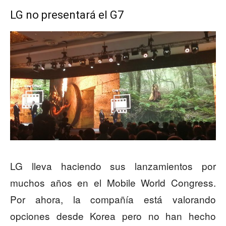
LG no presentará el G7
LG lleva haciendo sus lanzamientos por
muchos años en el Mobile World Congress.
Por ahora, la compañía está valorando
opciones desde Korea pero no han hecho