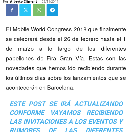
Por
Alberto Climent
-
02/11/2017
El Mobile World Congress 2018 que finalmente
se celebrará desde el 26 de febrero hasta el 1
de marzo a lo largo de los diferentes
pabellones de Fira Gran Vía. Estas son las
novedades que hemos ido recibiendo durante
los últimos días sobre los lanzamientos que se
acontecerán en Barcelona.
ESTE POST SE IRÁ ACTUALIZANDO
CONFORME VAYAMOS RECIBIENDO
LAS INVITACIONES A LOS EVENTOS Y
RUMORES DE LAS DIFERENTES