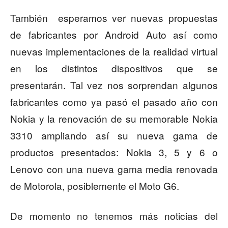
También esperamos ver nuevas propuestas
de fabricantes por Android Auto así como
nuevas implementaciones de la realidad virtual
en los distintos dispositivos que se
presentarán. Tal vez nos sorprendan algunos
fabricantes como ya pasó el pasado año con
Nokia y la renovación de su memorable Nokia
3310 ampliando así su nueva gama de
productos presentados: Nokia 3, 5 y 6 o
Lenovo con una nueva gama media renovada
de Motorola, posiblemente el Moto G6.
De momento no tenemos más noticias del