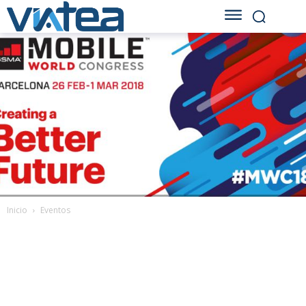
Inicio
Eventos