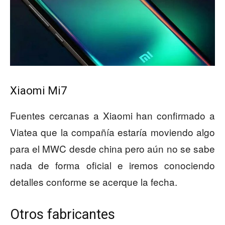
Xiaomi Mi7
Fuentes cercanas a Xiaomi han confirmado a
Viatea que la compañía estaría moviendo algo
para el MWC desde china pero aún no se sabe
nada de forma oficial e iremos conociendo
detalles conforme se acerque la fecha.
Otros fabricantes