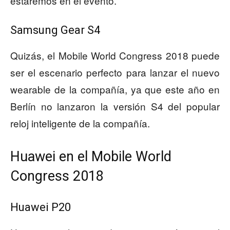
estaremos en el evento.
Samsung Gear S4
Quizás, el Mobile World Congress 2018 puede
ser el escenario perfecto para lanzar el nuevo
wearable de la compañía, ya que este año en
Berlín no lanzaron la versión S4 del popular
reloj inteligente de la compañía.
Huawei en el Mobile World
Congress 2018
Huawei P20