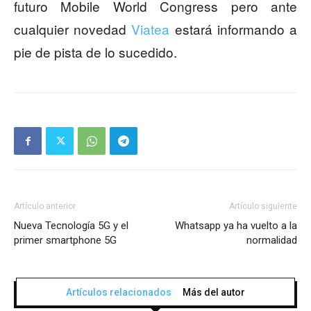
futuro Mobile World Congress pero ante
cualquier novedad
Viatea
estará informando a
pie de pista de lo sucedido.
Artículo anterior
Artículo siguiente
Nueva Tecnología 5G y el
Whatsapp ya ha vuelto a la
primer smartphone 5G
normalidad
Artículos relacionados
Más del autor