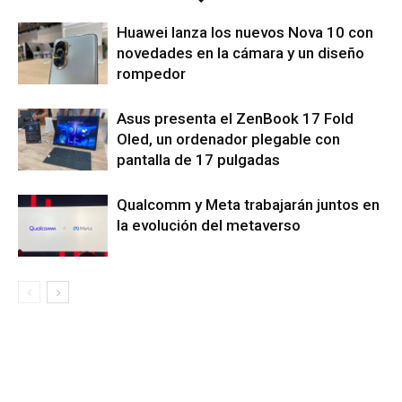
Huawei lanza los nuevos Nova 10 con
novedades en la cámara y un diseño
rompedor
Asus presenta el ZenBook 17 Fold
Oled, un ordenador plegable con
pantalla de 17 pulgadas
Qualcomm y Meta trabajarán juntos en
la evolución del metaverso