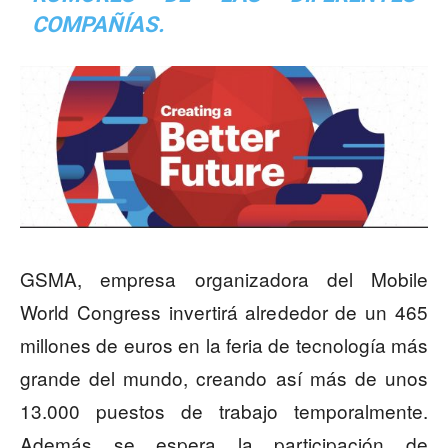
COMPAÑÍAS.
GSMA, empresa organizadora del Mobile
World Congress invertirá alrededor de un 465
millones de euros en la feria de tecnología más
grande del mundo, creando así más de unos
13.000 puestos de trabajo temporalmente.
Además se espera la participación de