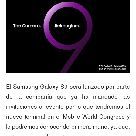
El Samsung Galaxy S9 será lanzado por parte
de la compañía que ya ha mandado las
invitaciones al evento por lo que tendremos el
nuevo terminal en el Mobile World Congress y
lo podremos conocer de primera mano, ya que,