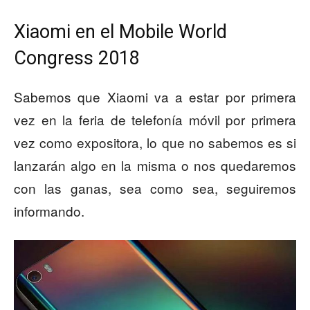
Xiaomi en el Mobile World
Congress 2018
Sabemos que Xiaomi va a estar por primera
vez en la feria de telefonía móvil por primera
vez como expositora, lo que no sabemos es si
lanzarán algo en la misma o nos quedaremos
con las ganas, sea como sea, seguiremos
informando.