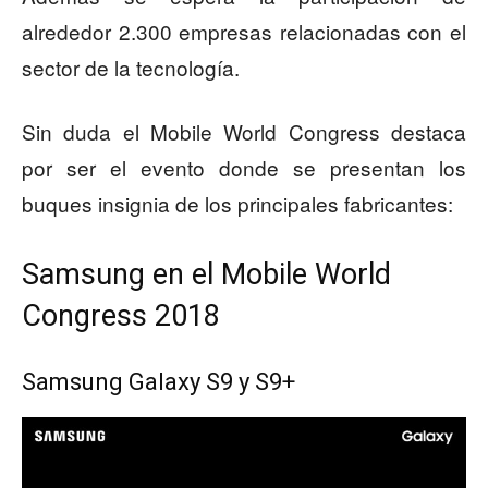
alrededor 2.300 empresas relacionadas con el
sector de la tecnología.
Sin duda el Mobile World Congress destaca
por ser el evento donde se presentan los
buques insignia de los principales fabricantes:
Samsung en el Mobile World
Congress 2018
Samsung Galaxy S9 y S9+