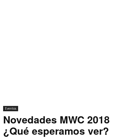
Eventos
Novedades MWC 2018
¿Qué esperamos ver?