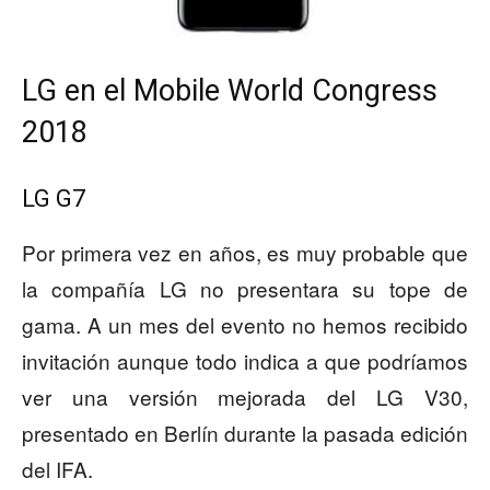
LG en el Mobile World Congress
2018
LG G7
Por primera vez en años, es muy probable que
la compañía LG no presentara su tope de
gama. A un mes del evento no hemos recibido
invitación aunque todo indica a que podríamos
ver una versión mejorada del LG V30,
presentado en Berlín durante la pasada edición
del IFA.