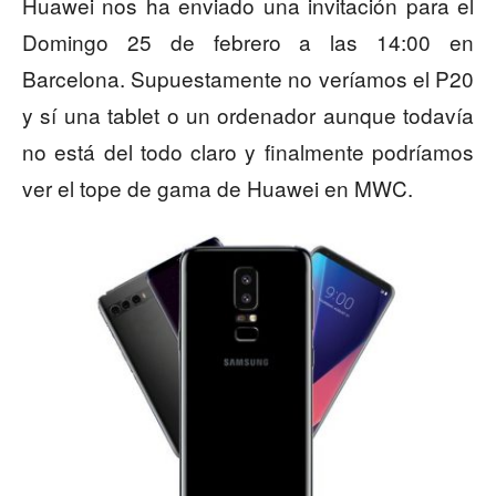
Huawei nos ha enviado una invitación para el
Domingo 25 de febrero a las 14:00 en
Barcelona. Supuestamente no veríamos el P20
y sí una tablet o un ordenador aunque todavía
no está del todo claro y finalmente podríamos
ver el tope de gama de Huawei en MWC.