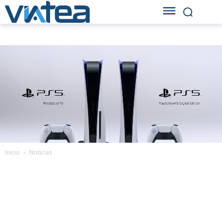
Inicio
Noticias