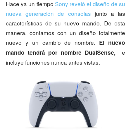
Hace ya un tiempo
Sony reveló el diseño de su
nueva generación de consolas
junto a las
características de su nuevo mando. De esta
manera, contamos con un diseño totalmente
nuevo y un cambio de nombre.
El nuevo
e
mando tendrá por nombre DualSense,
incluye funciones nunca antes vistas.