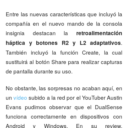
Entre las nuevas características que incluyó la
compañía en el nuevo mando de la consola
insignia destacan la
retroalimentación
.
háptica y botones R2 y L2 adaptativos
También incluyó la función Create, la cual
sustituirá al botón Share para realizar capturas
de pantalla durante su uso.
No obstante, las sorpresas no acaban aquí, en
un
vídeo
subido a la red por el YouTuber Austin
Evans pudimos observar que el DualSense
funciona correctamente en dispositivos con
Android y Windows. En su review,