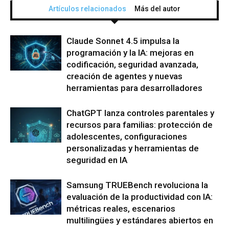
Artículos relacionados
Más del autor
Claude Sonnet 4.5 impulsa la
programación y la IA: mejoras en
codificación, seguridad avanzada,
creación de agentes y nuevas
herramientas para desarrolladores
ChatGPT lanza controles parentales y
recursos para familias: protección de
adolescentes, configuraciones
personalizadas y herramientas de
seguridad en IA
Samsung TRUEBench revoluciona la
evaluación de la productividad con IA:
métricas reales, escenarios
multilingües y estándares abiertos en