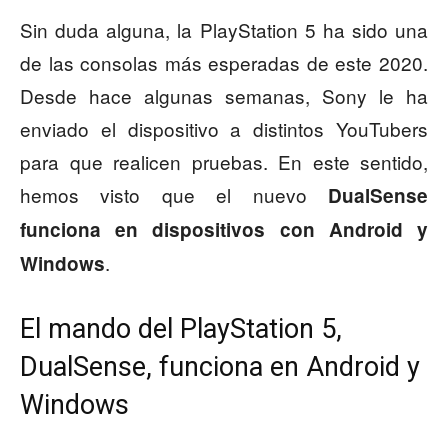
Sin duda alguna, la PlayStation 5 ha sido una
de las consolas más esperadas de este 2020.
Desde hace algunas semanas, Sony le ha
enviado el dispositivo a distintos YouTubers
para que realicen pruebas. En este sentido,
hemos visto que el nuevo
DualSense
funciona en dispositivos con Android y
.
Windows
El mando del PlayStation 5,
DualSense, funciona en Android y
Windows