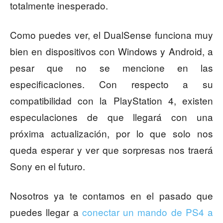
totalmente inesperado.
Como puedes ver, el DualSense funciona muy
bien en dispositivos con Windows y Android, a
pesar que no se mencione en las
especificaciones. Con respecto a su
compatibilidad con la PlayStation 4, existen
especulaciones de que llegará con una
próxima actualización, por lo que solo nos
queda esperar y ver que sorpresas nos traerá
Sony en el futuro.
Nosotros ya te contamos en el pasado que
puedes llegar a
conectar un mando de PS4 a