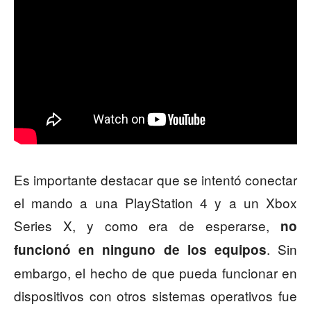
Es importante destacar que se intentó conectar
el mando a una PlayStation 4 y a un Xbox
Series X, y como era de esperarse,
no
. Sin
funcionó en ninguno de los equipos
embargo, el hecho de que pueda funcionar en
dispositivos con otros sistemas operativos fue