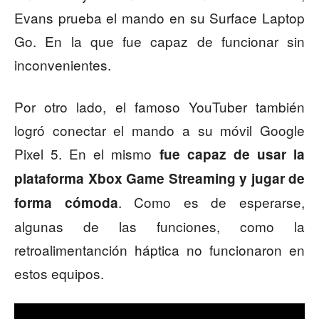
Evans prueba el mando en su Surface Laptop
Go. En la que fue capaz de funcionar sin
inconvenientes.
Por otro lado, el famoso YouTuber también
logró conectar el mando a su móvil Google
Pixel 5. En el mismo
fue capaz de usar la
plataforma Xbox Game Streaming y jugar de
. Como es de esperarse,
forma cómoda
algunas de las funciones, como la
retroalimentanción háptica no funcionaron en
estos equipos.