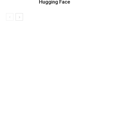
Hugging Face