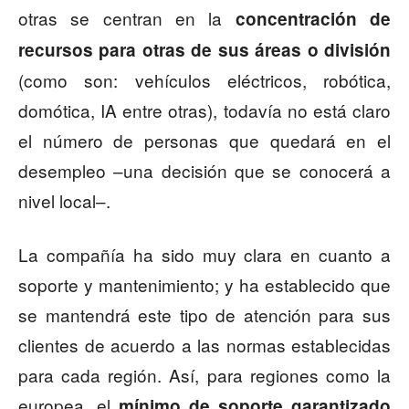
otras se centran en la
concentración de
recursos para otras de sus áreas o división
(como son: vehículos eléctricos, robótica,
domótica, IA entre otras), todavía no está claro
el número de personas que quedará en el
desempleo –una decisión que se conocerá a
nivel local–.
La compañía ha sido muy clara en cuanto a
soporte y mantenimiento; y ha establecido que
se mantendrá este tipo de atención para sus
clientes de acuerdo a las normas establecidas
para cada región. Así, para regiones como la
europea, el
mínimo de soporte garantizado