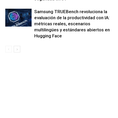
Samsung TRUEBench revoluciona la
evaluación de la productividad con IA:
métricas reales, escenarios
multilingües y estándares abiertos en
Hugging Face