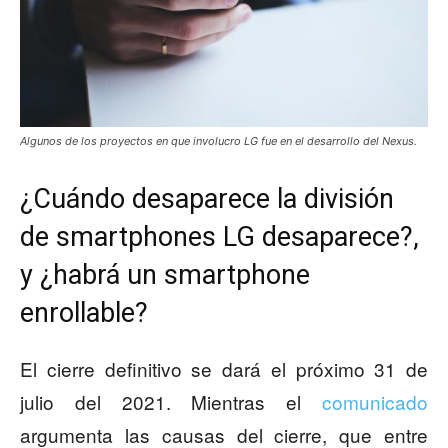
Algunos de los proyectos en que involucro LG fue en el desarrollo del Nexus.
¿Cuándo desaparece la división
de smartphones LG desaparece?,
y ¿habrá un smartphone
enrollable?
El cierre definitivo se dará el próximo 31 de
julio del 2021. Mientras el
comunicado
argumenta las causas del cierre, que entre