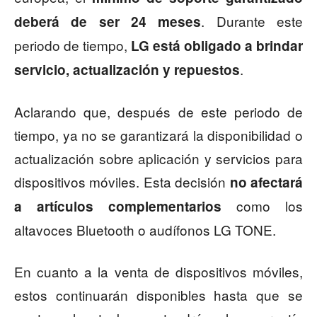
. Durante este
deberá de ser 24 meses
periodo de tiempo,
LG está obligado a brindar
.
servicio, actualización y repuestos
Aclarando que, después de este periodo de
tiempo, ya no se garantizará la disponibilidad o
actualización sobre aplicación y servicios para
dispositivos móviles. Esta decisión
no afectará
como los
a artículos complementarios
altavoces Bluetooth o audífonos LG TONE.
En cuanto a la venta de dispositivos móviles,
estos continuarán disponibles hasta que se