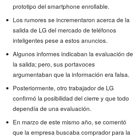
prototipo del smartphone enrollable.
Los rumores se incrementaron acerca de la
salida de LG del mercado de teléfonos
inteligentes pese a estos anuncios.
Algunos informes indicaban la evaluación de
la salida; pero, sus portavoces
argumentaban que la información era falsa.
Posteriormente, otro trabajador de LG
confirmó la posibilidad del cierre y que todo
dependía de una evaluación.
En marzo de este mismo año, se comentó
que la empresa buscaba comprador para la