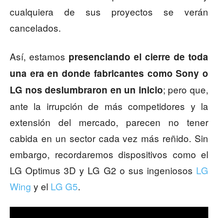
cualquiera de sus proyectos se verán
cancelados.
Así, estamos
presenciando el cierre de toda
una era en donde fabricantes como Sony o
; pero que,
LG nos deslumbraron en un inicio
ante la irrupción de más competidores y la
extensión del mercado, parecen no tener
cabida en un sector cada vez más reñido. Sin
embargo, recordaremos dispositivos como el
LG Optimus 3D y LG G2 o sus ingeniosos
LG
Wing
y el
LG G5
.