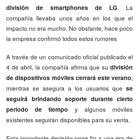
. La
división de smartphones de LG
compañía llevaba unos años en los que el
impacto no era mucho. No obstante, hace poco
la empresa confirmó todos estos rumores
A través de un comunicado oficial publicado el
4 de abril, la compañía afirma que su
división
;
de dispositivos móviles cerrará este verano
mientras se asegura a los usuarios que
se
seguirá brindando soporte durante cierto
y algunos móviles
periodo de tiempo
existentes seguirán disponibles para su venta.
Esta importante decisión pone fin a una era de