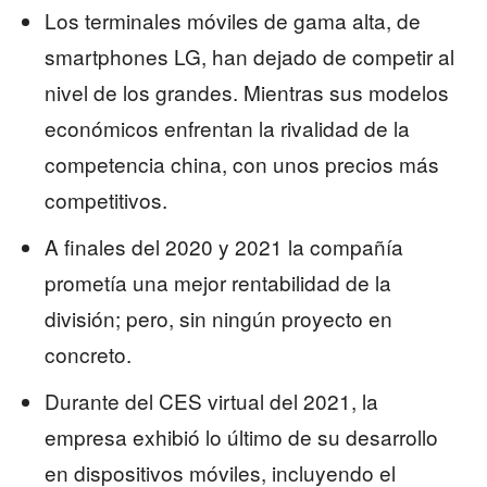
Los terminales móviles de gama alta, de
smartphones LG, han dejado de competir al
nivel de los grandes. Mientras sus modelos
económicos enfrentan la rivalidad de la
competencia china, con unos precios más
competitivos.
A finales del 2020 y 2021 la compañía
prometía una mejor rentabilidad de la
división; pero, sin ningún proyecto en
concreto.
Durante del CES virtual del 2021, la
empresa exhibió lo último de su desarrollo
en dispositivos móviles, incluyendo el