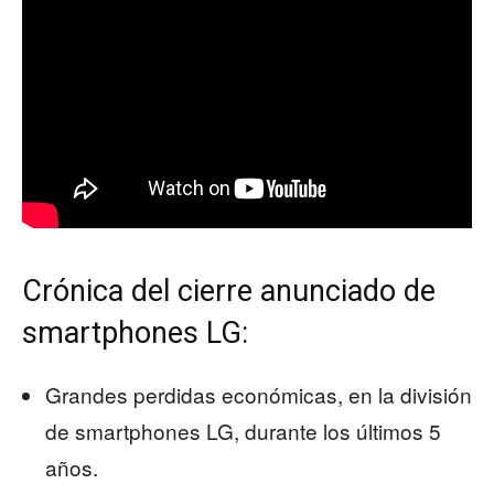
Crónica del cierre anunciado de
smartphones LG:
Grandes perdidas económicas, en la división
de smartphones LG, durante los últimos 5
años.