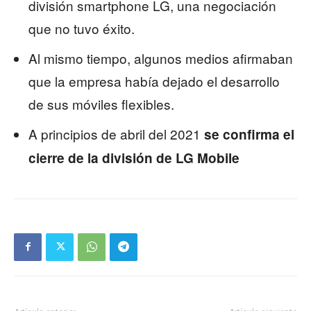
división smartphone LG, una negociación
que no tuvo éxito.
Al mismo tiempo, algunos medios afirmaban
que la empresa había dejado el desarrollo
de sus móviles flexibles.
A principios de abril del 2021
se confirma el
cierre de la división de LG Mobile