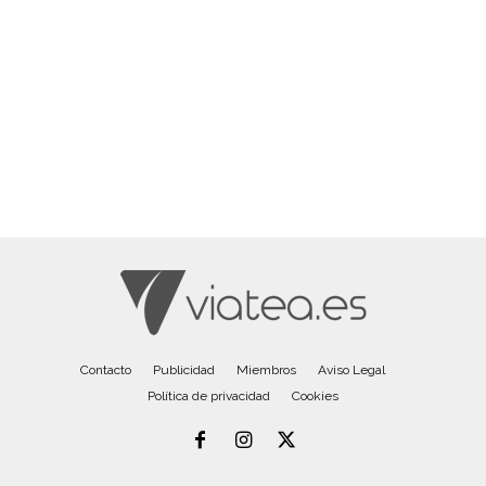
Contacto
Publicidad
Miembros
Aviso Legal
Política de privacidad
Cookies