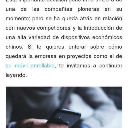
una de las compañías pioneras en su
momento; pero se ha queda atrás en relación
con nuevos competidores y la introducción de
una alta variedad de dispositivos económicos
chinos. Si te quieres enterar sobre cómo
quedará la empresa en proyectos como el de
su móvil enrollab
le
, te invitamos a continuar
leyendo.