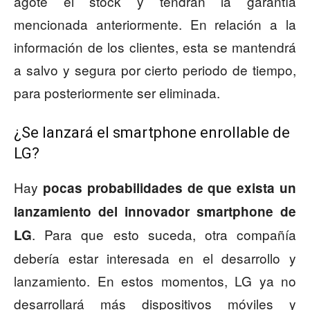
agote el stock y tendrán la garantía
mencionada anteriormente. En relación a la
información de los clientes, esta se mantendrá
a salvo y segura por cierto periodo de tiempo,
para posteriormente ser eliminada.
¿Se lanzará el smartphone enrollable de
LG?
Hay
pocas probabilidades de que exista un
lanzamiento del innovador smartphone de
. Para que esto suceda, otra compañía
LG
debería estar interesada en el desarrollo y
lanzamiento. En estos momentos, LG ya no
desarrollará más dispositivos móviles y