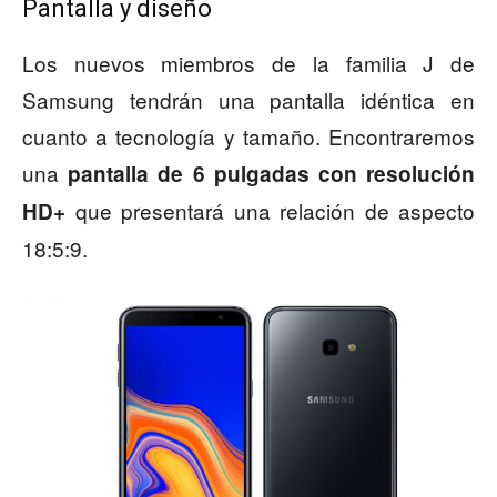
Pantalla y diseño
Los nuevos miembros de la familia J de
Samsung tendrán una pantalla idéntica en
cuanto a tecnología y tamaño. Encontraremos
una
pantalla de 6 pulgadas con resolución
que presentará una relación de aspecto
HD+
18:5:9.