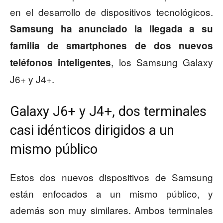
en el desarrollo de dispositivos tecnológicos.
Samsung ha anunciado la llegada a su
familia de smartphones de dos nuevos
, los Samsung Galaxy
teléfonos inteligentes
J6+ y J4+.
Galaxy J6+ y J4+, dos terminales
casi idénticos dirigidos a un
mismo público
Estos dos nuevos dispositivos de Samsung
están enfocados a un mismo público, y
además son muy similares. Ambos terminales