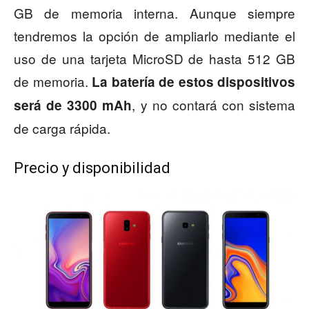
GB de memoria interna. Aunque siempre
tendremos la opción de ampliarlo mediante el
uso de una tarjeta MicroSD de hasta 512 GB
de memoria.
La batería de estos dispositivos
, y no contará con sistema
será de 3300 mAh
de carga rápida.
Precio y disponibilidad