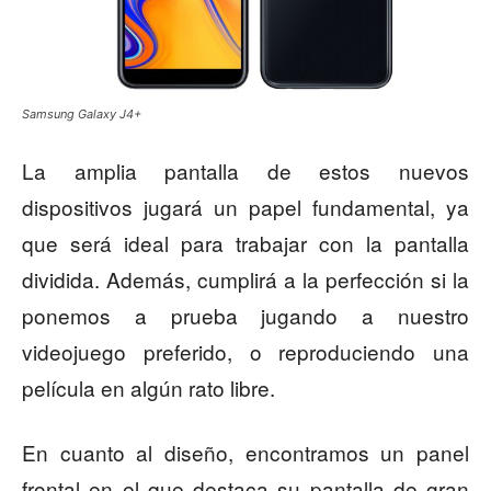
Samsung Galaxy J4+
La amplia pantalla de estos nuevos
dispositivos jugará un papel fundamental, ya
que será ideal para trabajar con la pantalla
dividida. Además, cumplirá a la perfección si la
ponemos a prueba jugando a nuestro
videojuego preferido, o reproduciendo una
película en algún rato libre.
En cuanto al diseño, encontramos un panel
frontal en el que destaca su pantalla de gran