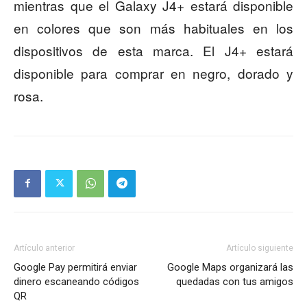
mientras que el Galaxy J4+ estará disponible
en colores que son más habituales en los
dispositivos de esta marca. El J4+ estará
disponible para comprar en negro, dorado y
rosa.
Artículo anterior
Artículo siguiente
Google Pay permitirá enviar
Google Maps organizará las
dinero escaneando códigos
quedadas con tus amigos
QR