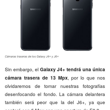
Cámaras traseras de los Galaxy J4+ y J6+
Sin embargo, el
Galaxy J4+ tendrá una única
, por lo que nos
cámara trasera de 13 Mpx
olvidaremos de tomar nuestras fotografías
desenfocando el fondo. La cámara delantera
también será peor que la del J6+, ya que