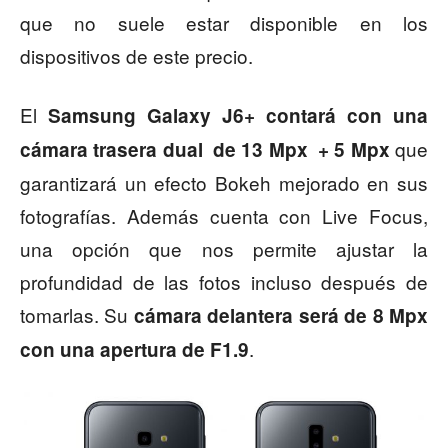
que no suele estar disponible en los
dispositivos de este precio.
El
Samsung Galaxy J6+ contará con una
que
cámara trasera dual de 13 Mpx + 5 Mpx
garantizará un efecto Bokeh mejorado en sus
fotografías. Además cuenta con Live Focus,
una opción que nos permite ajustar la
profundidad de las fotos incluso después de
tomarlas. Su
cámara delantera será de 8 Mpx
.
con una apertura de F1.9