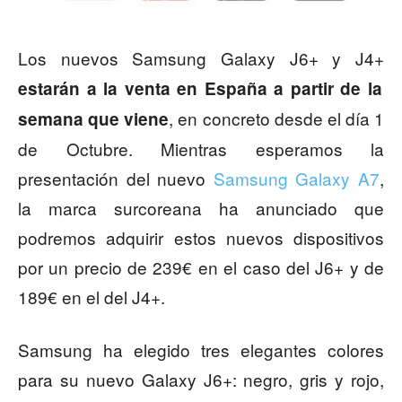
Los nuevos Samsung Galaxy J6+ y J4+
estarán a la venta en España a partir de la
, en concreto desde el día 1
semana que viene
de Octubre. Mientras esperamos la
presentación del nuevo
Samsung Galaxy A7
,
la marca surcoreana ha anunciado que
podremos adquirir estos nuevos dispositivos
por un precio de 239€ en el caso del J6+ y de
189€ en el del J4+.
Samsung ha elegido tres elegantes colores
para su nuevo Galaxy J6+: negro, gris y rojo,