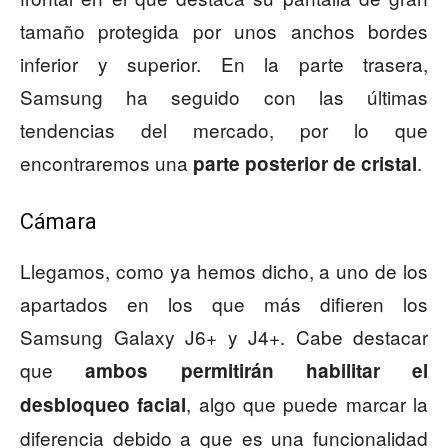
tamaño protegida por unos anchos bordes
inferior y superior. En la parte trasera,
Samsung ha seguido con las últimas
tendencias del mercado, por lo que
encontraremos una
.
parte posterior de cristal
Cámara
Llegamos, como ya hemos dicho, a uno de los
apartados en los que más difieren los
Samsung Galaxy J6+ y J4+. Cabe destacar
que
ambos permitirán habilitar el
, algo que puede marcar la
desbloqueo facial
diferencia debido a que es una funcionalidad