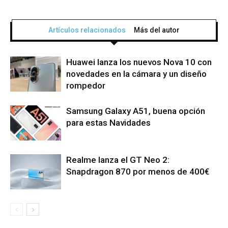
Artículos relacionados
Más del autor
Huawei lanza los nuevos Nova 10 con
novedades en la cámara y un diseño
rompedor
Samsung Galaxy A51, buena opción
para estas Navidades
Realme lanza el GT Neo 2:
Snapdragon 870 por menos de 400€