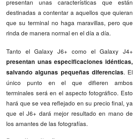
presentan unas características que están
destinadas a contentar a aquellos que quieran
que su terminal no haga maravillas, pero que
rinda de manera normal en el día a día.
Tanto el Galaxy J6+ como el Galaxy J4+
presentan unas especificaciones idénticas,
. El
salvando algunas pequeñas diferencias
único punto en el que difieren ambos
terminales será en el aspecto fotográfico. Esto
hará que se vea reflejado en su precio final, ya
que el J6+ dará mejor resultado en mano de
los amantes de las fotografías.