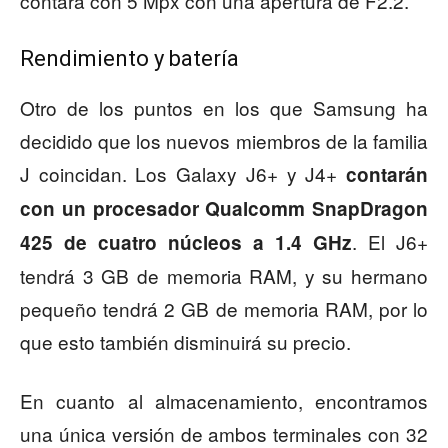
contará con 5 Mpx con una apertura de F2.2.
Rendimiento y batería
Otro de los puntos en los que Samsung ha
decidido que los nuevos miembros de la familia
J coincidan. Los Galaxy J6+ y J4+
contarán
con un procesador Qualcomm SnapDragon
. El J6+
425 de cuatro núcleos a 1.4 GHz
tendrá 3 GB de memoria RAM, y su hermano
pequeño tendrá 2 GB de memoria RAM, por lo
que esto también disminuirá su precio.
En cuanto al almacenamiento, encontramos
una única versión de ambos terminales con 32