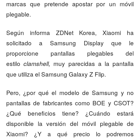
marcas que pretende apostar por un móvil
plegable.
Según informa ZDNet Korea, Xiaomi ha
solicitado a Samsung Display que le
proporcione pantallas plegables del
estilo
muy parecidas a la pantalla
clamshell,
que utiliza el Samsung Galaxy Z Flip.
Pero, ¿por qué el modelo de Samsung y no
pantallas de fabricantes como BOE y CSOT?
¿Qué beneficios tiene? ¿Cuándo estará
disponible la versión del móvil plegable de
Xiaomi? ¿Y a qué precio lo podremos