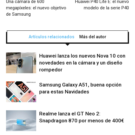
Una cámara de 600
Huawei P40 Lite E: el nuevo
megapíxeles: el nuevo objetivo
modelo de la serie P40
de Samsung
Artículos relacionados
Más del autor
Huawei lanza los nuevos Nova 10 con
novedades en la cámara y un diseño
rompedor
Samsung Galaxy A51, buena opción
para estas Navidades
Realme lanza el GT Neo 2:
Snapdragon 870 por menos de 400€