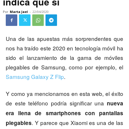
indica que sí
Por
Marta Jael
-
22/04/2020
Una de las apuestas más sorprendentes que
nos ha traído este 2020 en tecnología móvil ha
sido el lanzamiento de la gama de móviles
plegables de Samsung, como por ejemplo, el
Samsung Galaxy Z Flip
.
Y como ya mencionamos en esta web, el éxito
de este teléfono podría significar una
nueva
era llena de smartphones con pantallas
. Y parece que Xiaomi es una de las
plegables