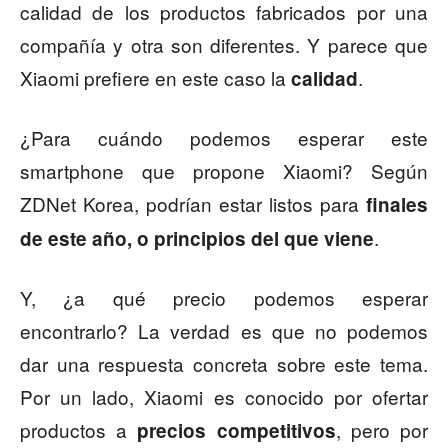
calidad de los productos fabricados por una
compañía y otra son diferentes. Y parece que
Xiaomi prefiere en este caso la
.
calidad
¿Para cuándo podemos esperar este
smartphone que propone Xiaomi? Según
ZDNet Korea, podrían estar listos para
finales
.
de este año, o principios del que viene
Y, ¿a qué precio podemos esperar
encontrarlo? La verdad es que no podemos
dar una respuesta concreta sobre este tema.
Por un lado, Xiaomi es conocido por ofertar
productos a
, pero por
precios competitivos