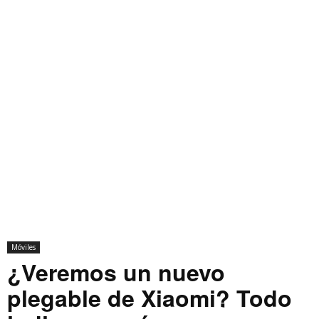
Móviles
¿Veremos un nuevo
plegable de Xiaomi? Todo