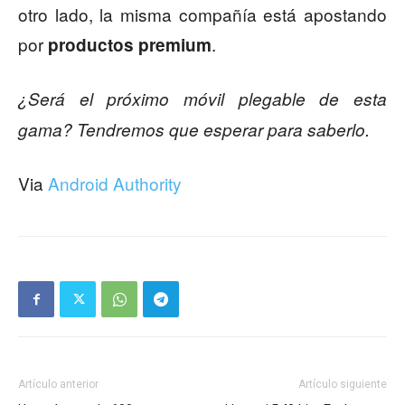
otro lado, la misma compañía está apostando
por
.
productos premium
¿Será el próximo móvil plegable de esta
gama? Tendremos que esperar para saberlo.
Via
Android Authority
Artículo anterior
Artículo siguiente