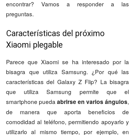
encontrar? Vamos a responder a las
preguntas.
Características del próximo
Xiaomi plegable
Parece que Xiaomi se ha interesado por la
bisagra que utiliza Samsung. ¿Por qué las
características del Galaxy Z Flip? La bisagra
que utiliza Samsung permite que el
smartphone pueda
,
abrirse en varios ángulos
de manera que aporta beneficios de
comodidad al teléfono, permitiendo apoyarlo y
utilizarlo al mismo tiempo, por ejemplo, en