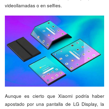
videollamadas o en selfies.
Aunque es cierto que Xiaomi podría haber
apostado por una pantalla de LG Display, la