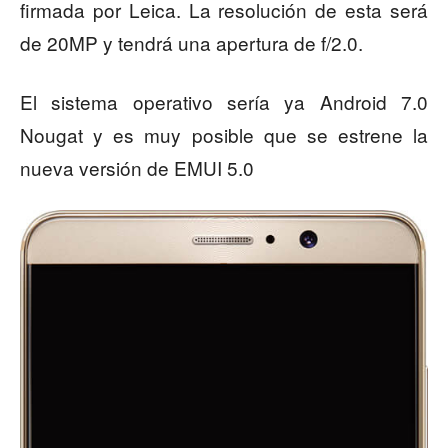
firmada por Leica. La resolución de esta será
de 20MP y tendrá una apertura de f/2.0.
El sistema operativo sería ya Android 7.0
Nougat y es muy posible que se estrene la
nueva versión de EMUI 5.0