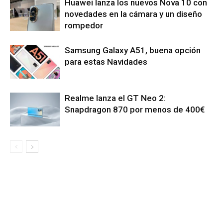
Huawei lanza los nuevos Nova 10 con
novedades en la cámara y un diseño
rompedor
Samsung Galaxy A51, buena opción
para estas Navidades
Realme lanza el GT Neo 2:
Snapdragon 870 por menos de 400€