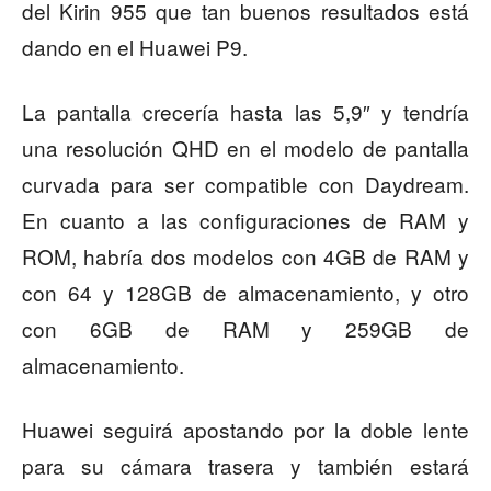
del Kirin 955 que tan buenos resultados está
dando en el Huawei P9.
La pantalla crecería hasta las 5,9″ y tendría
una resolución QHD en el modelo de pantalla
curvada para ser compatible con Daydream.
En cuanto a las configuraciones de RAM y
ROM, habría dos modelos con 4GB de RAM y
con 64 y 128GB de almacenamiento, y otro
con 6GB de RAM y 259GB de
almacenamiento.
Huawei seguirá apostando por la doble lente
para su cámara trasera y también estará