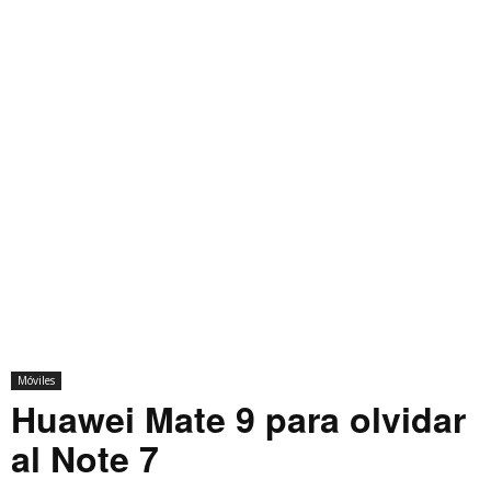
Móviles
Huawei Mate 9 para olvidar
al Note 7