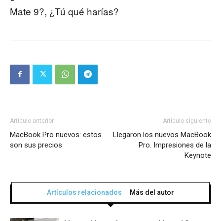
Mate 9?, ¿Tú qué harías?
Artículo anterior
Artículo siguiente
MacBook Pro nuevos: estos
Llegaron los nuevos MacBook
son sus precios
Pro. Impresiones de la
Keynote
Artículos relacionados
Más del autor