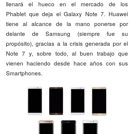
llenará el hueco en el mercado de los
Phablet que deja el Galaxy Note 7. Huawei
tiene al alcance de la mano ponerse por
delante de Samsung (siempre fue su
propósito), gracias a la crisis generada por el
Note 7 y, sobre todo, al buen trabajo que
vienen haciendo desde hace años con sus
Smartphones.