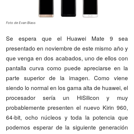
Foto de Evan Blass
Se espera que el Huawei Mate 9 sea
presentado en noviembre de este mismo año y
que venga en dos acabados, uno de ellos con
pantalla curva como puede apreciarse en la
parte superior de la imagen. Como viene
siendo lo normal en los gama alta de huawei, el
procesador sería un HiSilicon y muy
probablemente presenten el nuevo Kirin 960,
64-bit, ocho núcleos y toda la potencia que
podemos esperar de la siguiente generación