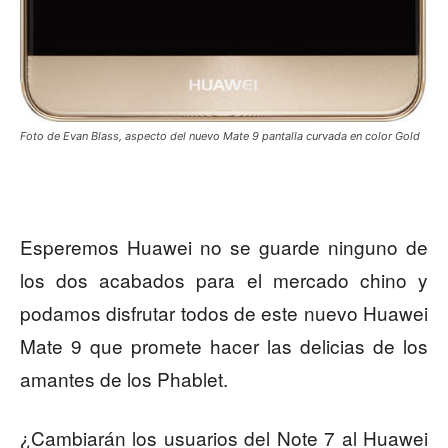
Foto de Evan Blass, aspecto del nuevo Mate 9 pantalla curvada en color Gold
Esperemos Huawei no se guarde ninguno de
los dos acabados para el mercado chino y
podamos disfrutar todos de este nuevo Huawei
Mate 9 que promete hacer las delicias de los
amantes de los Phablet.
¿Cambiarán los usuarios del Note 7 al Huawei