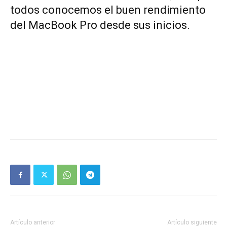
todos conocemos el buen rendimiento
del MacBook Pro
desde sus inicios
.
Artículo anterior
Artículo siguiente