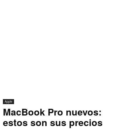
Apple
MacBook Pro nuevos:
estos son sus precios