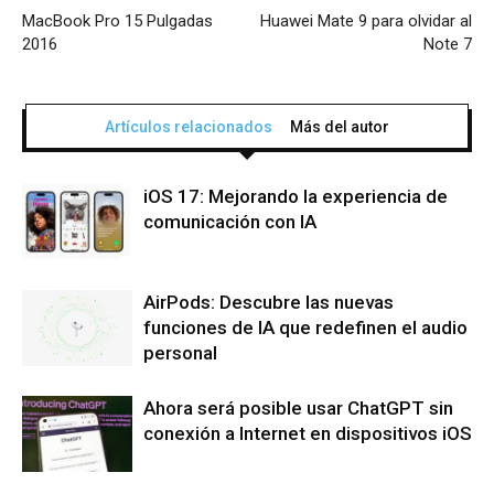
MacBook Pro 15 Pulgadas
Huawei Mate 9 para olvidar al
2016
Note 7
Artículos relacionados
Más del autor
iOS 17: Mejorando la experiencia de
comunicación con IA
AirPods: Descubre las nuevas
funciones de IA que redefinen el audio
personal
Ahora será posible usar ChatGPT sin
conexión a Internet en dispositivos iOS