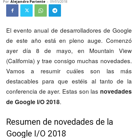
Por
Alejandro Pariente
-
09/05/2018
El evento anual de desarrolladores de Google
de este año está en pleno auge. Comenzó
ayer día 8 de mayo, en Mountain View
(California) y trae consigo muchas novedades.
Vamos a resumir cuáles son las más
destacables para que estéis al tanto de la
conferencia de ayer. Estas son las
novedades
.
de Google I/O 2018
Resumen de novedades de la
Google I/O 2018