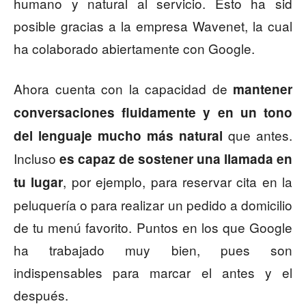
humano y natural al servicio. Esto ha sid
posible gracias a la empresa Wavenet, la cual
ha colaborado abiertamente con Google.
Ahora cuenta con la capacidad de
mantener
conversaciones fluidamente y en un tono
que antes.
del lenguaje mucho más natural
Incluso
es capaz de sostener una llamada en
, por ejemplo, para reservar cita en la
tu lugar
peluquería o para realizar un pedido a domicilio
de tu menú favorito. Puntos en los que Google
ha trabajado muy bien, pues son
indispensables para marcar el antes y el
después.