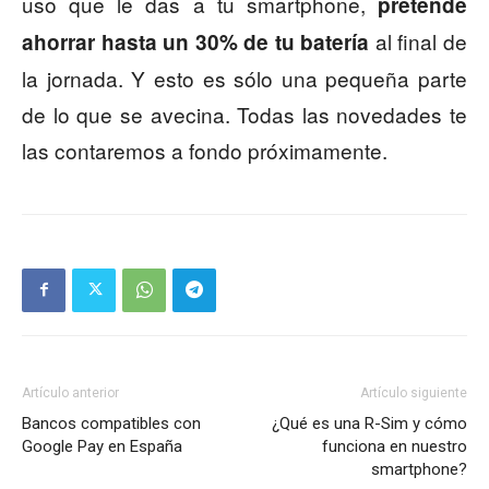
uso que le das a tu smartphone,
pretende
al final de
ahorrar hasta un 30% de tu batería
la jornada. Y esto es sólo una pequeña parte
de lo que se avecina. Todas las novedades te
las contaremos a fondo próximamente.
Artículo anterior
Artículo siguiente
Bancos compatibles con
¿Qué es una R-Sim y cómo
Google Pay en España
funciona en nuestro
smartphone?