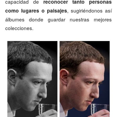
capacidad de
reconocer tanto personas
, sugiriéndonos así
como lugares o paisajes
álbumes donde guardar nuestras mejores
colecciones.