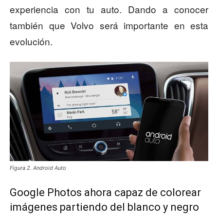
experiencia con tu auto. Dando a conocer
también que Volvo será importante en esta
evolución.
Figura 2. Android Auto
Google Photos ahora capaz de colorear
imágenes partiendo del blanco y negro