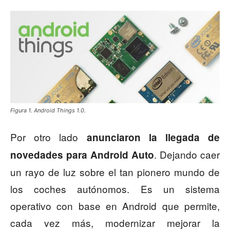
Figura 1. Android Things 1.0.
Por otro lado
anunciaron la llegada de
. Dejando caer
novedades para Android Auto
un rayo de luz sobre el tan pionero mundo de
los coches autónomos. Es un sistema
operativo con base en Android que permite,
cada vez más, modernizar mejorar la