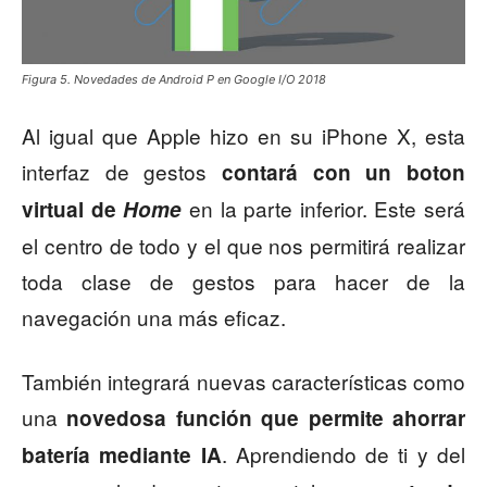
Figura 5. Novedades de Android P en Google I/O 2018
Al igual que Apple hizo en su iPhone X, esta
interfaz de gestos
contará con un boton
en la parte inferior. Este será
virtual de
Home
el centro de todo y el que nos permitirá realizar
toda clase de gestos para hacer de la
navegación una más eficaz.
También integrará nuevas características como
una
novedosa función que permite ahorrar
. Aprendiendo de ti y del
batería mediante IA