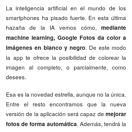
La inteligencia artificial en el mundo de los
smartphones ha pisado fuerte. En esta última
hazaña de la IA vemos cómo,
mediante
machine learning, Google Fotos da color a
. De este modo
imágenes en blanco y negro
la app te ofrece la posibilidad de colorear la
imagen al completo, o parcialmente, como
desees.
Esa es la novedad estrella, aunque no la única.
Entre el resto encontramos que la nueva
versión de la aplicación será capaz de
mejorar
. Además, tendrá la
fotos de forma automática