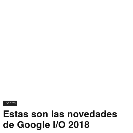
Eventos
Estas son las novedades
de Google I/O 2018