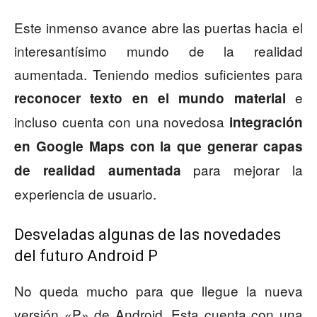
Este inmenso avance abre las puertas hacia el
interesantísimo mundo de la realidad
aumentada. Teniendo medios suficientes para
e
reconocer texto en el mundo material
incluso cuenta con una novedosa
integración
en Google Maps con la que generar capas
para mejorar la
de realidad aumentada
experiencia de usuario.
Desveladas algunas de las novedades
del futuro Android P
No queda mucho para que llegue la nueva
versión «P» de Android. Esta cuenta con una