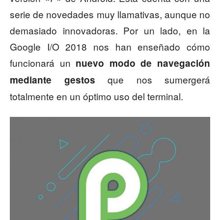
serie de novedades muy llamativas, aunque no
demasiado innovadoras. Por un lado, en la
Google I/O 2018 nos han enseñado cómo
funcionará un
nuevo modo de navegación
que nos sumergerá
mediante gestos
totalmente en un óptimo uso del terminal.