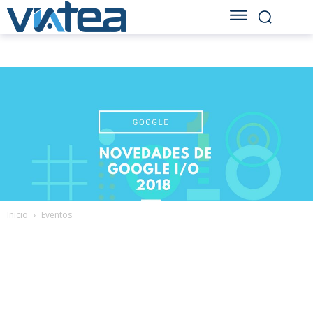
Inicio
Eventos