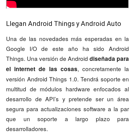
Llegan Android Things y Android Auto
Una de las novedades más esperadas en la
Google I/O de este año ha sido Android
Things. Una versión de Android
diseñada para
, concretamente la
el internet de las cosas
versión Android Things 1.0. Tendrá soporte en
multitud de módulos hardware enfocados al
desarrollo de API’s y pretende ser un área
segura para actualizaciones software a la par
que un soporte a largo plazo para
desarrolladores.