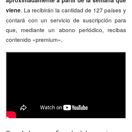
aproximadamente a partir de la semana que
. La recibirán la cantidad de 127 países y
viene
contará con un servicio de suscripción para
que, mediante un abono periódico, recibas
contenido «premium».