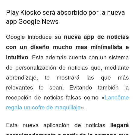
Play Kiosko será absorbido por la nueva
app Google News
Google introduce su
nueva app de noticias
con un diseño mucho mas minimalista e
. Esta además cuenta con un sistema
intuitivo
de personalización de noticias que, mediante
aprendizaje, te mostrará las que más
relevantes te sean. Evitando también la
recepción de noticias falsas como «
Lancôme
regala un cofre de maquillaje
«.
Esta nueva aplicación de noticias
llegará