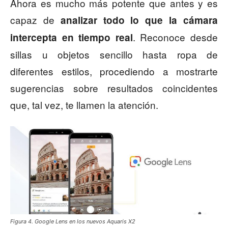
Ahora es mucho más potente que antes y es
capaz de
analizar todo lo que la cámara
. Reconoce desde
intercepta en tiempo real
sillas u objetos sencillo hasta ropa de
diferentes estilos, procediendo a mostrarte
sugerencias sobre resultados coincidentes
que, tal vez, te llamen la atención.
Figura 4. Google Lens en los nuevos Aquaris X2