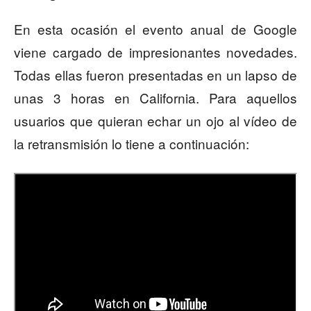
En esta ocasión el evento anual de Google
viene cargado de impresionantes novedades.
Todas ellas fueron presentadas en un lapso de
unas 3 horas en California. Para aquellos
usuarios que quieran echar un ojo al vídeo de
la retransmisión lo tiene a continuación: