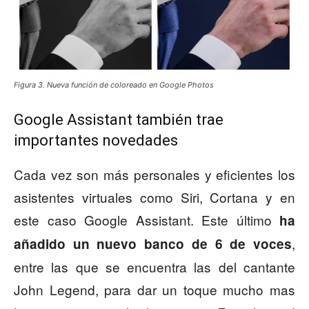
Figura 3. Nueva función de coloreado en Google Photos
Google Assistant también trae
importantes novedades
Cada vez son más personales y eficientes los
asistentes virtuales como Siri, Cortana y en
este caso Google Assistant. Este último
ha
,
añadido un nuevo banco de 6 de voces
entre las que se encuentra las del cantante
John Legend, para dar un toque mucho mas