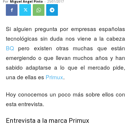
Por
Miguel Ángel Pinto
-
25/01/2017
Si alguien pregunta por empresas españolas
tecnológicas sin duda nos viene a la cabeza
BQ
pero existen otras muchas que están
emergiendo o que llevan muchos años y han
sabido adaptarse a lo que el mercado pide,
una de ellas es
Primux
.
Hoy conocemos un poco más sobre ellos con
esta entrevista.
Entrevista a la marca Primux