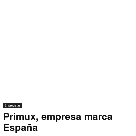
Entrevistas
Primux, empresa marca
España