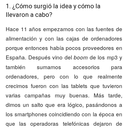
1. ¿Cómo surgió la idea y cómo la
llevaron a cabo?
Hace 11 años empezamos con las fuentes de
alimentación y con las cajas de ordenadores
porque entonces había pocos proveedores en
España. Después vino del
de los mp3 y
boom
también sumamos accesorios para
ordenadores, pero con lo que realmente
crecimos fueron con las tablets que tuvieron
varias campañas muy buenas. Más tarde,
dimos un salto que era lógico, pasándonos a
los smartphones coincidiendo con la época en
que las operadoras telefónicas dejaron de