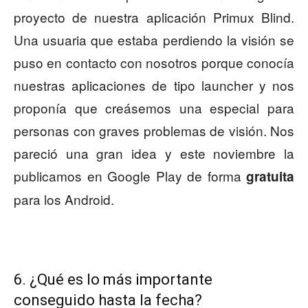
proyecto de nuestra aplicación Primux Blind.
Una usuaria que estaba perdiendo la visión se
puso en contacto con nosotros porque conocía
nuestras aplicaciones de tipo launcher y nos
proponía que creásemos una especial para
personas con graves problemas de visión. Nos
pareció una gran idea y este noviembre la
publicamos en Google Play de forma
gratuita
para los Android.
6. ¿Qué es lo más importante
conseguido hasta la fecha?