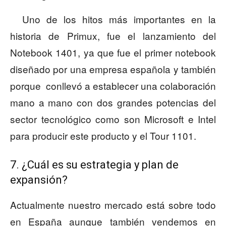
Uno de los hitos más importantes en la
historia de Primux, fue el lanzamiento del
Notebook 1401, ya que fue el primer notebook
diseñado por una empresa española y también
porque conllevó a establecer una colaboración
mano a mano con dos grandes potencias del
sector tecnológico como son Microsoft e Intel
para producir este producto y el Tour 1101.
7. ¿Cuál es su estrategia y plan de
expansión?
Actualmente nuestro mercado está sobre todo
en España aunque también vendemos en