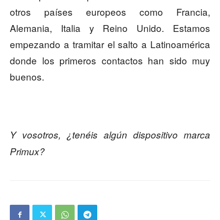
otros países europeos como Francia,
Alemania, Italia y Reino Unido. Estamos
empezando a tramitar el salto a Latinoamérica
donde los primeros contactos han sido muy
buenos.
Y vosotros, ¿tenéis algún dispositivo marca
Primux?