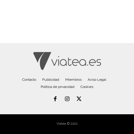
Contacto
Publicidad
Miembros
Aviso Legal
Política de privacidad
Cookies
Viatea © 2022