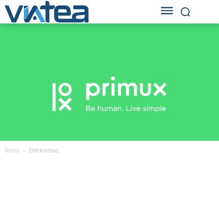
Inicio
Entrevistas