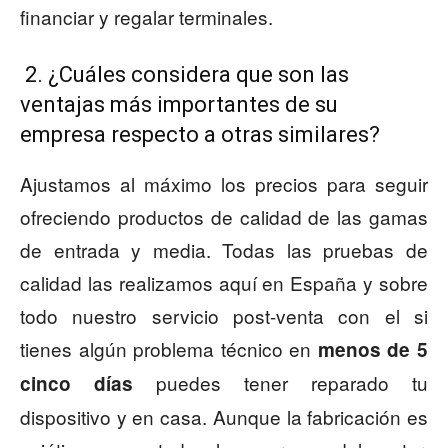
financiar y regalar terminales.
2. ¿Cuáles considera que son las
ventajas más importantes de su
empresa respecto a otras similares?
Ajustamos al máximo los precios para seguir
ofreciendo productos de calidad de las gamas
de entrada y media. Todas las pruebas de
calidad las realizamos aquí en España y sobre
todo nuestro servicio post-venta con el si
tienes algún problema técnico en
menos de 5
puedes tener reparado tu
cinco días
dispositivo y en casa. Aunque la fabricación es