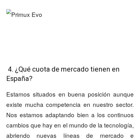
4. ¿Qué cuota de mercado tienen en
España?
Estamos situados en buena posición aunque
existe mucha competencia en nuestro sector.
Nos estamos adaptando bien a los continuos
cambios que hay en el mundo de la tecnología,
abriendo nuevas líneas de mercado e