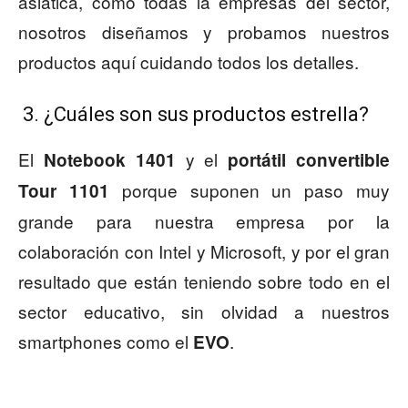
asiática, como todas la empresas del sector,
nosotros diseñamos y probamos nuestros
productos aquí cuidando todos los detalles.
3. ¿Cuáles son sus productos estrella?
El
y el
Notebook 1401
portátil convertible
porque suponen un paso muy
Tour 1101
grande para nuestra empresa por la
colaboración con Intel y Microsoft, y por el gran
resultado que están teniendo sobre todo en el
sector educativo, sin olvidad a nuestros
smartphones como el
.
EVO