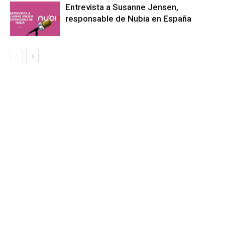
Entrevista a Susanne Jensen,
responsable de Nubia en España