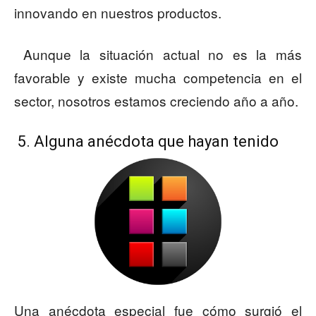
innovando en nuestros productos.
Aunque la situación actual no es la más
favorable y existe mucha competencia en el
sector, nosotros estamos creciendo año a año.
5. Alguna
anécdota que hayan tenido
Una anécdota especial fue cómo surgió el