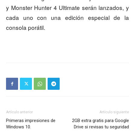
y Monster Hunter 4 Ultimate serán lanzados, y
cada uno con una edición especial de la
consola porátil.
Artículo anterior
Artículo siguiente
Primeras impresiones de
2GB extra gratis para Google
Windows 10.
Drive si revisas tu seguridad