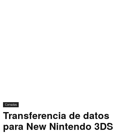
Consolas
Transferencia de datos
para New Nintendo 3DS