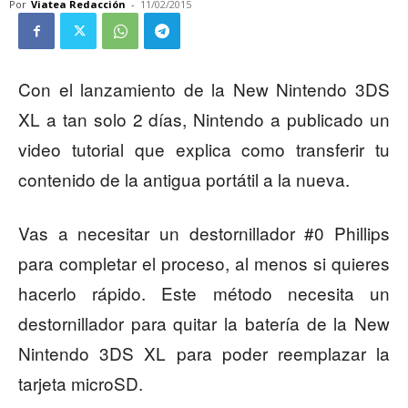
Por
Viatea Redacción
-
11/02/2015
Con el lanzamiento de la New Nintendo 3DS
XL a tan solo 2 días, Nintendo a publicado un
video tutorial que explica como transferir tu
contenido de la antigua portátil a la nueva.
Vas a necesitar un destornillador #0 Phillips
para completar el proceso, al menos si quieres
hacerlo rápido. Este método necesita un
destornillador para quitar la batería de la New
Nintendo 3DS XL para poder reemplazar la
tarjeta microSD.