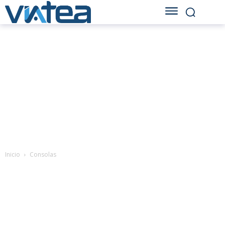
Inicio
Consolas