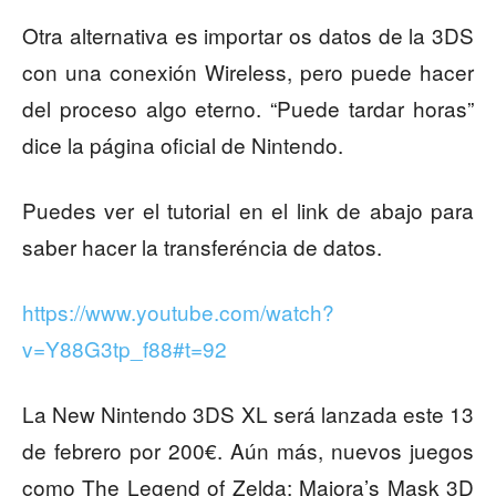
Otra alternativa es importar os datos de la 3DS
con una conexión Wireless, pero puede hacer
del proceso algo eterno. “Puede tardar horas”
dice la página oficial de Nintendo.
Puedes ver el tutorial en el link de abajo para
saber hacer la transferéncia de datos.
https://www.youtube.com/watch?
v=Y88G3tp_f88#t=92
La New Nintendo 3DS XL será lanzada este 13
de febrero por 200€. Aún más, nuevos juegos
como The Legend of Zelda: Majora’s Mask 3D