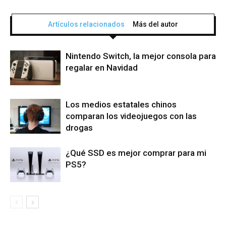
Artículos relacionados
Más del autor
Nintendo Switch, la mejor consola para
regalar en Navidad
Los medios estatales chinos
comparan los videojuegos con las
drogas
¿Qué SSD es mejor comprar para mi
PS5?