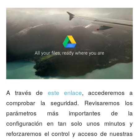
A través de
este enlace
, accederemos a
comprobar la seguridad. Revisaremos los
parámetros más importantes de la
configuración en tan solo unos minutos y
reforzaremos el control y acceso de nuestras