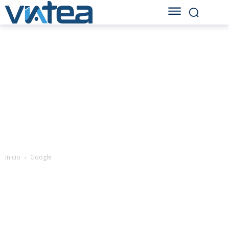
Inicio
Google