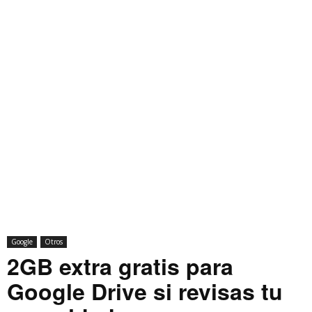
Google
Otros
2GB extra gratis para
Google Drive si revisas tu