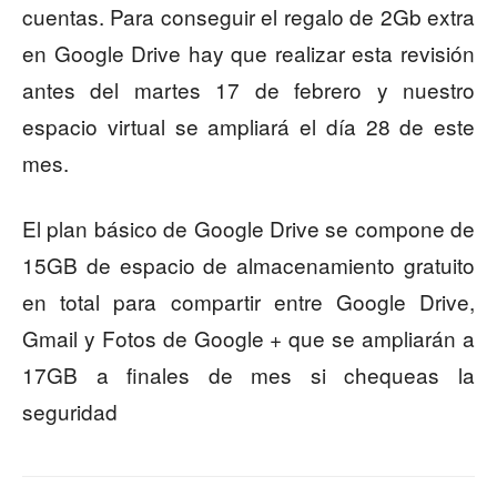
cuentas. Para conseguir el regalo de 2Gb extra
en Google Drive hay que realizar esta revisión
antes del martes 17 de febrero y nuestro
espacio virtual se ampliará el día 28 de este
mes.
El plan básico de Google Drive se compone de
15GB de espacio de almacenamiento gratuito
en total para compartir entre Google Drive,
Gmail y Fotos de Google + que se ampliarán a
17GB a finales de mes si chequeas la
seguridad