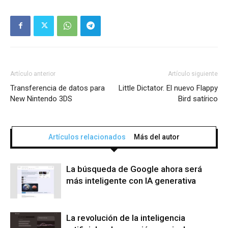
Artículo anterior
Artículo siguiente
Transferencia de datos para
Little Dictator. El nuevo Flappy
New Nintendo 3DS
Bird satírico
Artículos relacionados
Más del autor
La búsqueda de Google ahora será
más inteligente con IA generativa
La revolución de la inteligencia