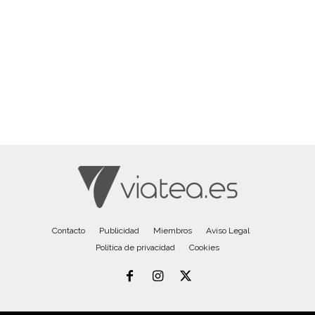
Contacto
Publicidad
Miembros
Aviso Legal
Política de privacidad
Cookies