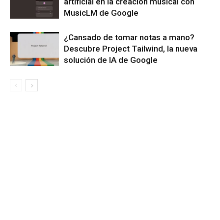
artificial en la creación musical con
MusicLM de Google
¿Cansado de tomar notas a mano?
Descubre Project Tailwind, la nueva
solución de IA de Google