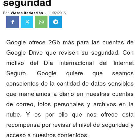
seguridad
Por
Viatea Redacción
-
11/02/2015
Google ofrece 2Gb más para las cuentas de
Google Drive que revisen su seguridad. Con
motivo del Día Internacional del Internet
Seguro, Google quiere que seamos
conscientes de la cantidad de datos sensibles
que manejamos a diario en nuestras cuentas
de correo, fotos personales y archivos en la
nube. Y es por ello que nos ofrece esta
recompensa por revisar el nivel de seguridad y
acceso a nuestros contenidos.