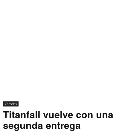
Consolas
Titanfall vuelve con una
segunda entrega