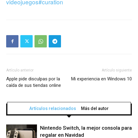
videojuegos#curation
Artículo anterior
Artículo siguiente
Apple pide disculpas por la
Mi experiencia en Windows 10
caída de sus tiendas online
Artículos relacionados
Más del autor
Nintendo Switch, la mejor consola para
regalar en Navidad