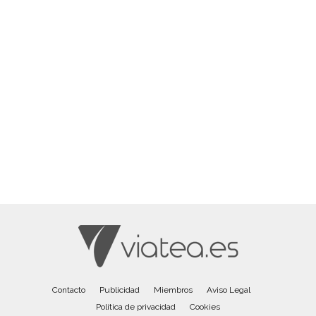
Contacto
Publicidad
Miembros
Aviso Legal
Política de privacidad
Cookies