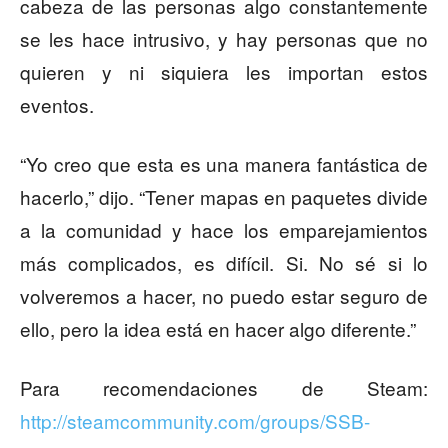
cabeza de las personas algo constantemente
se les hace intrusivo, y hay personas que no
quieren y ni siquiera les importan estos
eventos.
“Yo creo que esta es una manera fantástica de
hacerlo,” dijo. “Tener mapas en paquetes divide
a la comunidad y hace los emparejamientos
más complicados, es difícil. Si. No sé si lo
volveremos a hacer, no puedo estar seguro de
ello, pero la idea está en hacer algo diferente.”
Para recomendaciones de Steam:
http://steamcommunity.com/groups/SSB-