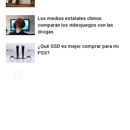
Los medios estatales chinos
comparan los videojuegos con las
drogas
¿Qué SSD es mejor comprar para mi
PS5?