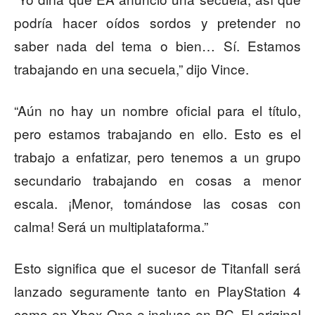
podría hacer oídos sordos y pretender no
saber nada del tema o bien… Sí. Estamos
trabajando en una secuela,” dijo Vince.
“Aún no hay un nombre oficial para el título,
pero estamos trabajando en ello. Esto es el
trabajo a enfatizar, pero tenemos a un grupo
secundario trabajando en cosas a menor
escala. ¡Menor, tomándose las cosas con
calma! Será un multiplataforma.”
Esto significa que el sucesor de Titanfall será
lanzado seguramente tanto en PlayStation 4
como en Xbox One e incluso en PC. El original