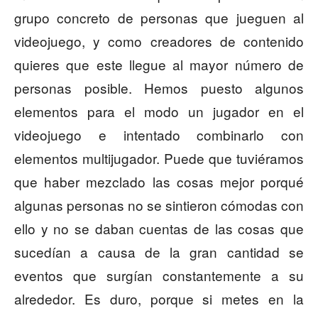
grupo concreto de personas que jueguen al
videojuego, y como creadores de contenido
quieres que este llegue al mayor número de
personas posible. Hemos puesto algunos
elementos para el modo un jugador en el
videojuego e intentado combinarlo con
elementos multijugador. Puede que tuviéramos
que haber mezclado las cosas mejor porqué
algunas personas no se sintieron cómodas con
ello y no se daban cuentas de las cosas que
sucedían a causa de la gran cantidad se
eventos que surgían constantemente a su
alrededor. Es duro, porque si metes en la