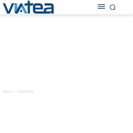
Inicio
Consolas