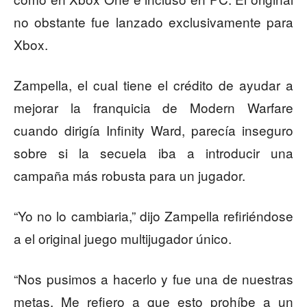
no obstante fue lanzado exclusivamente para
Xbox.
Zampella, el cual tiene el crédito de ayudar a
mejorar la franquicia de Modern Warfare
cuando dirigía Infinity Ward, parecía inseguro
sobre si la secuela iba a introducir una
campaña más robusta para un jugador.
“Yo no lo cambiaria,” dijo Zampella refiriéndose
a el original juego multijugador único.
“Nos pusimos a hacerlo y fue una de nuestras
metas. Me refiero a que esto prohíbe a un