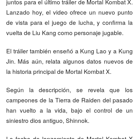
juntos para el último tráiler de Mortal Kombat X.
Lanzado hoy, el video ofrece un nuevo punto
de vista para el juego de lucha, y confirma la
vuelta de Liu Kang como personaje jugable.
El tráiler también enseñó a Kung Lao y a Kung
Jin. Más aún, relata algunos datos nuevos de
la historia principal de Mortal Kombat X.
Según la descripción, se revela que los
campeones de la Tierra de Raiden del pasado
han vuelto a la vida, bajo el control de un
siniestro dios antiguo, Shinnok.
La fecha de lanzamiento de Mortal Kombat X