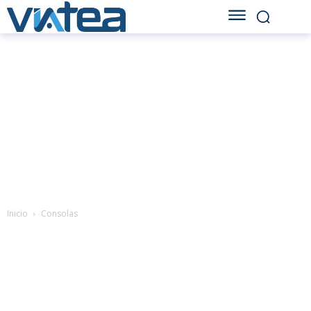
Inicio
Consolas