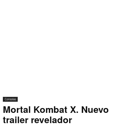
Consolas
Mortal Kombat X. Nuevo
trailer revelador