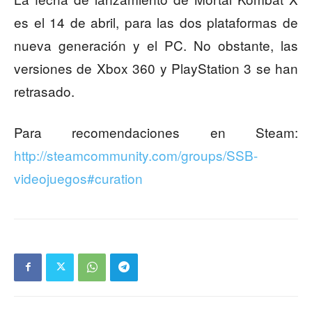
es el 14 de abril, para las dos plataformas de
nueva generación y el PC. No obstante, las
versiones de Xbox 360 y PlayStation 3 se han
retrasado.
Para recomendaciones en Steam:
http://steamcommunity.com/groups/SSB-
videojuegos#curation