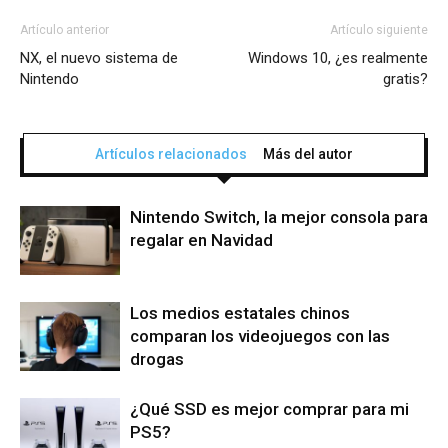
Artículo anterior
Artículo siguiente
NX, el nuevo sistema de
Windows 10, ¿es realmente
Nintendo
gratis?
Artículos relacionados
Más del autor
Nintendo Switch, la mejor consola para
regalar en Navidad
Los medios estatales chinos
comparan los videojuegos con las
drogas
¿Qué SSD es mejor comprar para mi
PS5?