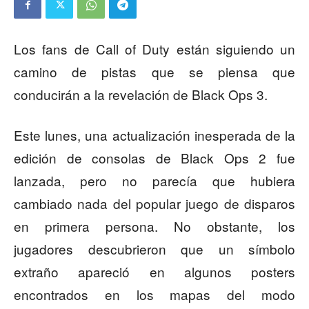
Los fans de Call of Duty están siguiendo un
camino de pistas que se piensa que
conducirán a la revelación de Black Ops 3.
Este lunes, una actualización inesperada de la
edición de consolas de Black Ops 2 fue
lanzada, pero no parecía que hubiera
cambiado nada del popular juego de disparos
en primera persona. No obstante, los
jugadores descubrieron que un símbolo
extraño apareció en algunos posters
encontrados en los mapas del modo