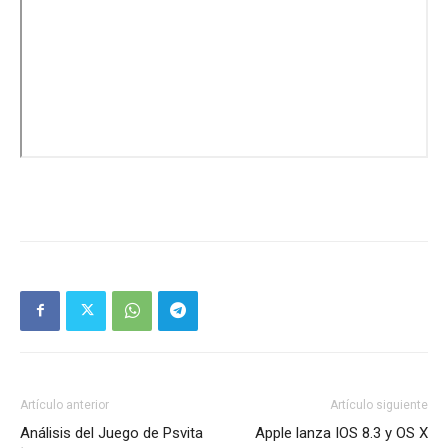
Artículo anterior
Artículo siguiente
Análisis del Juego de Psvita
Apple lanza IOS 8.3 y OS X