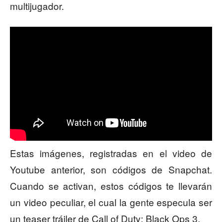
multijugador.
Estas imágenes, registradas en el video de
Youtube anterior, son códigos de Snapchat.
Cuando se activan, estos códigos te llevarán
un video peculiar, el cual la gente especula ser
un teaser tráiler de Call of Duty: Black Ops 3.