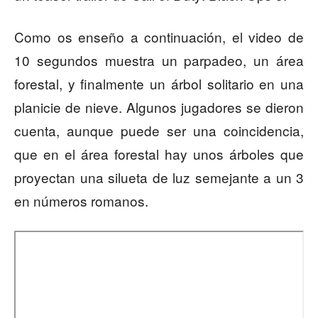
Como os enseño a continuación, el video de
10 segundos muestra un parpadeo, un área
forestal, y finalmente un árbol solitario en una
planicie de nieve. Algunos jugadores se dieron
cuenta, aunque puede ser una coincidencia,
que en el área forestal hay unos árboles que
proyectan una silueta de luz semejante a un 3
en números romanos.