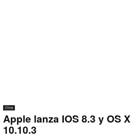
Otros
Apple lanza IOS 8.3 y OS X
10.10.3