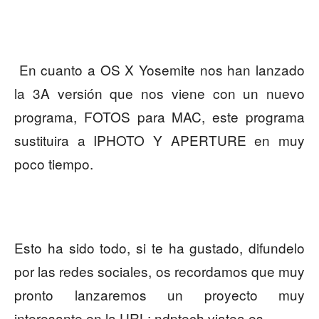
En cuanto a OS X Yosemite nos han lanzado
la 3A versión que nos viene con un nuevo
programa, FOTOS para MAC, este programa
sustituira a IPHOTO Y APERTURE en muy
poco tiempo.
Esto ha sido todo, si te ha gustado, difundelo
por las redes sociales, os recordamos que muy
pronto lanzaremos un proyecto muy
interesante en la URL: ndptech.viatea.es