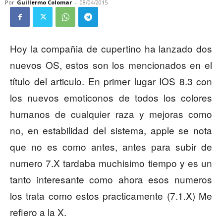
Por
Guillermo Colomar
-
08/04/2015
Hoy la compañia de cupertino ha lanzado dos
nuevos OS, estos son los mencionados en el
título del articulo. En primer lugar IOS 8.3 con
los nuevos emoticonos de todos los colores
humanos de cualquier raza y mejoras como
no, en estabilidad del sistema, apple se nota
que no es como antes, antes para subir de
numero 7.X tardaba muchisimo tiempo y es un
tanto interesante como ahora esos numeros
los trata como estos practicamente (7.1.X) Me
refiero a la X.