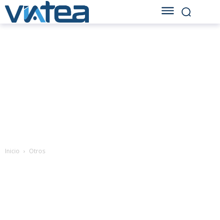
Inicio
Otros