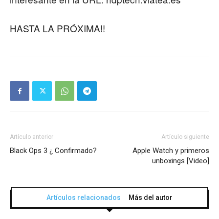
HASTA LA PRÓXIMA!!
Artículo anterior
Artículo siguiente
Black Ops 3 ¿ Confirmado?
Apple Watch y primeros
unboxings [Video]
Artículos relacionados
Más del autor