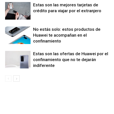
Estas son las mejores tarjetas de
crédito para viajar por el extranjero
No estás solo: estos productos de
Huawei te acompañan en el
confinamiento
Estas son las ofertas de Huawei por el
confinamiento que no te dejarán
indiferente