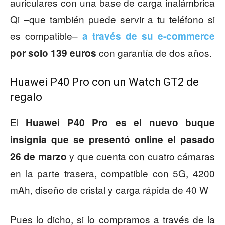
auriculares con una base de carga inalámbrica
Qi –que también puede servir a tu teléfono si
es compatible–
a través de su e-commerce
con garantía de dos años.
por solo 139 euros
Huawei P40 Pro con un Watch GT2 de
regalo
El
Huawei P40 Pro es el nuevo buque
insignia que se presentó online el pasado
y que cuenta con cuatro cámaras
26 de marzo
en la parte trasera, compatible con 5G, 4200
mAh, diseño de cristal y carga rápida de 40 W
Pues lo dicho, si lo compramos a través de la