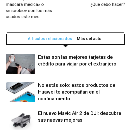
máscara médica» o
¿Que debo hacer?
«microbio» son los más
usados este mes
Artículos relacionados
Más del autor
Estas son las mejores tarjetas de
crédito para viajar por el extranjero
No estás solo: estos productos de
Huawei te acompañan en el
confinamiento
El nuevo Mavic Air 2 de DJI: descubre
sus nuevas mejoras