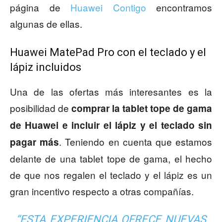
página de
Huawei Contigo
encontramos
algunas de ellas.
Huawei MatePad Pro con el teclado y el
lápiz incluidos
Una de las ofertas más interesantes es la
posibilidad de
comprar la tablet tope de gama
de Huawei e incluir el lápiz y el teclado sin
. Teniendo en cuenta que estamos
pagar más
delante de una tablet tope de gama, el hecho
de que nos regalen el teclado y el lápiz es un
gran incentivo respecto a otras compañías.
“ESTA EXPERIENCIA OFRECE NUEVAS