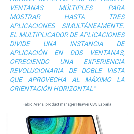
VENTANAS MÚLTIPLES PARA
MOSTRAR HASTA TRES
APLICACIONES SIMULTÁNEAMENTE.
EL MULTIPLICADOR DE APLICACIONES
DIVIDE UNA INSTANCIA DE
APLICACIÓN EN DOS VENTANAS,
OFRECIENDO UNA EXPERIENCIA
REVOLUCIONARIA DE DOBLE VISTA
QUE APROVECHA AL MÁXIMO LA
ORIENTACIÓN HORIZONTAL”
Fabio Arena, product manager Huawei CBG España