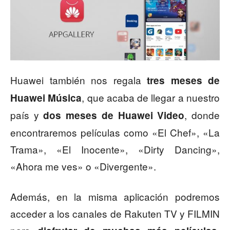
Huawei también nos regala
tres meses de
, que acaba de llegar a nuestro
Huawei Música
país y
, donde
dos meses de Huawei Video
encontraremos películas como «El Chef», «La
Trama», «El Inocente», «Dirty Dancing»,
«Ahora me ves» o «Divergente».
Además, en la misma aplicación podremos
acceder a los canales de Rakuten TV y FILMIN