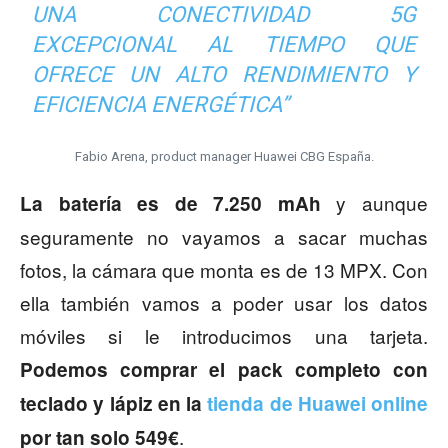
UNA CONECTIVIDAD 5G
EXCEPCIONAL AL TIEMPO QUE
OFRECE UN ALTO RENDIMIENTO Y
EFICIENCIA ENERGÉTICA”
Fabio Arena, product manager Huawei CBG España.
y aunque
La batería es de 7.250 mAh
seguramente no vayamos a sacar muchas
fotos, la cámara que monta es de 13 MPX. Con
ella también vamos a poder usar los datos
móviles si le introducimos una tarjeta.
Podemos comprar el pack completo con
teclado y lápiz en la
tienda de Huawei online
.
por tan solo 549€