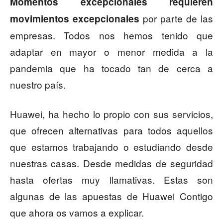
Momentos excepcionales requieren
por parte de las
movimientos excepcionales
empresas. Todos nos hemos tenido que
adaptar en mayor o menor medida a la
pandemia que ha tocado tan de cerca a
nuestro país.
Huawei, ha hecho lo propio con sus servicios,
que ofrecen alternativas para todos aquellos
que estamos trabajando o estudiando desde
nuestras casas. Desde medidas de seguridad
hasta ofertas muy llamativas. Estas son
algunas de las apuestas de Huawei Contigo
que ahora os vamos a explicar.