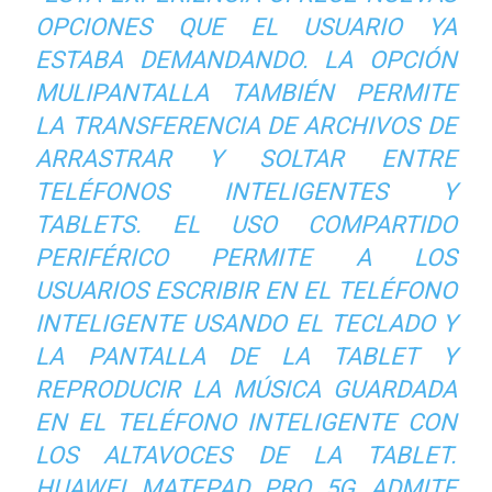
OPCIONES QUE EL USUARIO YA
ESTABA DEMANDANDO. LA OPCIÓN
MULIPANTALLA TAMBIÉN PERMITE
LA TRANSFERENCIA DE ARCHIVOS DE
ARRASTRAR Y SOLTAR ENTRE
TELÉFONOS INTELIGENTES Y
TABLETS. EL USO COMPARTIDO
PERIFÉRICO PERMITE A LOS
USUARIOS ESCRIBIR EN EL TELÉFONO
INTELIGENTE USANDO EL TECLADO Y
LA PANTALLA DE LA TABLET Y
REPRODUCIR LA MÚSICA GUARDADA
EN EL TELÉFONO INTELIGENTE CON
LOS ALTAVOCES DE LA TABLET.
HUAWEI MATEPAD PRO 5G ADMITE