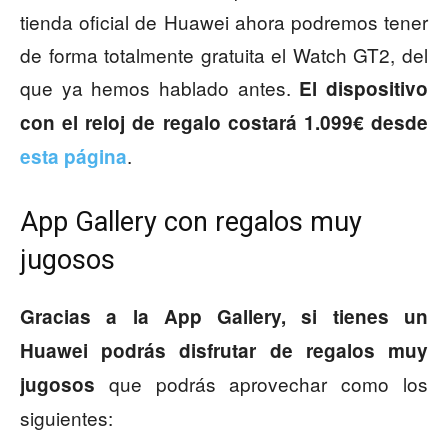
tienda oficial de Huawei ahora podremos tener
de forma totalmente gratuita el Watch GT2, del
que ya hemos hablado antes.
El dispositivo
con el reloj de regalo costará 1.099€ desde
.
esta página
App Gallery con regalos muy
jugosos
Gracias a la App Gallery, si tienes un
Huawei podrás disfrutar de regalos muy
que podrás aprovechar como los
jugosos
siguientes: