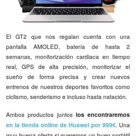
El GT2 que nos regalan cuenta con una
pantalla AMOLED, batería de hasta 2
semanas, monitorización cardiaca en tiempo
real, GPS de alta precisión, monitorizar el
sueño de forma precisa y crear nuevos
entrenos de nuestros deportes favoritos como
ciclismo, senderismo e incluso hasta natación.
Ambos productos juntos
los encontraremos
. Una
en la tienda online de Huawei por 999€
muy buena oferta si queremos un buen portátil