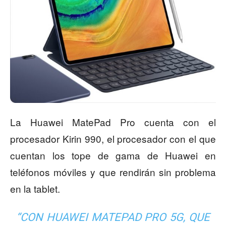
La Huawei MatePad Pro cuenta con el
procesador Kirin 990, el procesador con el que
cuentan los tope de gama de Huawei en
teléfonos móviles y que rendirán sin problema
en la tablet.
“CON HUAWEI MATEPAD PRO 5G, QUE