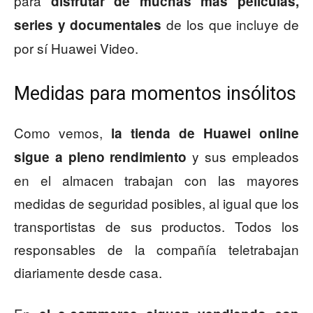
para
disfrutar de muchas más películas,
de los que incluye de
series y documentales
por sí Huawei Video.
Medidas para momentos insólitos
Como vemos,
la tienda de Huawei online
y sus empleados
sigue a pleno rendimiento
en el almacen trabajan con las mayores
medidas de seguridad posibles, al igual que los
transportistas de sus productos. Todos los
responsables de la compañía teletrabajan
diariamente desde casa.