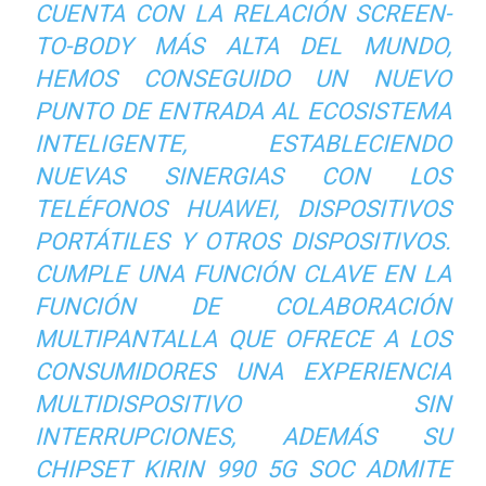
CUENTA CON LA RELACIÓN SCREEN-
TO-BODY MÁS ALTA DEL MUNDO,
HEMOS CONSEGUIDO UN NUEVO
PUNTO DE ENTRADA AL ECOSISTEMA
INTELIGENTE, ESTABLECIENDO
NUEVAS SINERGIAS CON LOS
TELÉFONOS HUAWEI, DISPOSITIVOS
PORTÁTILES Y OTROS DISPOSITIVOS.
CUMPLE UNA FUNCIÓN CLAVE EN LA
FUNCIÓN DE COLABORACIÓN
MULTIPANTALLA QUE OFRECE A LOS
CONSUMIDORES UNA EXPERIENCIA
MULTIDISPOSITIVO SIN
INTERRUPCIONES, ADEMÁS SU
CHIPSET KIRIN 990 5G SOC ADMITE