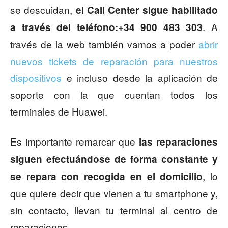
se descuidan,
el Call Center sigue habilitado
. A
a través del teléfono:+34 900 483 303
través de la web también vamos a poder
abrir
nuevos tickets de reparación para nuestros
dispositivos
e incluso desde la aplicación de
soporte con la que cuentan todos los
terminales de Huawei.
Es importante remarcar que
las reparaciones
siguen efectuándose de forma constante y
, lo
se repara con recogida en el domicilio
que quiere decir que vienen a tu smartphone y,
sin contacto, llevan tu terminal al centro de
reparaciones.