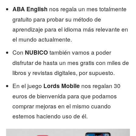
nos regala un mes totalmente
ABA English
gratuito para probar su método de
aprendizaje para el idioma más relevante en
el mundo actualmente.
Con
también vamos a poder
NUBICO
disfrutar de hasta un mes gratis con miles de
libros y revistas digitales, por supuesto.
En el juego
nos regalan 30
Lords Mobile
euros de bienvenida para que podamos
comprar mejoras en el mismo cuando
estemos haciendo uso de él.