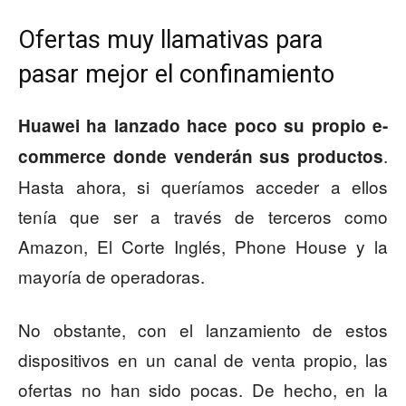
Ofertas muy llamativas para
pasar mejor el confinamiento
Huawei ha lanzado hace poco su propio e-
.
commerce donde venderán sus productos
Hasta ahora, si queríamos acceder a ellos
tenía que ser a través de terceros como
Amazon, El Corte Inglés, Phone House y la
mayoría de operadoras.
No obstante, con el lanzamiento de estos
dispositivos en un canal de venta propio, las
ofertas no han sido pocas. De hecho, en la