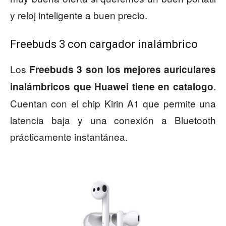
y reloj inteligente a buen precio.
Freebuds 3 con cargador inalámbrico
Los
Freebuds 3 son los mejores auriculares
.
inalámbricos que Huawei tiene en catalogo
Cuentan con el chip Kirin A1 que permite una
latencia baja y una conexión a Bluetooth
prácticamente instantánea.