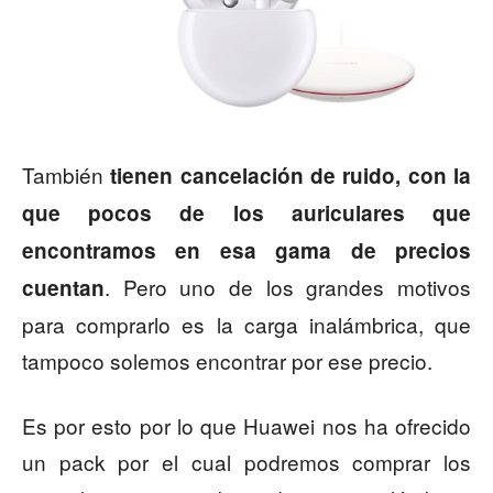
También
tienen cancelación de ruido, con la
que pocos de los auriculares que
encontramos en esa gama de precios
. Pero uno de los grandes motivos
cuentan
para comprarlo es la carga inalámbrica, que
tampoco solemos encontrar por ese precio.
Es por esto por lo que Huawei nos ha ofrecido
un pack por el cual podremos comprar los