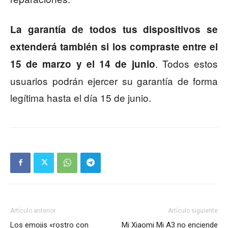
La garantía de todos tus dispositivos se
extenderá también si los compraste entre el
. Todos estos
15 de marzo y el 14 de junio
usuarios podrán ejercer su garantía de forma
legítima hasta el día 15 de junio.
Artículo anterior
Artículo siguiente
Los emojis «rostro con
Mi Xiaomi Mi A3 no enciende