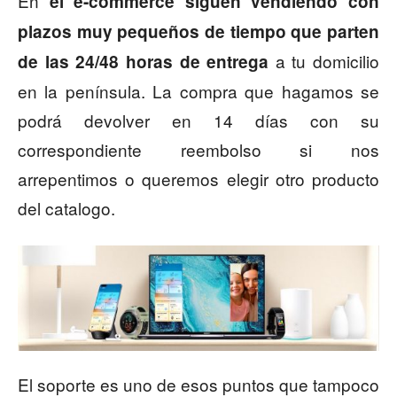
En
el e-commerce siguen vendiendo con
plazos muy pequeños de tiempo que parten
a tu domicilio
de las 24/48 horas de entrega
en la península. La compra que hagamos se
podrá devolver en 14 días con su
correspondiente reembolso si nos
arrepentimos o queremos elegir otro producto
del catalogo.
El soporte es uno de esos puntos que tampoco