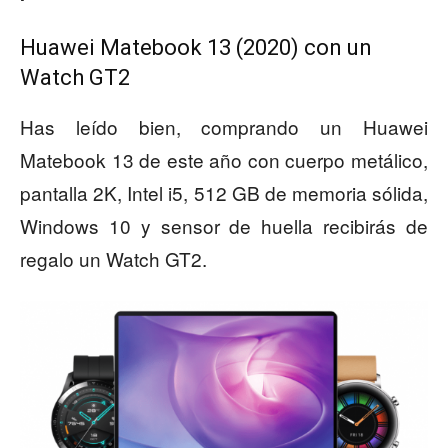
Huawei Matebook 13 (2020) con un
Watch GT2
Has leído bien, comprando un Huawei
Matebook 13 de este año con cuerpo metálico,
pantalla 2K, Intel i5, 512 GB de memoria sólida,
Windows 10 y sensor de huella recibirás de
regalo un Watch GT2.