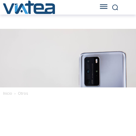
Inicio
Otros