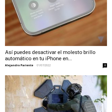
Así puedes desactivar el molesto brillo
automático en tu iPhone en...
Alejandro Pariente
-
01/07/2022
0