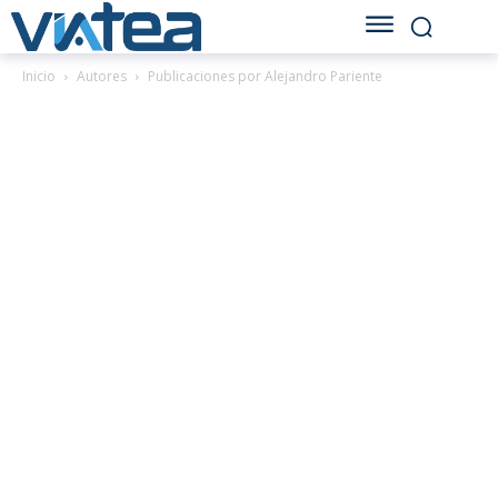
Inicio
Autores
Publicaciones por Alejandro Pariente