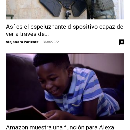
Así es el espeluznante dispositivo capaz de
ver a través de...
Alejandro Pariente
-
28/06/2022
0
Amazon muestra una función para Alexa