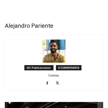
Alejandro Pariente
421 Publicaciones
0 COMENTARIOS
Curioso.