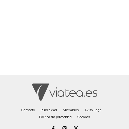
Contacto
Publicidad
Miembros
Aviso Legal
Política de privacidad
Cookies