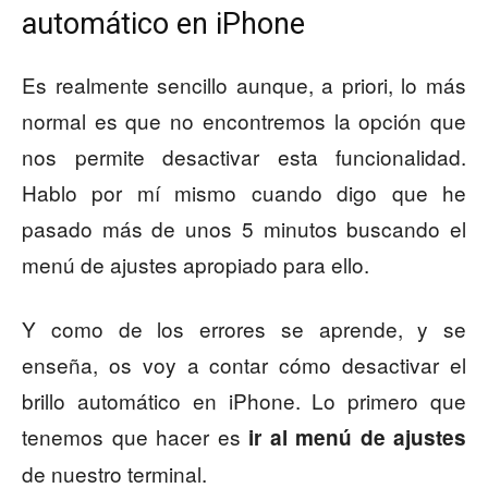
automático en iPhone
Es realmente sencillo aunque, a priori, lo más
normal es que no encontremos la opción que
nos permite desactivar esta funcionalidad.
Hablo por mí mismo cuando digo que he
pasado más de unos 5 minutos buscando el
menú de ajustes apropiado para ello.
Y como de los errores se aprende, y se
enseña, os voy a contar cómo desactivar el
brillo automático en iPhone. Lo primero que
tenemos que hacer es
ir al menú de ajustes
de nuestro terminal.