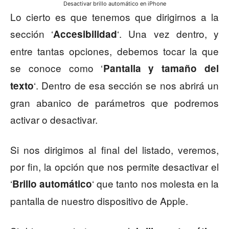
Desactivar brillo automático en iPhone
Lo cierto es que tenemos que dirigirnos a la
sección ‘
‘. Una vez dentro, y
Accesibilidad
entre tantas opciones, debemos tocar la que
se conoce como ‘
Pantalla y tamaño del
‘. Dentro de esa sección se nos abrirá un
texto
gran abanico de parámetros que podremos
activar o desactivar.
Si nos dirigimos al final del listado, veremos,
por fin, la opción que nos permite desactivar el
‘
‘ que tanto nos molesta en la
Brillo automático
pantalla de nuestro dispositivo de Apple.