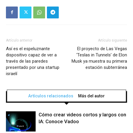
Artículo anterior
Artículo siguiente
Así es el espeluznante
El proyecto de Las Vegas
dispositivo capaz de ver a
‘Teslas in Tunnels’ de Elon
través de las paredes
Musk ya muestra su primera
presentado por una startup
estación subterránea
israelí
Artículos relacionados
Más del autor
Cómo crear videos cortos y largos con
IA: Conoce Vadoo