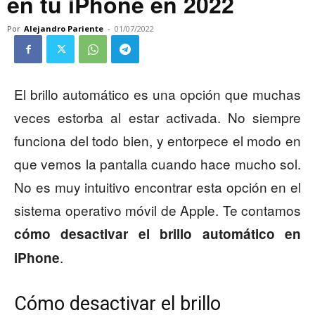
en tu iPhone en 2022
Por
Alejandro Pariente
-
01/07/2022
El brillo automático es una opción que muchas
veces estorba al estar activada. No siempre
funciona del todo bien, y entorpece el modo en
que vemos la pantalla cuando hace mucho sol.
No es muy intuitivo encontrar esta opción en el
sistema operativo móvil de Apple. Te contamos
cómo desactivar el brillo automático en
.
iPhone
Cómo desactivar el brillo