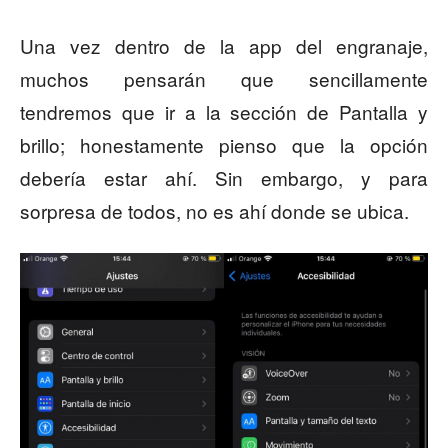
Una vez dentro de la app del engranaje,
muchos pensarán que sencillamente
tendremos que ir a la sección de Pantalla y
brillo; honestamente pienso que la opción
debería estar ahí. Sin embargo, y para
sorpresa de todos, no es ahí donde se ubica.