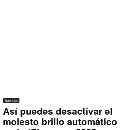
Tutoriales
Así puedes desactivar el
molesto brillo automático