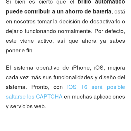
Si bien es cierto que el
brillo automático
, está
puede contribuir a un ahorro de batería
en nosotros tomar la decisión de desactivarlo o
dejarlo funcionando normalmente. Por defecto,
este viene activo, así que ahora ya sabes
ponerle fin.
El sistema operativo de iPhone, iOS, mejora
cada vez más sus funcionalidades y diseño del
sistema. Pronto, con
iOS 16 será posible
saltarse los CAPTCHA
en muchas aplicaciones
y servicios web.