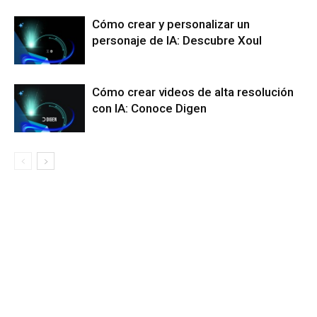
Cómo crear y personalizar un
personaje de IA: Descubre Xoul
Cómo crear videos de alta resolución
con IA: Conoce Digen