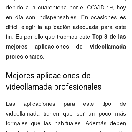
debido a la cuarentena por el COVID-19, hoy
en día son indispensables. En ocasiones es
difícil elegir la aplicación adecuada para este
fin. Es por ello que traemos este
Top 3 de las
mejores aplicaciones de videollamada
profesionales.
Mejores aplicaciones de
videollamada profesionales
Las aplicaciones para este tipo de
videollamada tienen que ser un poco más
formales que las habituales. Además deben