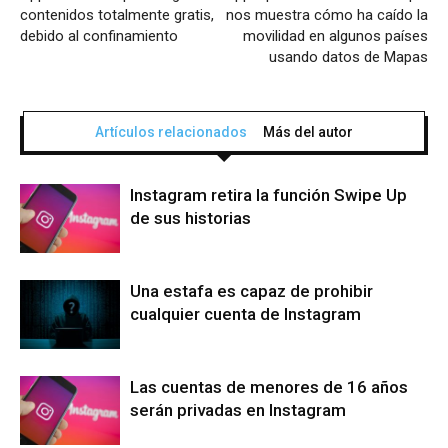
contenidos totalmente gratis,
nos muestra cómo ha caído la
debido al confinamiento
movilidad en algunos países
usando datos de Mapas
Artículos relacionados
Más del autor
Instagram retira la función Swipe Up
de sus historias
Una estafa es capaz de prohibir
cualquier cuenta de Instagram
Las cuentas de menores de 16 años
serán privadas en Instagram