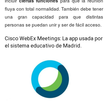
incluir
para que la reunión
ciertas funciones
fluya con total normalidad. También debe tener
una gran capacidad para que distintas
personas se puedan unir y ser de fácil acceso.
Cisco WebEx Meetings: La app usada por
el sistema educativo de Madrid.