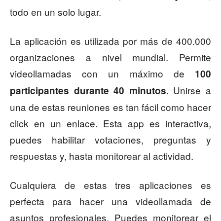
todo en un solo lugar.
La aplicación es utilizada por más de 400.000
organizaciones a nivel mundial. Permite
videollamadas con un máximo de
100
. Unirse a
participantes durante 40 minutos
una de estas reuniones es tan fácil como hacer
click en un enlace. Esta app es interactiva,
puedes habilitar votaciones, preguntas y
respuestas y, hasta monitorear al actividad.
Cualquiera de estas tres aplicaciones es
perfecta para hacer una videollamada de
asuntos profesionales. Puedes monitorear el