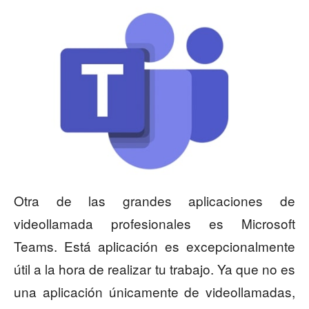
Otra de las grandes aplicaciones de
videollamada profesionales es Microsoft
Teams. Está aplicación es excepcionalmente
útil a la hora de realizar tu trabajo. Ya que no es
una aplicación únicamente de videollamadas,