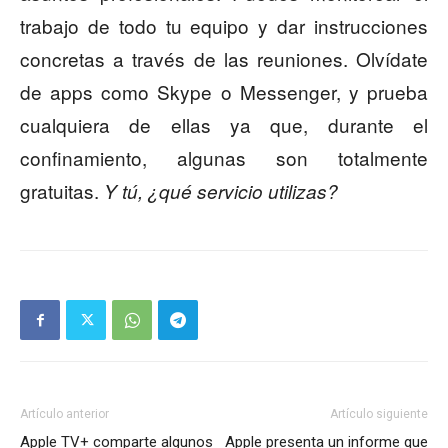
trabajo de todo tu equipo y dar instrucciones
concretas a través de las reuniones. Olvídate
de apps como Skype o Messenger, y prueba
cualquiera de ellas ya que, durante el
confinamiento, algunas son totalmente
gratuitas.
Y tú, ¿qué servicio utilizas?
Artículo anterior
Artículo siguiente
Apple TV+ comparte algunos
Apple presenta un informe que