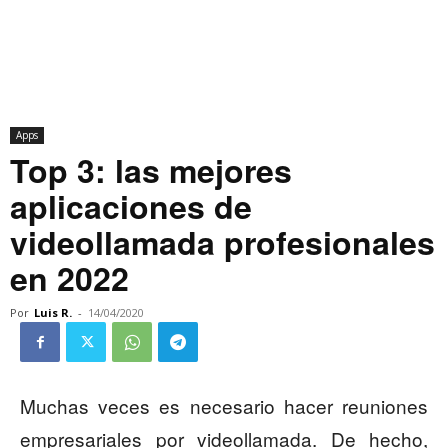
Apps
Top 3: las mejores
aplicaciones de
videollamada profesionales
en 2022
Por
Luis R.
-
14/04/2020
Muchas veces es necesario hacer reuniones
empresariales por videollamada. De hecho,