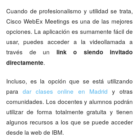
Cuando de profesionalismo y utilidad se trata,
Cisco WebEx Meetings es una de las mejores
opciones. La aplicación es sumamente fácil de
usar, puedes acceder a la videollamada a
través de un
link o siendo invitado
.
directamente
Incluso, es la opción que se está utilizando
para
dar clases online en Madrid
y otras
comunidades. Los docentes y alumnos podrán
utilizar de forma totalmente gratuita y tienen
algunos recursos a los que se puede acceder
desde la web de IBM.