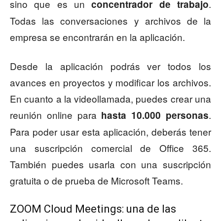
sino que es un
.
concentrador de trabajo
Todas las conversaciones y archivos de la
empresa se encontrarán en la aplicación.
Desde la aplicación podrás ver todos los
avances en proyectos y modificar los archivos.
En cuanto a la videollamada, puedes crear una
reunión online para
.
hasta 10.000 personas
Para poder usar esta aplicación, deberás tener
una suscripción comercial de Office 365.
También puedes usarla con una suscripción
gratuita o de prueba de Microsoft Teams.
ZOOM Cloud Meetings: una de las