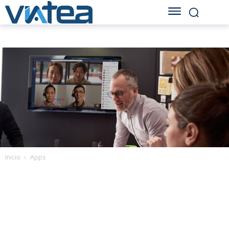
Inicio
Apps