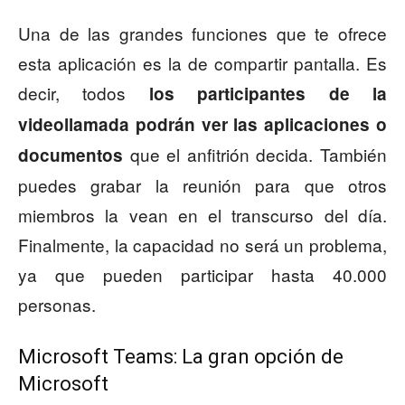
Una de las grandes funciones que te ofrece
esta aplicación es la de compartir pantalla. Es
decir, todos
los participantes de la
videollamada podrán ver las aplicaciones o
que el anfitrión decida. También
documentos
puedes grabar la reunión para que otros
miembros la vean en el transcurso del día.
Finalmente, la capacidad no será un problema,
ya que pueden participar hasta 40.000
personas.
Microsoft Teams: La gran opción de
Microsoft