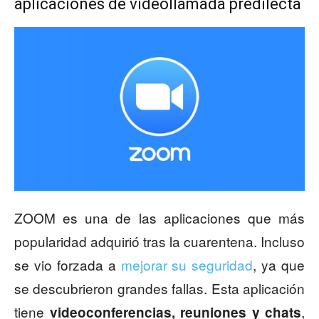
aplicaciones de videollamada predilecta
ZOOM es una de las aplicaciones que más
popularidad adquirió tras la cuarentena. Incluso
se vio forzada a
mejorar su seguridad
, ya que
se descubrieron grandes fallas. Esta aplicación
tiene
,
videoconferencias, reuniones y chats