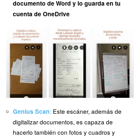
documento de Word y lo guarda en tu
cuenta de OneDrive
:
Este escáner, además de
Genius Scan
digitalizar documentos, es capaza de
hacerlo también con fotos y cuadros y