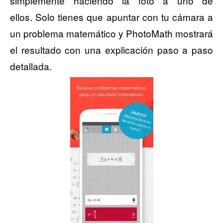
simplemente haciendo la foto a uno de
ellos. Solo tienes que apuntar con tu cámara a
un problema matemático y PhotoMath mostrará
el resultado con una explicación paso a paso
detallada.