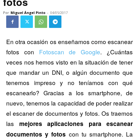
fotos
Por
Miguel Ángel Pinto
-
04/05/2017
En otra ocasión os enseñamos como escanear
fotos con
Fotoscan de Google
. ¿Cuántas
veces nos hemos visto en la situación de tener
que mandar un DNI, o algún documento que
tenemos impreso y no teníamos con qué
escanearlo? Gracias a los smartphone, de
nuevo, tenemos la capacidad de poder realizar
el escaner de documentos y fotos. Os traemos
las
mejores aplicaciones para escanear
con tu smartphone. La
documentos y fotos