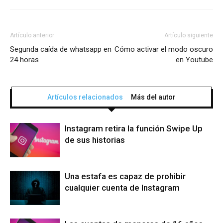
Artículo anterior
Artículo siguiente
Segunda caída de whatsapp en
Cómo activar el modo oscuro
24 horas
en Youtube
Artículos relacionados
Más del autor
Instagram retira la función Swipe Up
de sus historias
Una estafa es capaz de prohibir
cualquier cuenta de Instagram