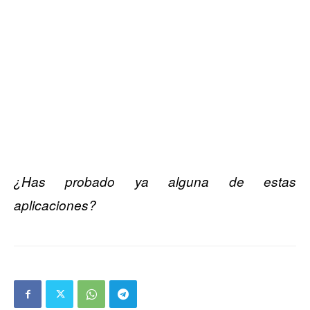
¿Has probado ya alguna de estas
aplicaciones?