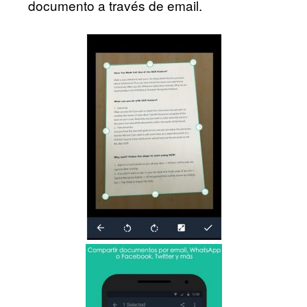
documento a través de email.