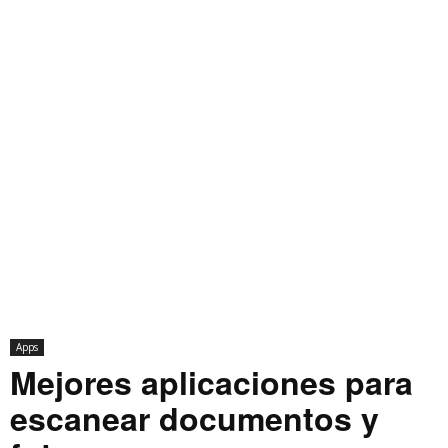
Apps
Mejores aplicaciones para
escanear documentos y