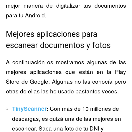
mejor manera de digitalizar tus documentos
para tu Android.
Mejores aplicaciones para
escanear documentos y fotos
A continuación os mostramos algunas de las
mejores aplicaciones que están en la Play
Store de Google. Algunas no las conocía pero
otras de ellas las he usado bastantes veces.
Con más de 10 millones de
TinyScanner
:
descargas, es quizá una de las mejores en
escanear. Saca una foto de tu DNI y