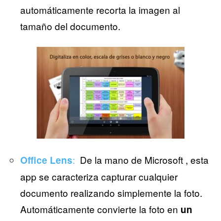
automáticamente recorta la imagen al
tamaño del documento.
:
De la mano de Microsoft , esta
Office Lens
app se caracteriza capturar cualquier
documento realizando simplemente la foto.
Automáticamente convierte la foto en
un