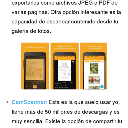
exportarlos como archivos JPEG o PDF de
varias páginas. Otra opción interesante es la
capacidad de escanear contenido desde tu
galería de fotos.
:
Esta es la que suelo usar yo,
CamScanner
tiene más de 50 millones de descargas y es
muy sencilla. Existe la opción de compartir tu