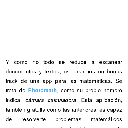
Y como no todo se reduce a escanear
documentos y textos, os pasamos un bonus
track de una app para las matemáticas. Se
trata de
, como su propio nombre
Photomath
indica,
Esta aplicación,
cámara calculadora.
también gratuita como las anteriores, es capaz
de resolverte problemas matemáticos