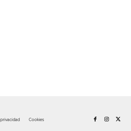
 privacidad
Cookies