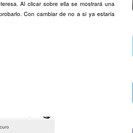
eresa. Al clicar sobre ella se mostrará una
probarlo. Con cambiar de no a si ya estaría