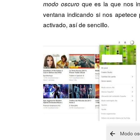
que es la que nos int
modo oscuro
ventana indicando si nos apetece 
activado, así de sencillo.