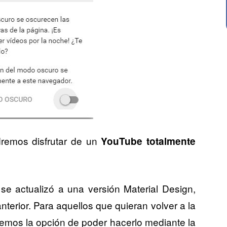
remos disfrutar de un
YouTube totalmente
e actualizó a una versión Material Design,
terior. Para aquellos que quieran volver a la
remos la opción de poder hacerlo mediante la