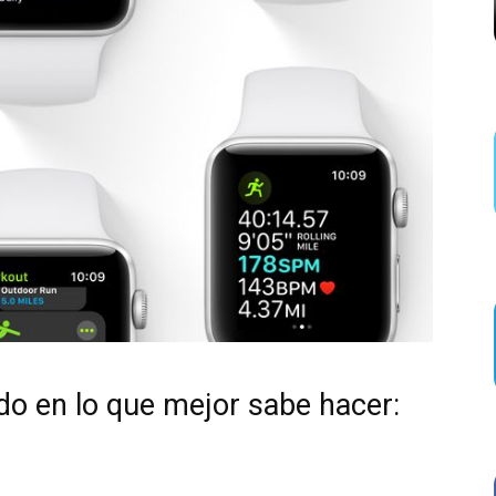
o en lo que mejor sabe hacer: