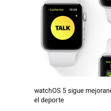
watchOS 5 sigue mejorand
el deporte