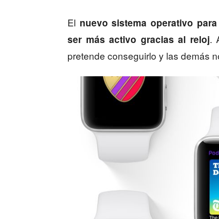
El
nuevo sistema operativo para
.
ser más activo gracias al reloj
pretende conseguirlo y las demás 