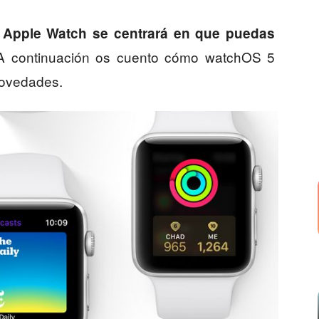
 Apple Watch se centrará en que puedas
 A continuación os cuento cómo watchOS 5
novedades.