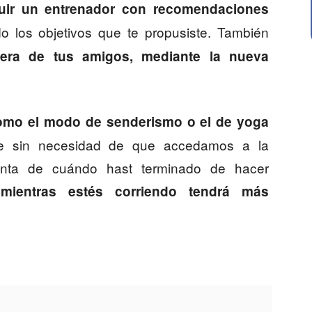
uir un entrenador con recomendaciones
 los objetivos que te propusiste. También
iera de tus amigos, mediante la nueva
mo el modo de senderismo o el de yoga
te sin necesidad de que accedamos a la
enta de cuándo hast terminado de hacer
 mientras estés corriendo tendrá más