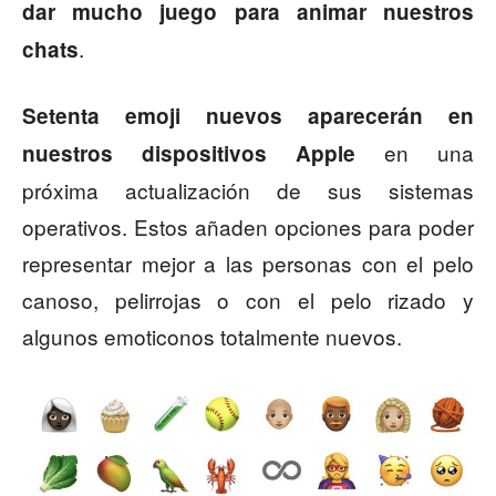
dar mucho juego para animar nuestros
.
chats
Setenta emoji nuevos aparecerán en
en una
nuestros dispositivos Apple
próxima actualización de sus sistemas
operativos. Estos añaden opciones para poder
representar mejor a las personas con el pelo
canoso, pelirrojas o con el pelo rizado y
algunos emoticonos totalmente nuevos.