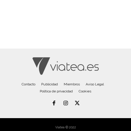
Contacto
Publicidad
Miembros
Aviso Legal
Política de privacidad
Cookies
Viatea © 2022