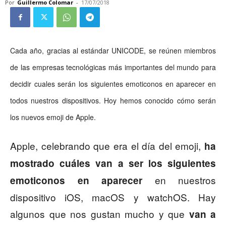
Por
Guillermo Colomar
-
17/07/2018
Cada año, gracias al estándar UNICODE, se reúnen miembros
de las empresas tecnológicas más importantes del mundo para
decidir cuales serán los siguientes emoticonos en aparecer en
todos nuestros dispositivos. Hoy hemos conocido cómo serán
los nuevos emoji de Apple.
Apple, celebrando que era el día del emoji,
ha
mostrado cuáles van a ser los siguientes
en nuestros
emoticonos en aparecer
dispositivo iOS, macOS y watchOS. Hay
algunos que nos gustan mucho y que
van a