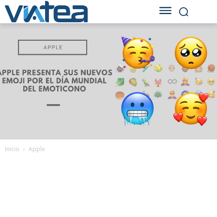
Inicio
Apple