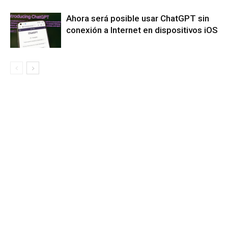
Ahora será posible usar ChatGPT sin
conexión a Internet en dispositivos iOS