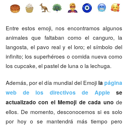
Entre estos emoji, nos encontramos algunos
animales que faltaban como el canguro, la
langosta, el pavo real y el loro; el símbolo del
infinito; los superhéroes o comida nueva como
los cupcake, el pastel de luna o la lechuga.
Además, por el día mundial del Emoji
la
página
web de los directivos de Apple
se
de
actualizado con el Memoji de cada uno
ellos. De momento, desconocemos si es solo
por hoy o se mantendrá más tiempo pero