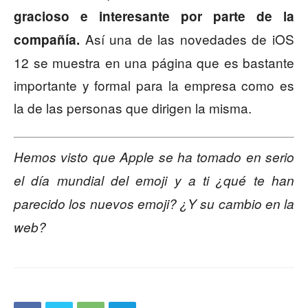
gracioso e interesante por parte de la
Así una de las novedades de iOS
compañía.
12 se muestra en una página que es bastante
importante y formal para la empresa como es
la de las personas que dirigen la misma.
Hemos visto que Apple se ha tomado en serio
el día mundial del emoji y a ti ¿qué te han
parecido los nuevos emoji? ¿Y su cambio en la
web?