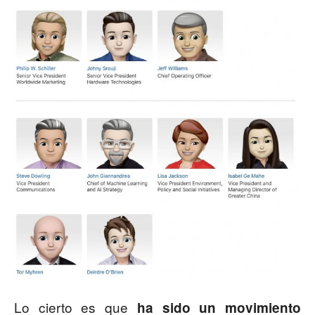
Lo cierto es que
ha sido un movimiento