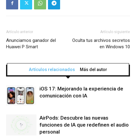
Artículo anterior
Artículo siguiente
Anunciamos ganador del
Oculta tus archivos secretos
Huawei P Smart
en Windows 10
Artículos relacionados
Más del autor
iOS 17: Mejorando la experiencia de
comunicación con IA
AirPods: Descubre las nuevas
funciones de IA que redefinen el audio
personal