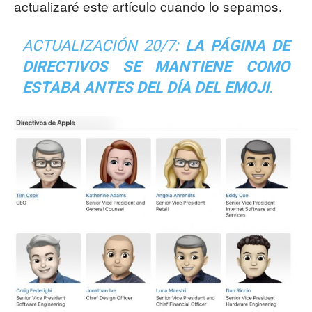
actualizaré este artículo cuando lo sepamos.
ACTUALIZACIÓN 20/7:
LA PÁGINA DE
DIRECTIVOS SE MANTIENE COMO
ESTABA ANTES DEL DÍA DEL EMOJI
.