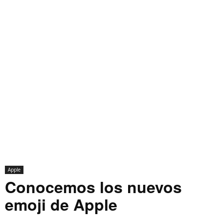
Apple
Conocemos los nuevos
emoji de Apple