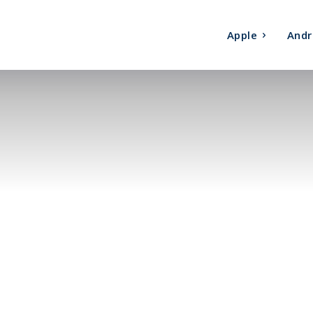
Apple
Andr