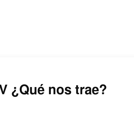
V ¿Qué nos trae?