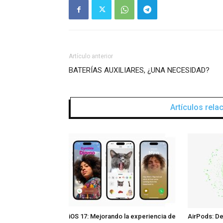
Artículo anterior
BATERÍAS AUXILIARES, ¿UNA NECESIDAD?
Artículos rel
iOS 17: Mejorando la experiencia de
AirPods: De