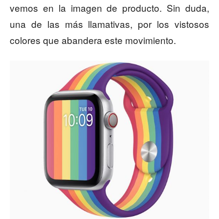
vemos en la imagen de producto. Sin duda,
una de las más llamativas, por los vistosos
colores que abandera este movimiento.