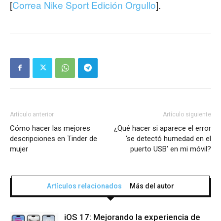
[
Correa Nike Sport Edición Orgullo
].
Artículo anterior
Artículo siguiente
Cómo hacer las mejores
¿Qué hacer si aparece el error
descripciones en Tinder de
‘se detectó humedad en el
mujer
puerto USB’ en mi móvil?
Artículos relacionados
Más del autor
iOS 17: Mejorando la experiencia de