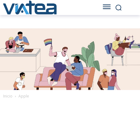
Inicio
Apple