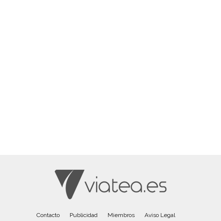
Contacto
Publicidad
Miembros
Aviso Legal