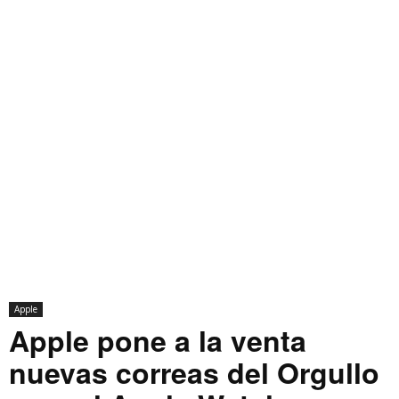
Apple
Apple pone a la venta
nuevas correas del Orgullo