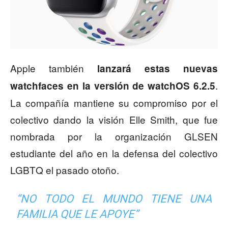
Apple también
lanzará estas nuevas
.
watchfaces en la versión de watchOS 6.2.5
La compañía mantiene su compromiso por el
colectivo dando la visión Elle Smith, que fue
nombrada por la organización GLSEN
estudiante del año en la defensa del colectivo
LGBTQ el pasado otoño.
“NO TODO EL MUNDO TIENE UNA
FAMILIA QUE LE APOYE”