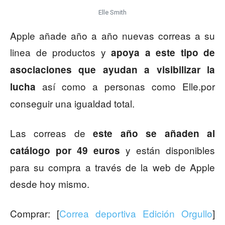
Elle Smith
Apple añade año a año nuevas correas a su
linea de productos y
apoya a este tipo de
asociaciones que ayudan a visibilizar la
así como a personas como Elle.por
lucha
conseguir una igualdad total.
Las correas de
este año se añaden al
y están disponibles
catálogo por 49 euros
para su compra a través de la web de Apple
desde hoy mismo.
Comprar: [
Correa deportiva Edición Orgullo
]