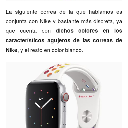
La siguiente correa de la que hablamos es
conjunta con Nike y bastante más discreta, ya
que cuenta con
dichos colores en los
característicos agujeros de las correas de
, y el resto en color blanco.
Nike