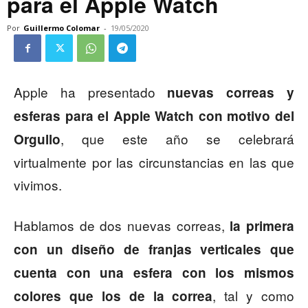
para el Apple Watch
Por
Guillermo Colomar
-
19/05/2020
Apple ha presentado
nuevas correas y
esferas para el Apple Watch con motivo del
, que este año se celebrará
Orgullo
virtualmente por las circunstancias en las que
vivimos.
Hablamos de dos nuevas correas,
la primera
con un diseño de franjas verticales que
cuenta con una esfera con los mismos
, tal y como
colores que los de la correa