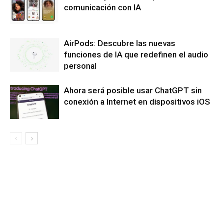
comunicación con IA
AirPods: Descubre las nuevas
funciones de IA que redefinen el audio
personal
Ahora será posible usar ChatGPT sin
conexión a Internet en dispositivos iOS