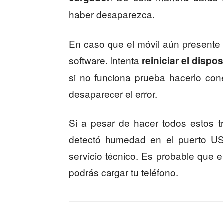
haber desaparezca.
En caso que el móvil aún presente 
software. Intenta
reiniciar el dispos
si no funciona prueba hacerlo co
desaparecer el error.
Si a pesar de hacer todos estos t
detectó humedad en el puerto US
servicio técnico. Es probable que e
podrás cargar tu teléfono.