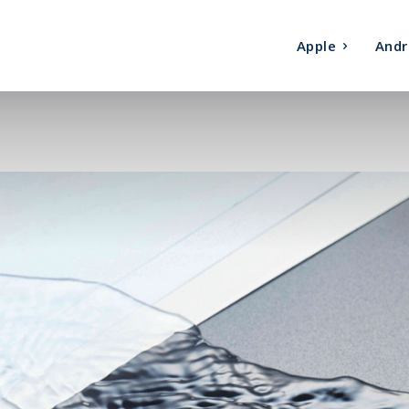
Apple
Andr