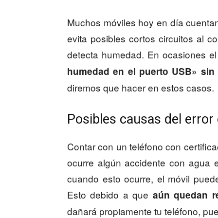
Muchos móviles hoy en día cuenta
evita posibles cortos circuitos al c
detecta humedad. En ocasiones el 
humedad en el puerto USB» sin 
diremos que hacer en estos casos.
Posibles causas del erro
Contar con un teléfono con certifica
ocurre algún accidente con agua el
cuando esto ocurre, el móvil puede
Esto debido a que
aún quedan r
dañará propiamente tu teléfono, pue