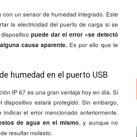
n con un sensor de humedad integrado. Este
ortar la electricidad del puerto de carga si se
dispositivo
puede dar el error «se detectó
Es por ello que te
alguna causa aparente.
r de humedad en el puerto USB
ción IP 67 es una gran ventaja hoy en día. Si
 dispositivo estará protegido. Sin embargo,
 indicar el error mencionado anteriormente.
, y aunque no
estos de agua en el mismo
de resultar molesto.