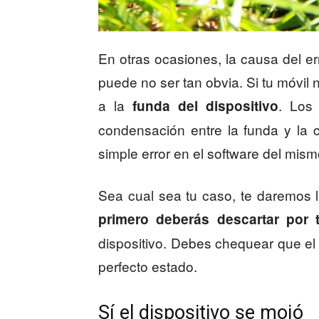
En otras ocasiones, la causa del 
puede no ser tan obvia. Si tu móvil
a la
. Los
funda del dispositivo
condensación entre la funda y la
simple error en el software del mism
Sea cual sea tu caso, te daremos l
primero deberás descartar por 
dispositivo. Debes chequear que el
perfecto estado.
Sí el dispositivo se mojó