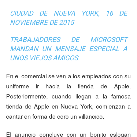
CIUDAD DE NUEVA YORK, 16 DE
NOVIEMBRE DE 2015
TRABAJADORES DE MICROSOFT
MANDAN UN MENSAJE ESPECIAL A
UNOS VIEJOS AMIGOS.
En el comercial se ven a los empleados con su
uniforme ir hacia la tienda de Apple.
Posteriormente, cuando llegan a la famosa
tienda de Apple en Nueva York, comienzan a
cantar en forma de coro un villancico.
El anuncio concluye con un bonito eslogan