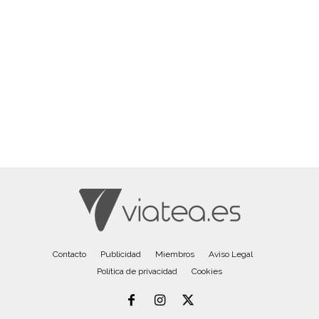
Contacto
Publicidad
Miembros
Aviso Legal
Política de privacidad
Cookies