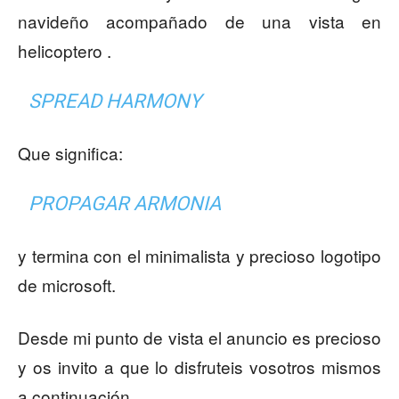
navideño acompañado de una vista en
helicoptero .
SPREAD HARMONY
Que significa:
PROPAGAR ARMONIA
y termina con el minimalista y precioso logotipo
de microsoft.
Desde mi punto de vista el anuncio es precioso
y os invito a que lo disfruteis vosotros mismos
a continuación.