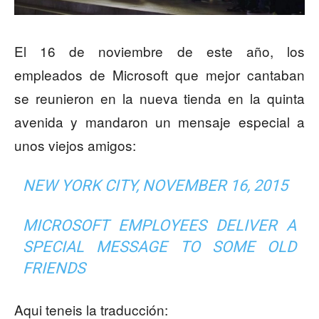
El 16 de noviembre de este año, los
empleados de Microsoft que mejor cantaban
se reunieron en la nueva tienda en la quinta
avenida y mandaron un mensaje especial a
unos viejos amigos:
NEW YORK CITY, NOVEMBER 16, 2015
MICROSOFT EMPLOYEES DELIVER A
SPECIAL MESSAGE TO SOME OLD
FRIENDS
Aqui teneis la traducción: