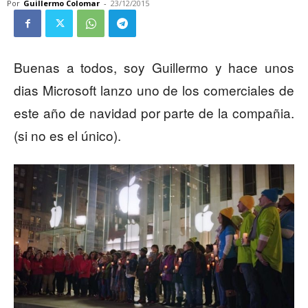
Por
Guillermo Colomar
-
23/12/2015
Buenas a todos, soy Guillermo y hace unos
dias Microsoft lanzo uno de los comerciales de
este año de navidad por parte de la compañia.
(si no es el único).