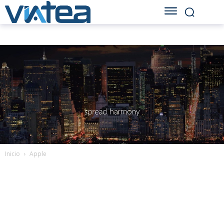
Inicio
Apple