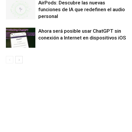
AirPods: Descubre las nuevas
funciones de IA que redefinen el audio
personal
Ahora será posible usar ChatGPT sin
conexión a Internet en dispositivos iOS