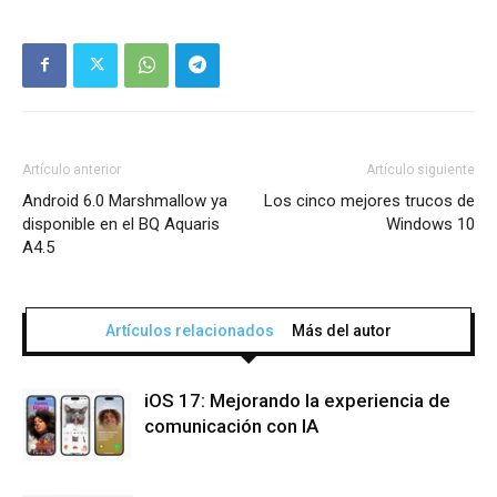
Artículo anterior
Artículo siguiente
Android 6.0 Marshmallow ya
Los cinco mejores trucos de
disponible en el BQ Aquaris
Windows 10
A4.5
Artículos relacionados
Más del autor
iOS 17: Mejorando la experiencia de
comunicación con IA