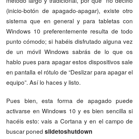
método largo y tradicional, por qué no decirlo
(inicio-botón de apagado-apagar), existe otro
sistema que en general y para tabletas con
Windows 10 preferentemente resulta de todo
punto cómodo; si habéis disfrutado alguna vez
de un móvil Windows sabrás de lo que os
hablo pues para apagar estos dispositivos sale
en pantalla el rótulo de “Deslizar para apagar el
equipo”. Así lo haces y listo.
Pues bien, esta forma de apagado puede
activarse en Windows 10 y es bien sencilla si
hacéis esto: vais a Cortana y en el campo de
buscar poned
slidetoshutdown