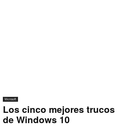
Microsoft
Los cinco mejores trucos
de Windows 10