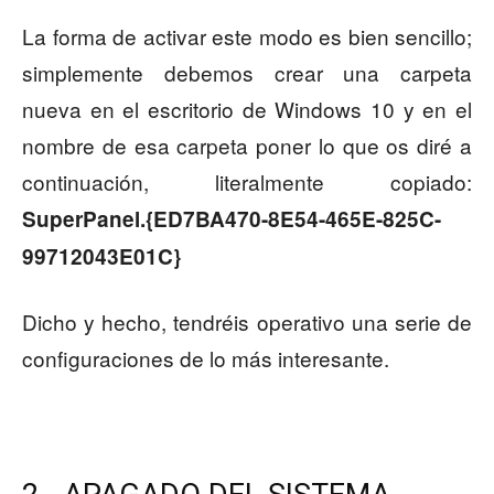
La forma de activar este modo es bien sencillo;
simplemente debemos crear una carpeta
nueva en el escritorio de Windows 10 y en el
nombre de esa carpeta poner lo que os diré a
continuación, literalmente copiado:
SuperPanel.{ED7BA470-8E54-465E-825C-
99712043E01C}
Dicho y hecho, tendréis operativo una serie de
configuraciones de lo más interesante.