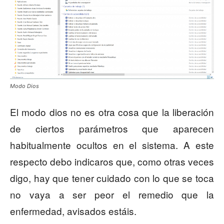
Modo Dios
El modo dios no es otra cosa que la liberación
de ciertos parámetros que aparecen
habitualmente ocultos en el sistema. A este
respecto debo indicaros que, como otras veces
digo, hay que tener cuidado con lo que se toca
no vaya a ser peor el remedio que la
enfermedad, avisados estáis.