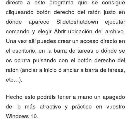
directo a este programa que se consigue
cliqueando botón derecho del ratón justo en
dónde aparece Slidetoshutdown ejecutar
comando y elegir Abrir ubicación del archivo.
Una vez allí puedes crear un acceso directo en
el escritorio, en la barra de tareas o dónde se
os ocurra pulsando con el botón derecho del
ratón (anclar a inicio ó anclar a barra de tareas,
etc…).
Hecho esto podréis tener a mano un apagado
de lo más atractivo y práctico en vuestro
Windows 10.