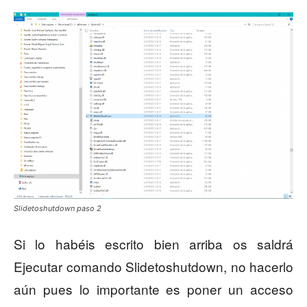
Slidetoshutdown paso 2
Si lo habéis escrito bien arriba os saldrá
Ejecutar comando Slidetoshutdown, no hacerlo
aún pues lo importante es poner un acceso