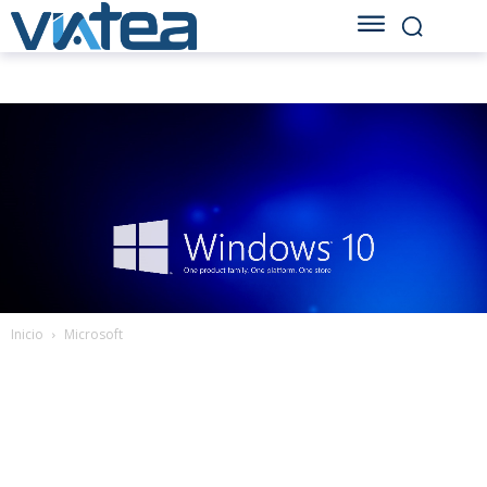
Inicio
Microsoft