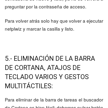
preguntar por la contraseña de acceso.
Para volver atrás solo hay que volver a ejecutar
netplwiz y marcar la casilla y listo.
5.- ELIMINACIÓN DE LA BARRA
DE CORTANA, ATAJOS DE
TECLADO VARIOS Y GESTOS
MULTITÁCTILES:
Para eliminar de la barra de tareas el buscador
de Cortana es bien fácil; debemos pulsar botón