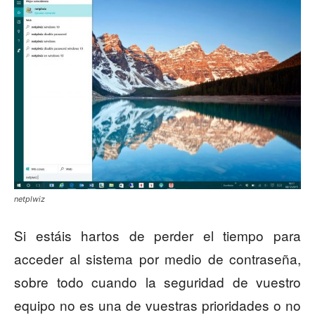
netplwiz
Si estáis hartos de perder el tiempo para
acceder al sistema por medio de contraseña,
sobre todo cuando la seguridad de vuestro
equipo no es una de vuestras prioridades o no