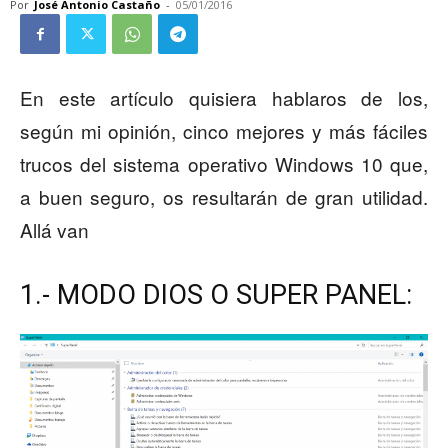
Por
José Antonio Castaño
-
05/01/2016
En este artículo quisiera hablaros de los,
según mi opinión, cinco mejores y más fáciles
trucos del sistema operativo Windows 10 que,
a buen seguro, os resultarán de gran utilidad.
Allá van
1.- MODO DIOS O SUPER PANEL: