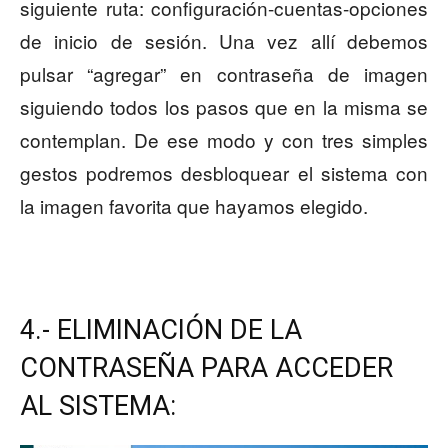
siguiente ruta: configuración-cuentas-opciones
de inicio de sesión. Una vez allí debemos
pulsar “agregar” en contraseña de imagen
siguiendo todos los pasos que en la misma se
contemplan. De ese modo y con tres simples
gestos podremos desbloquear el sistema con
la imagen favorita que hayamos elegido.
4.- ELIMINACIÓN DE LA
CONTRASEÑA PARA ACCEDER
AL SISTEMA: