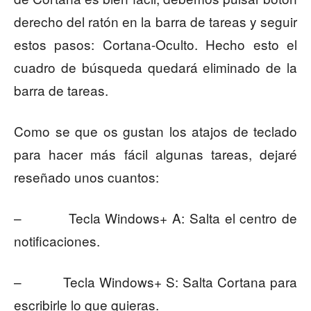
derecho del ratón en la barra de tareas y seguir
estos pasos: Cortana-Oculto. Hecho esto el
cuadro de búsqueda quedará eliminado de la
barra de tareas.
Como se que os gustan los atajos de teclado
para hacer más fácil algunas tareas, dejaré
reseñado unos cuantos:
– Tecla Windows+ A: Salta el centro de
notificaciones.
– Tecla Windows+ S: Salta Cortana para
escribirle lo que quieras.