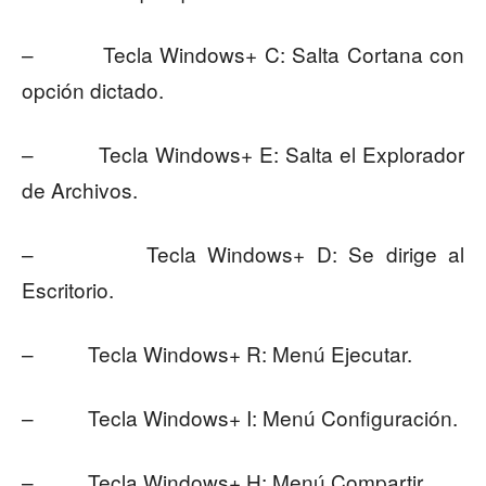
– Tecla Windows+ C: Salta Cortana con
opción dictado.
– Tecla Windows+ E: Salta el Explorador
de Archivos.
– Tecla Windows+ D: Se dirige al
Escritorio.
– Tecla Windows+ R: Menú Ejecutar.
– Tecla Windows+ I: Menú Configuración.
– Tecla Windows+ H: Menú Compartir.