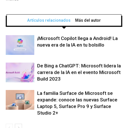
Artículos relacionados
Más del autor
¡Microsoft Copilot llega a Android! La
nueva era de la IA en tu bolsillo
De Bing a ChatGPT: Microsoft lidera la
carrera de la IA en el evento Microsoft
Build 2023
La familia Surface de Microsoft se
expande: conoce las nuevas Surface
Laptop 5, Surface Pro 9 y Surface
Studio 2+