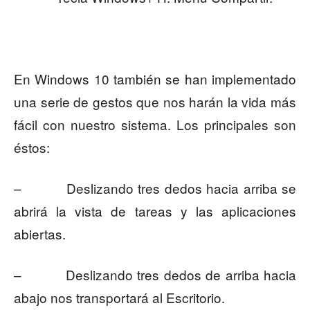
En Windows 10 también se han implementado
una serie de gestos que nos harán la vida más
fácil con nuestro sistema. Los principales son
éstos:
– Deslizando tres dedos hacia arriba se
abrirá la vista de tareas y las aplicaciones
abiertas.
– Deslizando tres dedos de arriba hacia
abajo nos transportará al Escritorio.