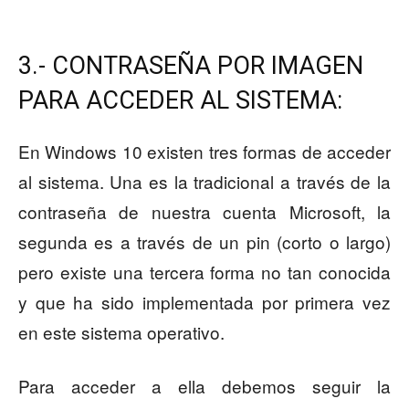
3.- CONTRASEÑA POR IMAGEN
PARA ACCEDER AL SISTEMA:
En Windows 10 existen tres formas de acceder
al sistema. Una es la tradicional a través de la
contraseña de nuestra cuenta Microsoft, la
segunda es a través de un pin (corto o largo)
pero existe una tercera forma no tan conocida
y que ha sido implementada por primera vez
en este sistema operativo.
Para acceder a ella debemos seguir la