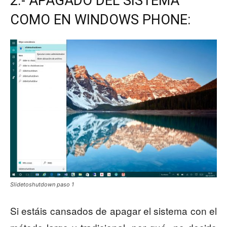
2.- APAGADO DEL SISTEMA
COMO EN WINDOWS PHONE:
Slidetoshutdown paso 1
Si estáis cansados de apagar el sistema con el