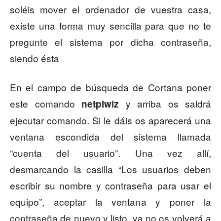
soléis mover el ordenador de vuestra casa,
existe una forma muy sencilla para que no te
pregunte el sistema por dicha contraseña,
siendo ésta
En el campo de búsqueda de Cortana poner
este comando
y arriba os saldrá
netplwiz
ejecutar comando. Si le dáis os aparecerá una
ventana escondida del sistema llamada
“cuenta del usuario”. Una vez allí,
desmarcando la casilla “Los usuarios deben
escribir su nombre y contraseña para usar el
equipo”, aceptar la ventana y poner la
contraseña de nuevo y listo, ya no os volverá a