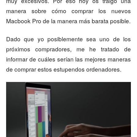
muy excesivos. Por eso hoy os traigo una
manera sobre cómo comprar los nuevos
Macbook Pro de la manera más barata posible.
Dado que yo posiblemente sea uno de los
próximos compradores, me he tratado de
informar de cuáles serían las mejores maneras
de comprar estos estupendos ordenadores.