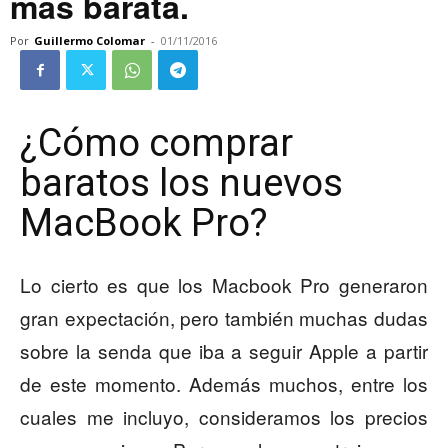
más barata.
Por
Guillermo Colomar
-
01/11/2016
¿Cómo comprar
baratos los nuevos
MacBook Pro?
Lo cierto es que los Macbook Pro generaron
gran expectación, pero también muchas dudas
sobre la senda que iba a seguir Apple a partir
de este momento. Además muchos, entre los
cuales me incluyo, consideramos los precios