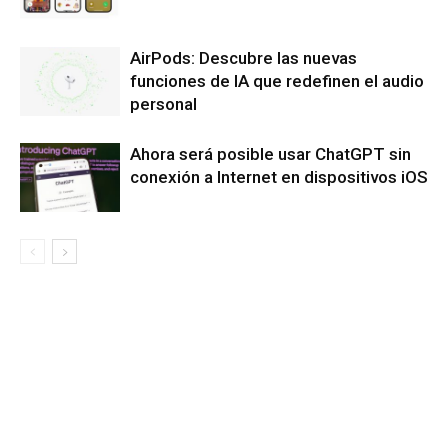
AirPods: Descubre las nuevas
funciones de IA que redefinen el audio
personal
Ahora será posible usar ChatGPT sin
conexión a Internet en dispositivos iOS