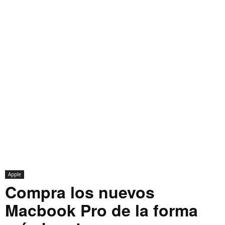
Apple
Compra los nuevos
Macbook Pro de la forma