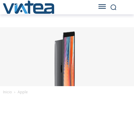
Inicio
Apple