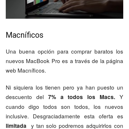
Macníficos
Una buena opción para comprar baratos los
nuevos MacBook Pro es a través de la página
web Macníficos.
Ni siquiera los tienen pero ya han puesto un
descuento del
Y
7% a todos los Macs.
cuando digo todos son todos, los nuevos
inclusive. Desgraciadamente esta oferta es
y tan solo podremos adquirirlos con
limitada