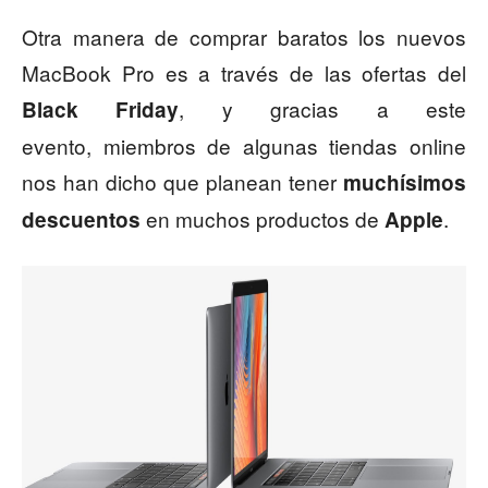
Otra manera de comprar baratos los nuevos
MacBook Pro es a través de las ofertas del
, y gracias a este
Black Friday
evento, miembros de algunas tiendas online
nos han dicho que planean tener
muchísimos
en muchos productos de
.
descuentos
Apple