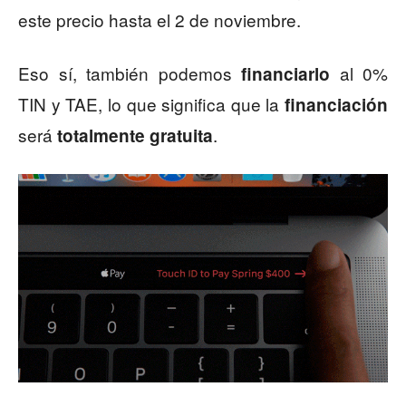
este precio hasta el 2 de noviembre.
Eso sí, también podemos
al 0%
financiarlo
TIN y TAE, lo que significa que la
financiación
será
.
totalmente gratuita