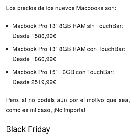
Los precios de los nuevos Macbooks son:
Macbook Pro 13″ 8GB RAM sin TouchBar:
Desde 1586,99€
Macbook Pro 13″ 8GB RAM con TouchBar:
Desde 1866,99€
Macbook Pro 15″ 16GB con TouchBar:
Desde 2519,99€
Pero, si no podéis aún por el motivo que sea,
como es mi caso, ¡No importa!
Black Friday