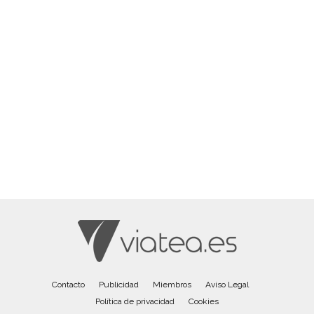
Contacto
Publicidad
Miembros
Aviso Legal
Política de privacidad
Cookies