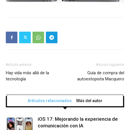
Artículo anterior
Artículo siguiente
Hay vida más allá de la
Guía de compra del
tecnología
autoestopista Macquero
Artículos relacionados
Más del autor
iOS 17: Mejorando la experiencia de
comunicación con IA