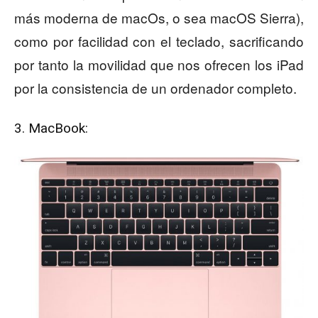
más moderna de macOs, o sea macOS Sierra),
como por facilidad con el teclado, sacrificando
por tanto la movilidad que nos ofrecen los iPad
por la consistencia de un ordenador completo.
3. MacBook: