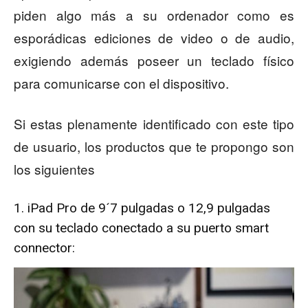
piden algo más a su ordenador como es
esporádicas ediciones de video o de audio,
exigiendo además poseer un teclado físico
para comunicarse con el dispositivo.
Si estas plenamente identificado con este tipo
de usuario, los productos que te propongo son
los siguientes
1. iPad Pro de 9´7 pulgadas o 12,9 pulgadas
con su teclado conectado a su puerto smart
connector: