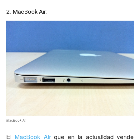
2. MacBook Air:
MacBook Air
El
MacBook Air
que en la actualidad vende