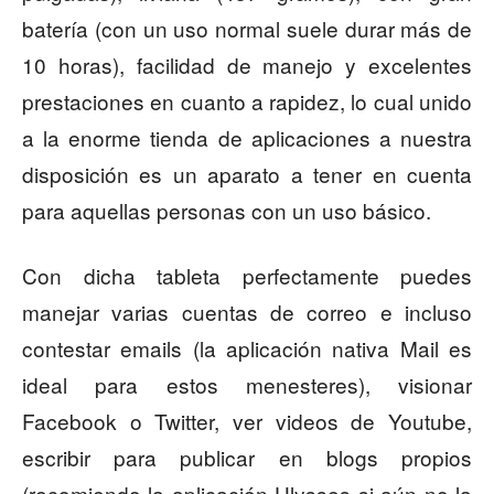
batería (con un uso normal suele durar más de
10 horas), facilidad de manejo y excelentes
prestaciones en cuanto a rapidez, lo cual unido
a la enorme tienda de aplicaciones a nuestra
disposición es un aparato a tener en cuenta
para aquellas personas con un uso básico.
Con dicha tableta perfectamente puedes
manejar varias cuentas de correo e incluso
contestar emails (la aplicación nativa Mail es
ideal para estos menesteres), visionar
Facebook o Twitter, ver videos de Youtube,
escribir para publicar en blogs propios
(recomiendo la aplicación Ulysses si aún no la