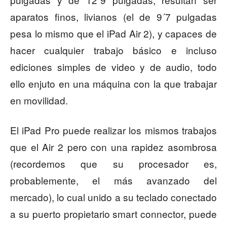
aparatos finos, livianos (el de 9´7 pulgadas
pesa lo mismo que el iPad Air 2), y capaces de
hacer cualquier trabajo básico e incluso
ediciones simples de video y de audio, todo
ello enjuto en una máquina con la que trabajar
en movilidad.
El iPad Pro puede realizar los mismos trabajos
que el Air 2 pero con una rapidez asombrosa
(recordemos que su procesador es,
probablemente, el más avanzado del
mercado), lo cual unido a su teclado conectado
a su puerto propietario smart connector, puede