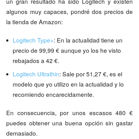
un gran resultado ha sido Logitech y existen
algunos muy capaces, pondré dos precios de
la tienda de Amazon:
Logitech Type+
: En la actualidad tiene un
precio de 99,99 € aunque yo los he visto
rebajados a 42 €.
Logitech Ultrathin
: Sale por 51,27 €, es el
modelo que yo utilizo en la actualidad y lo
recomiendo encarecidamente.
En consecuencia, por unos escasos 480 €
puedes obtener una buena opción sin gastar
demasiado.