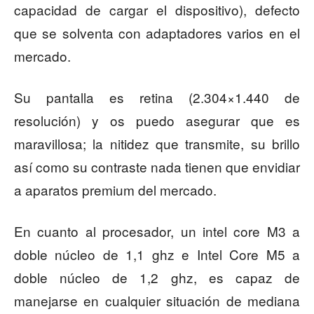
capacidad de cargar el dispositivo), defecto
que se solventa con adaptadores varios en el
mercado.
Su pantalla es retina (2.304×1.440 de
resolución) y os puedo asegurar que es
maravillosa; la nitidez que transmite, su brillo
así como su contraste nada tienen que envidiar
a aparatos premium del mercado.
En cuanto al procesador, un intel core M3 a
doble núcleo de 1,1 ghz e Intel Core M5 a
doble núcleo de 1,2 ghz, es capaz de
manejarse en cualquier situación de mediana