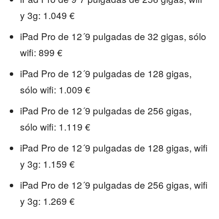
y 3g: 1.049 €
iPad Pro de 12´9 pulgadas de 32 gigas, sólo
wifi: 899 €
iPad Pro de 12´9 pulgadas de 128 gigas,
sólo wifi: 1.009 €
iPad Pro de 12´9 pulgadas de 256 gigas,
sólo wifi: 1.119 €
iPad Pro de 12´9 pulgadas de 128 gigas, wifi
y 3g: 1.159 €
iPad Pro de 12´9 pulgadas de 256 gigas, wifi
y 3g: 1.269 €