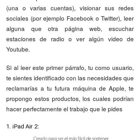
(una o varias cuentas), visionar sus redes
sociales (por ejemplo Facebook o Twitter), leer
alguna que otra página web, escuchar
estaciones de radio o ver algún video de
Youtube.
Si al leer este primer párrafo, tu como usuario,
te sientes identificado con las necesidades que
reclamarías a tu futura máquina de Apple, te
propongo estos productos, los cuales podrían
hacer perfectamente el trabajo que le pides
1. iPad Air 2: