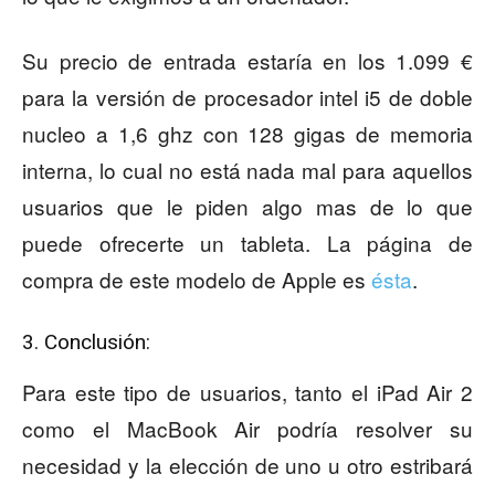
Su precio de entrada estaría en los 1.099 €
para la versión de procesador intel i5 de doble
nucleo a 1,6 ghz con 128 gigas de memoria
interna, lo cual no está nada mal para aquellos
usuarios que le piden algo mas de lo que
puede ofrecerte un tableta. La página de
compra de este modelo de Apple es
ésta
.
3. Conclusión:
Para este tipo de usuarios, tanto el iPad Air 2
como el MacBook Air podría resolver su
necesidad y la elección de uno u otro estribará