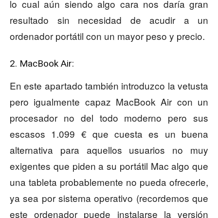
lo cual aún siendo algo cara nos daría gran
resultado sin necesidad de acudir a un
ordenador portátil con un mayor peso y precio.
2. MacBook Air:
En este apartado también introduzco la vetusta
pero igualmente capaz MacBook Air con un
procesador no del todo moderno pero sus
escasos 1.099 € que cuesta es un buena
alternativa para aquellos usuarios no muy
exigentes que piden a su portátil Mac algo que
una tableta probablemente no pueda ofrecerle,
ya sea por sistema operativo (recordemos que
este ordenador puede instalarse la versión