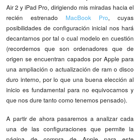
Air 2 y iPad Pro, dirigiendo mis miradas hacia el
recién estrenado
MacBook Pro
, cuyas
posibilidades de configuración inicial nos hará
decantarnos por tal o cual modelo en cuestión
(recordemos que son ordenadores que de
origen se encuentran capados por Apple para
una ampliación o actualización de ram o disco
duro interno, por lo que una buena elección al
inicio es fundamental para no equivocarnos y
que nos dure tanto como tenemos pensado).
A partir de ahora pasaremos a analizar cada
una de las configuraciones que permite la
página de compra de Apple para este