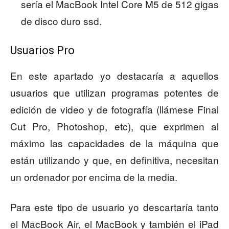
sería el MacBook Intel Core M5 de 512 gigas
de disco duro ssd.
Usuarios Pro
En este apartado yo destacaría a aquellos
usuarios que utilizan programas potentes de
edición de video y de fotografía (llámese Final
Cut Pro, Photoshop, etc), que exprimen al
máximo las capacidades de la máquina que
están utilizando y que, en definitiva, necesitan
un ordenador por encima de la media.
Para este tipo de usuario yo descartaría tanto
el MacBook Air, el MacBook y también el iPad