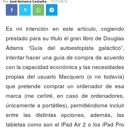
Por
José Antonio Castaño
-
01/11/2016
Es mi intención en este artículo, cogiendo
prestado para su título el gran libro de Douglas
Adams “Guía del autoestopista galáctico”,
intentar hacer una guía de compra de acuerdo
con la capacidad económica y las necesidades
propias del usuario Macquero (o no todavía)
que pretende comprar un ordenador de esa
marca (me ceñiré, en caso de ordenadores,
únicamente a portátiles), permitiéndome incluir
entre las distintas opciones, además, las
tabletas como son el iPad Air 2 o los iPad Pro