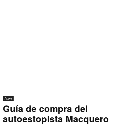
Apple
Guía de compra del
autoestopista Macquero