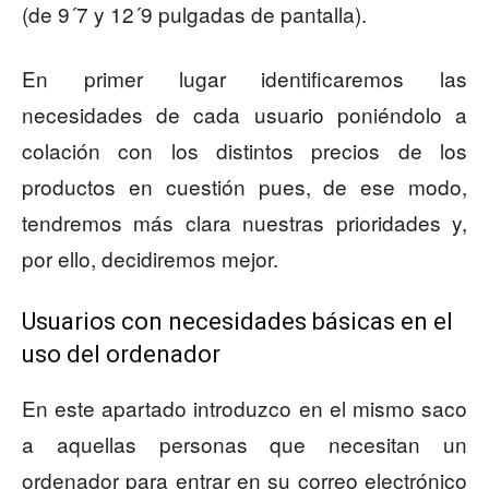
(de 9´7 y 12´9 pulgadas de pantalla).
En primer lugar identificaremos las
necesidades de cada usuario poniéndolo a
colación con los distintos precios de los
productos en cuestión pues, de ese modo,
tendremos más clara nuestras prioridades y,
por ello, decidiremos mejor.
Usuarios con necesidades básicas en el
uso del ordenador
En este apartado introduzco en el mismo saco
a aquellas personas que necesitan un
ordenador para entrar en su correo electrónico