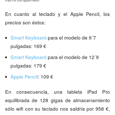
iPad Pro con Apple Pencil
En cuanto al teclado y el Apple Pencil, los
precios son éstos:
Smart Keyboard
para el modelo de 9´7
pulgadas: 169 €
Smart Keyboard
para el modelo de 12´9
pulgadas: 179 €
Apple Pencil
: 109 €
En consecuencia, una tableta iPad Pro
equilibrada de 128 gigas de almacenamiento
sólo wifi con su teclado nos saldría por 958 €,