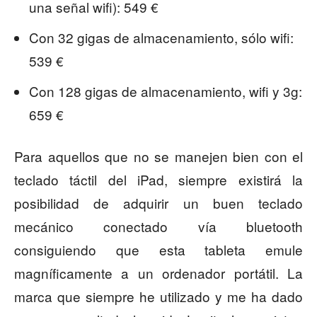
una señal wifi): 549 €
Con 32 gigas de almacenamiento, sólo wifi:
539 €
Con 128 gigas de almacenamiento, wifi y 3g:
659 €
Para aquellos que no se manejen bien con el
teclado táctil del iPad, siempre existirá la
posibilidad de adquirir un buen teclado
mecánico conectado vía bluetooth
consiguiendo que esta tableta emule
magníficamente a un ordenador portátil. La
marca que siempre he utilizado y me ha dado