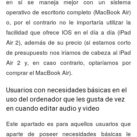
en si se maneja mejor con un sistema
operativo de escritorio completo (MacBook Air)
o, por el contrario no le importaría utilizar la
facilidad que ofrece IOS en el día a día (iPad
Air 2), además de su precio (si estamos corto
de presupuesto nos iríamos de cabeza al iPad
Air 2 y, en caso contrario, optaríamos por
comprar el MacBook Air).
Usuarios con necesidades básicas en el
uso del ordenador que les gusta de vez
en cuando editar audio y video
Este apartado es para aquellos usuarios que
aparte de poseer necesidades básicas le