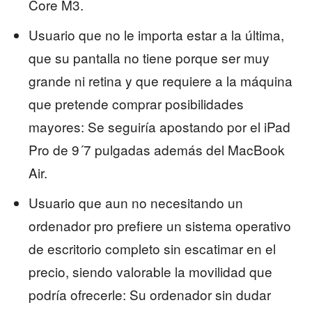
Core M3.
Usuario que no le importa estar a la última,
que su pantalla no tiene porque ser muy
grande ni retina y que requiere a la máquina
que pretende comprar posibilidades
mayores: Se seguiría apostando por el iPad
Pro de 9´7 pulgadas además del MacBook
Air.
Usuario que aun no necesitando un
ordenador pro prefiere un sistema operativo
de escritorio completo sin escatimar en el
precio, siendo valorable la movilidad que
podría ofrecerle: Su ordenador sin dudar