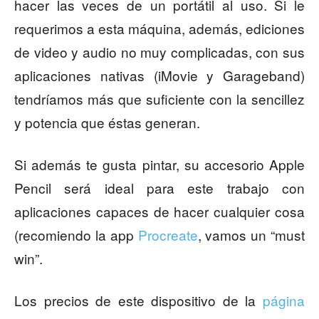
hacer las veces de un portátil al uso. Si le
requerimos a esta máquina, además, ediciones
de video y audio no muy complicadas, con sus
aplicaciones nativas (iMovie y Garageband)
tendríamos más que suficiente con la sencillez
y potencia que éstas generan.
Si además te gusta pintar, su accesorio Apple
Pencil será ideal para este trabajo con
aplicaciones capaces de hacer cualquier cosa
(recomiendo la app
Procreate
, vamos un “must
win”.
Los precios de este dispositivo de la
página