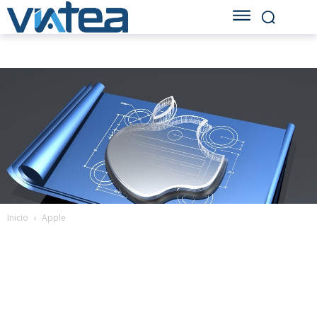
Inicio
Apple