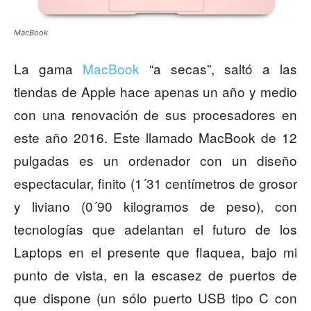
MacBook
La gama
MacBook
“a secas”, saltó a las
tiendas de Apple hace apenas un año y medio
con una renovación de sus procesadores en
este año 2016. Este llamado MacBook de 12
pulgadas es un ordenador con un diseño
espectacular, finito (1´31 centímetros de grosor
y liviano (0´90 kilogramos de peso), con
tecnologías que adelantan el futuro de los
Laptops en el presente que flaquea, bajo mi
punto de vista, en la escasez de puertos de
que dispone (un sólo puerto USB tipo C con