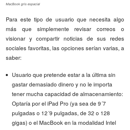
MacBook gris espacial
Para este tipo de usuario que necesita algo
más que simplemente revisar correos o
visionar y compartir noticias de sus redes
sociales favoritas, las opciones serían varias, a
saber:
Usuario que pretende estar a la última sin
gastar demasiado dinero y no le importa
tener mucha capacidad de almacenamiento:
Optaría por el iPad Pro (ya sea de 9´7
pulgadas o 12´9 pulgadas, de 32 o 128
gigas) o el MacBook en la modalidad Intel