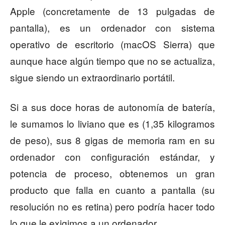
Apple (concretamente de 13 pulgadas de
pantalla), es un ordenador con sistema
operativo de escritorio (macOS Sierra) que
aunque hace algún tiempo que no se actualiza,
sigue siendo un extraordinario portátil.
Si a sus doce horas de autonomía de batería,
le sumamos lo liviano que es (1,35 kilogramos
de peso), sus 8 gigas de memoria ram en su
ordenador con configuración estándar, y
potencia de proceso, obtenemos un gran
producto que falla en cuanto a pantalla (su
resolución no es retina) pero podría hacer todo
lo que le exigimos a un ordenador.