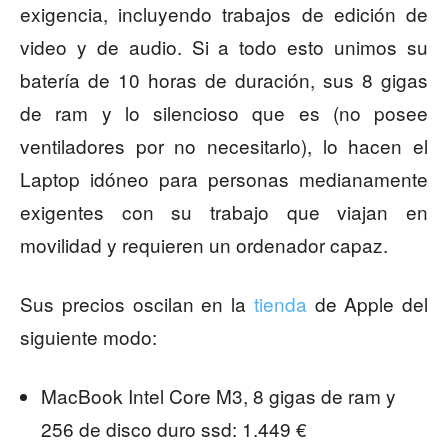
exigencia, incluyendo trabajos de edición de
video y de audio. Si a todo esto unimos su
batería de 10 horas de duración, sus 8 gigas
de ram y lo silencioso que es (no posee
ventiladores por no necesitarlo), lo hacen el
Laptop idóneo para personas medianamente
exigentes con su trabajo que viajan en
movilidad y requieren un ordenador capaz.
Sus precios oscilan en la
tienda
de Apple del
siguiente modo:
MacBook Intel Core M3, 8 gigas de ram y
256 de disco duro ssd: 1.449 €