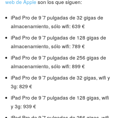
web de Apple
son los que siguen:
iPad Pro de 9´7 pulgadas de 32 gigas de
almacenamiento, sólo wifi: 639 €
iPad Pro de 9´7 pulgadas de 128 gigas de
almacenamiento, sólo wifi: 789 €
iPad Pro de 9´7 pulgadas de 256 gigas de
almacenamiento, sólo wifi: 899 €
iPad Pro de 9´7 pulgadas de 32 gigas, wifi y
3g: 829 €
iPad Pro de 9´7 pulgadas de 128 gigas, wifi
y 3g: 939 €
iPad Pro de 9´7 pulgadas de 256 gigas, wifi