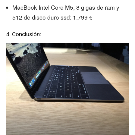
MacBook Intel Core M5, 8 gigas de ram y
512 de disco duro ssd: 1.799 €
4. Conclusión: