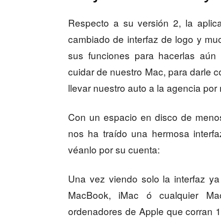
Respecto a su versión 2, la aplic
cambiado de interfaz de logo y m
sus funciones para hacerlas aún
cuidar de nuestro Mac, para darle c
llevar nuestro auto a la agencia por
Con un espacio en disco de meno
nos ha traído una hermosa interfa
véanlo por su cuenta:
Una vez viendo solo la interfaz ya
MacBook, iMac ó cualquier Ma
ordenadores de Apple que corran 10