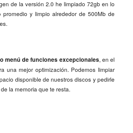
gen de la versión 2.0 he limpiado 72gb en lo
o promedio y limpio alrededor de 500Mb de
es.
, en el
o menú de funciones excepcionales
ra una mejor optimización. Podemos limpiar
acio disponible de nuestros discos y pedirle
 de la memoria que te resta.