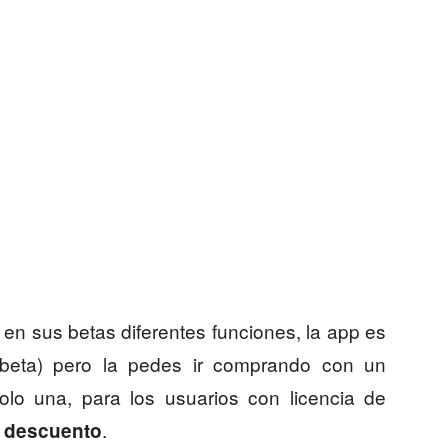
n sus betas diferentes funciones, la app es
 beta) pero la pedes ir comprando con un
olo una, para los usuarios con licencia de
.
 descuento