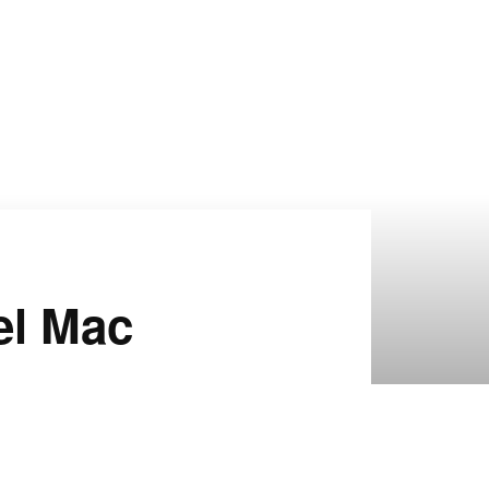
el Mac