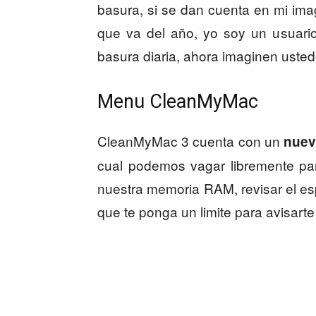
basura, si se dan cuenta en mi ima
que va del año, yo soy un usuari
basura diaria, ahora imaginen usted
Menu CleanMyMac
CleanMyMac 3 cuenta con un
nuev
cual podemos vagar libremente pa
nuestra memoria RAM, revisar el esp
que te ponga un limite para avisarte