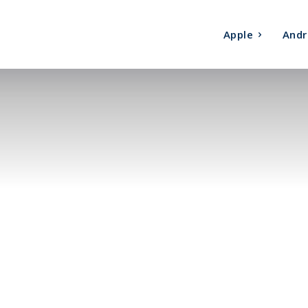
Apple
Andr