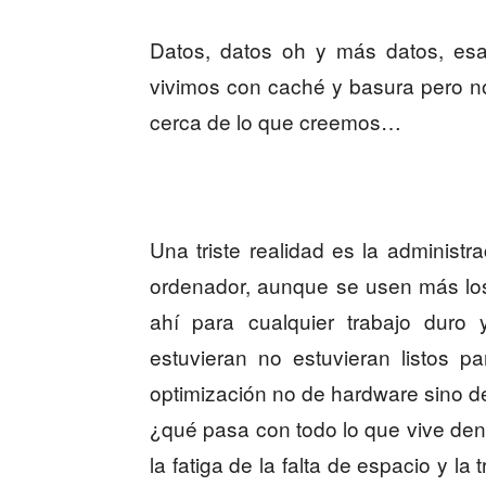
Datos, datos oh y más datos, esa
vivimos con caché y basura pero 
cerca de lo que creemos…
Una triste realidad es la administ
ordenador, aunque se usen más los 
ahí para cualquier trabajo duro
estuvieran no estuvieran listos pa
optimización no de hardware sino d
¿qué pasa con todo lo que vive den
la fatiga de la falta de espacio y l