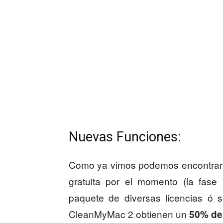
Nuevas Funciones:
Como ya vimos podemos encontrar e
gratuita por el momento (la fase
paquete de diversas licencias ó s
CleanMyMac 2 obtienen un
50% de