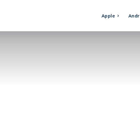
Apple
Andr