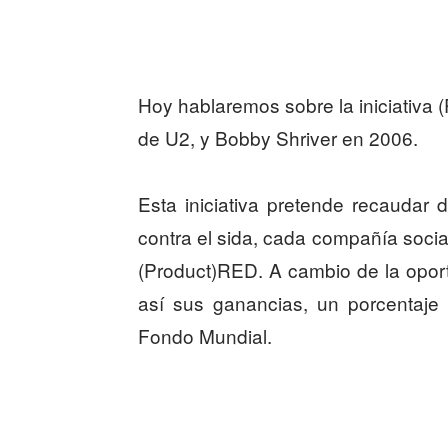
Hoy hablaremos sobre la iniciativa 
de U2, y Bobby Shriver en 2006.
Esta iniciativa pretende recaudar
contra el sida, cada compañía socia
(Product)RED. A cambio de la opor
así sus ganancias, un porcentaje
Fondo Mundial.