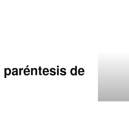
 paréntesis de