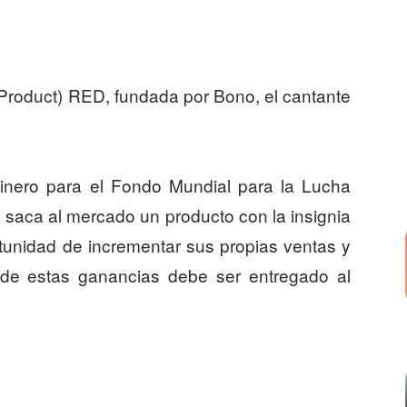
(Product) RED, fundada por Bono, el cantante
 dinero para el Fondo Mundial para la Lucha
 saca al mercado un producto con la insignia
tunidad de incrementar sus propias ventas y
 de estas ganancias debe ser entregado al