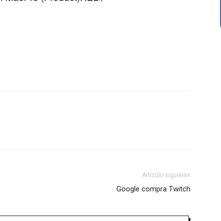
Artículo siguiente
Google compra Twitch