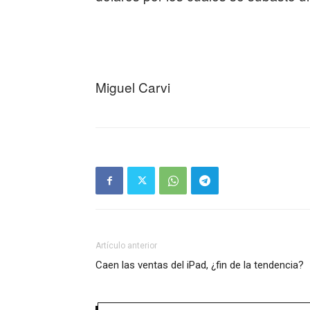
Miguel Carvi
Artículo anterior
Caen las ventas del iPad, ¿fin de la tendencia?