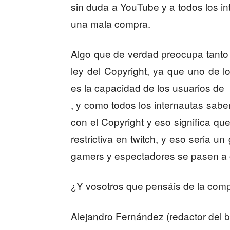
sin duda a YouTube y a todos los i
una mala compra.
Algo que de verdad preocupa tanto
ley del Copyright, ya que uno de l
es la capacidad de los usuarios de 
, y como todos los internautas sab
con el Copyright y eso significa qu
restrictiva en twitch, y eso seria u
gamers y espectadores se pasen a o
¿Y vosotros que pensáis de la comp
Alejandro Fernández (redactor del b