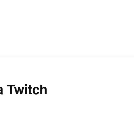
 Twitch