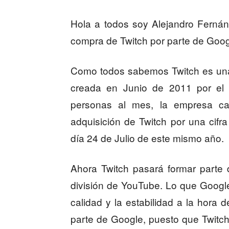
Hola a todos soy Alejandro Fernán
compra de Twitch por parte de Goog
Como todos sabemos Twitch es una
creada en Junio de 2011 por el f
personas al mes, la empresa cali
adquisición de Twitch por una cifra
día 24 de Julio de este mismo año.
Ahora Twitch pasará formar parte 
división de YouTube. Lo que Googl
calidad y la estabilidad a la hora 
parte de Google, puesto que Twitch