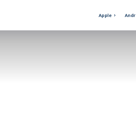
Apple
Andr