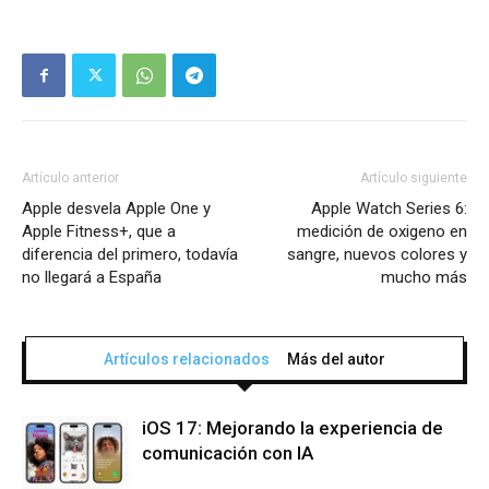
Artículo anterior
Artículo siguiente
Apple desvela Apple One y
Apple Watch Series 6:
Apple Fitness+, que a
medición de oxigeno en
diferencia del primero, todavía
sangre, nuevos colores y
no llegará a España
mucho más
Artículos relacionados
Más del autor
iOS 17: Mejorando la experiencia de
comunicación con IA