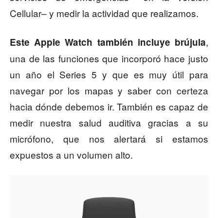
Cellular– y medir la actividad que realizamos.
,
Este Apple Watch también incluye brújula
una de las funciones que incorporó hace justo
un año el Series 5 y que es muy útil para
navegar por los mapas y saber con certeza
hacia dónde debemos ir. También es capaz de
medir nuestra salud auditiva gracias a su
micrófono, que nos alertará si estamos
expuestos a un volumen alto.