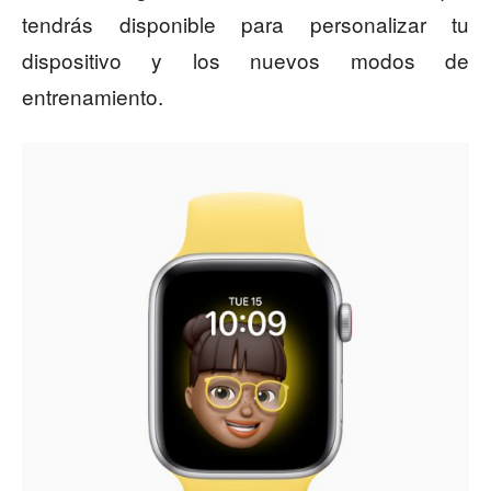
tendrás disponible para personalizar tu
dispositivo y los nuevos modos de
entrenamiento.