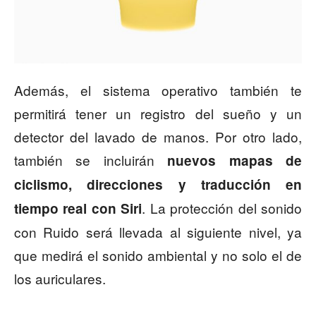
Además, el sistema operativo también te
permitirá tener un registro del sueño y un
detector del lavado de manos. Por otro lado,
también se incluirán
nuevos mapas de
ciclismo, direcciones y traducción en
. La protección del sonido
tiempo real con Siri
con Ruido será llevada al siguiente nivel, ya
que medirá el sonido ambiental y no solo el de
los auriculares.