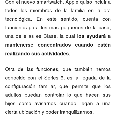
Con el nuevo smartwatch, Apple quiso incluir a
todos los miembros de la familia en la era
tecnológica. En este sentido, cuenta con
funciones para los más pequeños de la casa,
una de ellas es Clase, la cual
los ayudará a
mantenerse concentrados cuando estén
realizando sus actividades.
Otra de las funciones, que también hemos
conocido con el Series 6, es la llegada de la
configuración familiar, que permite que los
adultos puedan controlar lo que hacen sus
hijos como avisarnos cuando llegan a una
cierta ubicación y poder tranquilizarnos.