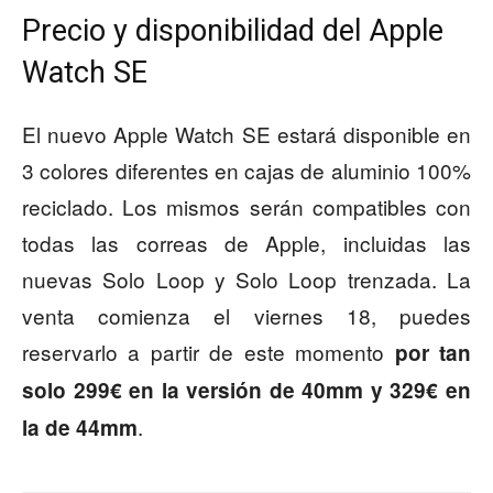
Precio y disponibilidad del Apple
Watch SE
El nuevo Apple Watch SE estará disponible en
3 colores diferentes en cajas de aluminio 100%
reciclado. Los mismos serán compatibles con
todas las correas de Apple, incluidas las
nuevas Solo Loop y Solo Loop trenzada. La
venta comienza el viernes 18, puedes
reservarlo a partir de este momento
por tan
solo 299€ en la versión de 40mm y 329€ en
.
la de 44mm