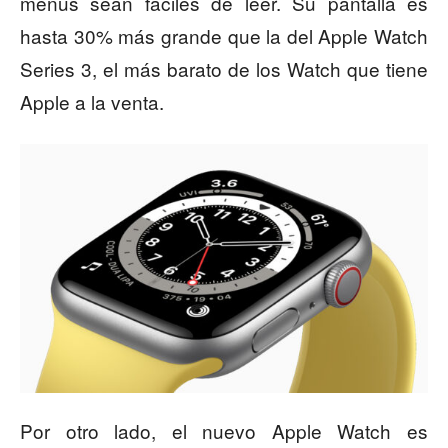
menús sean fáciles de leer. Su pantalla es
hasta 30% más grande que la del Apple Watch
Series 3, el más barato de los Watch que tiene
Apple a la venta.
Por otro lado, el nuevo Apple Watch es