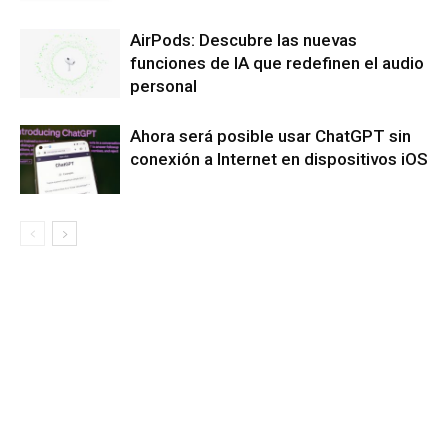
AirPods: Descubre las nuevas
funciones de IA que redefinen el audio
personal
Ahora será posible usar ChatGPT sin
conexión a Internet en dispositivos iOS