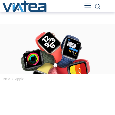
Inicio
Apple