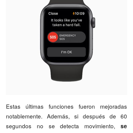
Estas últimas funciones fueron mejoradas
notablemente. Además, si después de 60
segundos no se detecta movimiento,
se