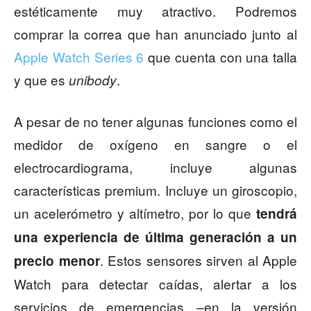
estéticamente muy atractivo. Podremos
comprar la correa que han anunciado junto al
Apple Watch Series 6
que cuenta con una talla
y que es
.
unibody
A pesar de no tener algunas funciones como el
medidor de oxígeno en sangre o el
electrocardiograma, incluye algunas
características premium. Incluye un giroscopio,
un acelerómetro y altímetro, por lo que
tendrá
una experiencia de última generación a un
. Estos sensores sirven al Apple
precio menor
Watch para detectar caídas, alertar a los
servicios de emergencias –en la versión