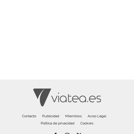
Contacto
Publicidad
Miembros
Aviso Legal
Política de privacidad
Cookies