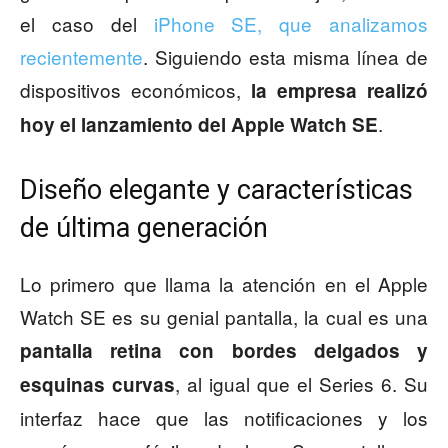
el caso del
iPhone SE, que analizamos
recientemente
. Siguiendo esta misma línea de
dispositivos económicos,
la empresa realizó
.
hoy el lanzamiento del Apple Watch SE
Diseño elegante y características
de última generación
Lo primero que llama la atención en el Apple
Watch SE es su genial pantalla, la cual es una
pantalla retina con bordes delgados y
, al igual que el Series 6. Su
esquinas curvas
interfaz hace que las notificaciones y los