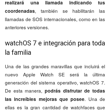
realizará una llamada indicando tus
, también se habilitarán las
coordenadas
llamadas de SOS internacionales, como en las
anteriores versiones.
watchOS 7 e integración para toda
la familia
Una de las grandes maravillas que incluirá el
nuevo Apple Watch SE será la última
generación del sistema operativo, watchOS 7.
De esta manera,
podrás disfrutar de todas
. Una de
las increíbles mejoras que posee
ellas es la gran cantidad de watchfaces que