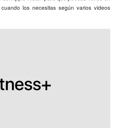
 cuando los necesitas según varios videos