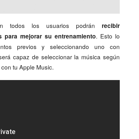
ón todos los usuarios podrán
recibir
. Esto lo
 para mejorar su entrenamiento
ientos previos y seleccionando uno con
, será capaz de seleccionar la música según
e con tu Apple Music.