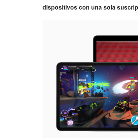
dispositivos con una sola suscri