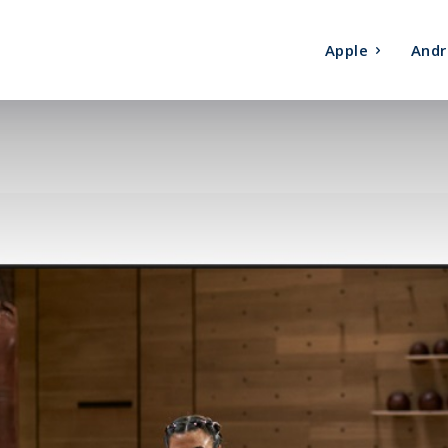
Apple
Andr