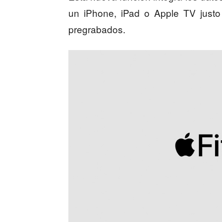
un iPhone, iPad o Apple TV justo
pregrabados.