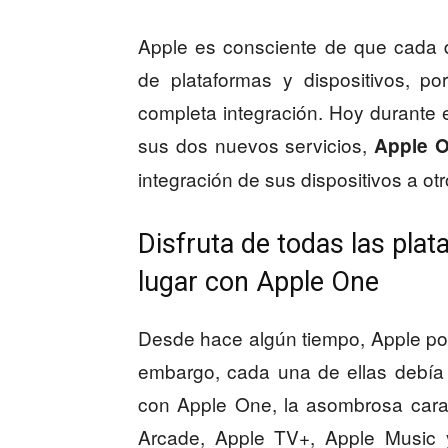
Apple es consciente de que cada 
de plataformas y dispositivos, p
completa integración. Hoy durante
sus dos nuevos servicios,
Apple O
integración de sus dispositivos a otr
Disfruta de todas las pla
lugar con Apple One
Desde hace algún tiempo, Apple pos
embargo, cada una de ellas debía
con Apple One, la asombrosa caract
Arcade, Apple TV+, Apple Music