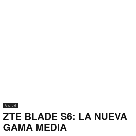
Android
ZTE BLADE S6: LA NUEVA
GAMA MEDIA