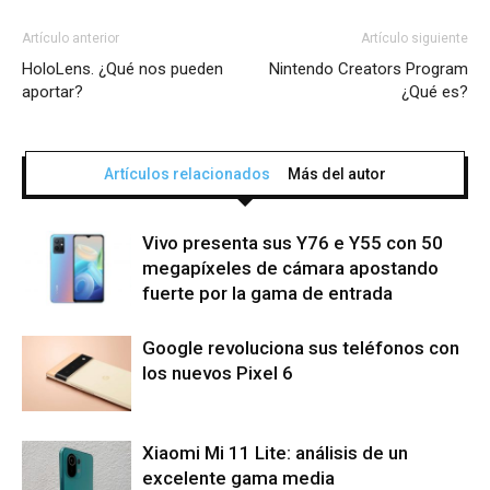
Artículo anterior
Artículo siguiente
HoloLens. ¿Qué nos pueden
Nintendo Creators Program
aportar?
¿Qué es?
Artículos relacionados
Más del autor
Vivo presenta sus Y76 e Y55 con 50
megapíxeles de cámara apostando
fuerte por la gama de entrada
Google revoluciona sus teléfonos con
los nuevos Pixel 6
Xiaomi Mi 11 Lite: análisis de un
excelente gama media