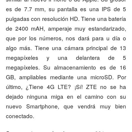
es de 7.7 mm, su pantalla es una IPS de 5
pulgadas con resolución HD. Tiene una batería
de 2400 mAH, amperaje muy estandarizado,
que por los números, nos dará para u día o
algo más. Tiene una cámara principal de 13
megapíxeles y una delantera de 5
megapíxeles. Su almacenamiento es de 16
GB, ampliables mediante una microSD. Por
último, ¿Tiene 4G LTE? ¡Sí! ZTE no se ha
dejado ninguna miga en el camino con su
nuevo Smartphone, que vendrá muy bien
conectado.