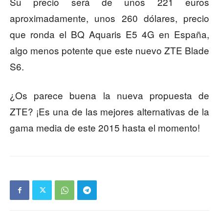
Su precio será de unos 221 euros
aproximadamente, unos 260 dólares, precio
que ronda el BQ Aquaris E5 4G en España,
algo menos potente que este nuevo ZTE Blade
S6.
¿Os parece buena la nueva propuesta de
ZTE? ¡Es una de las mejores alternativas de la
gama media de este 2015 hasta el momento!