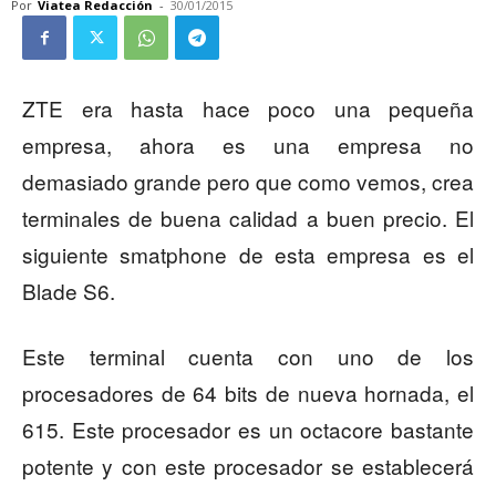
Por
Viatea Redacción
-
30/01/2015
ZTE era hasta hace poco una pequeña
empresa, ahora es una empresa no
demasiado grande pero que como vemos, crea
terminales de buena calidad a buen precio. El
siguiente smatphone de esta empresa es el
Blade S6.
Este terminal cuenta con uno de los
procesadores de 64 bits de nueva hornada, el
615. Este procesador es un octacore bastante
potente y con este procesador se establecerá