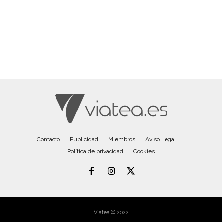
Contacto
Publicidad
Miembros
Aviso Legal
Política de privacidad
Cookies
Viatea © 2022