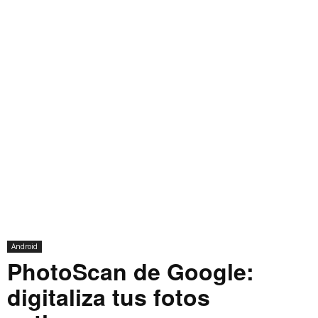
Android
PhotoScan de Google:
digitaliza tus fotos