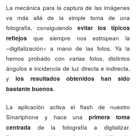
La mecánica para la captura de las imágenes
va más allá de la simple toma de una
fotografía, consiguiendo
evitar los típicos
que siempre nos estropean la
reflejos
«digitalización» a mano de las fotos. Ya la
hemos probado con varias fotos, distintos
ángulos e incidencia de luz directa e indirecta,
y
los resultados obtenidos han sido
.
bastante buenos
La aplicación activa el flash de nuestro
Smartphone y hace una
primera toma
de la fotografía a digitalizar.
centrada