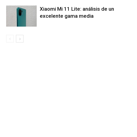
Xiaomi Mi 11 Lite: análisis de un
excelente gama media