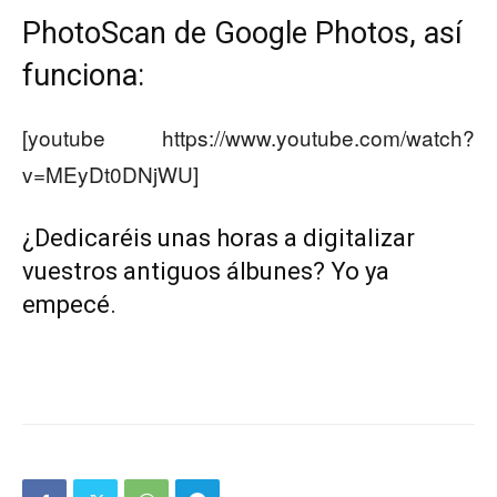
PhotoScan de Google Photos, así
funciona:
[youtube https://www.youtube.com/watch?
v=MEyDt0DNjWU]
¿Dedicaréis unas horas a digitalizar
vuestros antiguos álbunes? Yo ya
empecé.