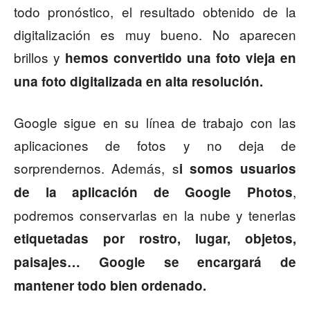
todo pronóstico, el resultado obtenido de la
digitalización es muy bueno. No aparecen
brillos y
hemos convertido una foto vieja en
una foto digitalizada en alta resolución.
Google sigue en su línea de trabajo con las
aplicaciones de fotos y no deja de
sorprendernos. Además, s
i somos usuarios
,
de la aplicación de Google Photos
podremos conservarlas en la nube y tenerlas
etiquetadas por rostro, lugar, objetos,
paisajes… Google se encargará de
mantener todo bien ordenado.