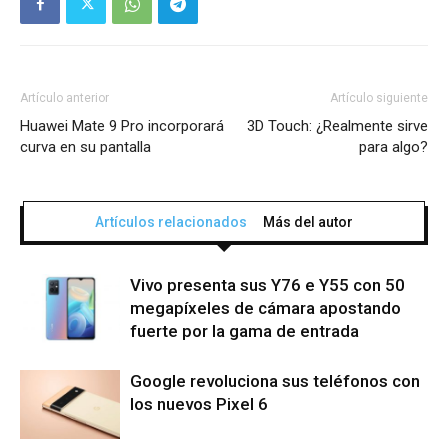
Artículo anterior
Artículo siguiente
Huawei Mate 9 Pro incorporará
3D Touch: ¿Realmente sirve
curva en su pantalla
para algo?
Artículos relacionados
Más del autor
Vivo presenta sus Y76 e Y55 con 50
megapíxeles de cámara apostando
fuerte por la gama de entrada
Google revoluciona sus teléfonos con
los nuevos Pixel 6