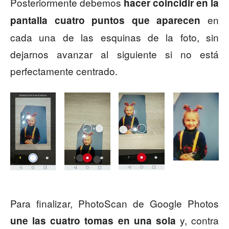
Posteriormente debemos
hacer coincidir en la
en
pantalla cuatro puntos que aparecen
cada una de las esquinas de la foto, sin
dejarnos avanzar al siguiente si no está
perfectamente centrado.
Para finalizar, PhotoScan de Google Photos
y, contra
une las cuatro tomas en una sola