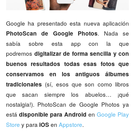
Google ha presentado esta nueva aplicación
. Nada se
PhotoScan de Google Photos
sabía sobre esta app con la que
podremos
digitalizar de forma sencilla y con
buenos resultados todas esas fotos que
conservamos en los antiguos álbumes
(sí, esos que son como libros
tradicionales
que sacan siempre los abuelos… ¡qué
nostalgia!). PhotoScan de Google Photos ya
está
en
Google Play
disponible para Android
Store
y para
en
Appstore
.
iOS