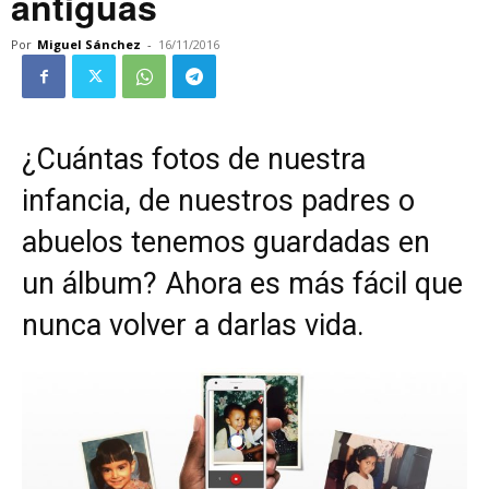
antiguas
Por
Miguel Sánchez
-
16/11/2016
¿Cuántas fotos de nuestra
infancia, de nuestros padres o
abuelos tenemos guardadas en
un álbum? Ahora es más fácil que
nunca volver a darlas vida.