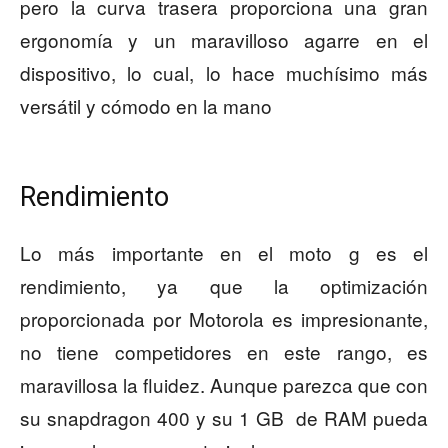
pero la curva trasera proporciona una gran
ergonomía y un maravilloso agarre en el
dispositivo, lo cual, lo hace muchísimo más
versátil y cómodo en la mano
Rendimiento
Lo más importante en el moto g es el
rendimiento, ya que la optimización
proporcionada por Motorola es impresionante,
no tiene competidores en este rango, es
maravillosa la fluidez. Aunque parezca que con
su snapdragon 400 y su 1 GB de RAM pueda