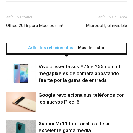
Artículo anterior
Artículo siguiente
Office 2016 para Mac, por fin!
Microsoft, el invisible
Artículos relacionados
Más del autor
Vivo presenta sus Y76 e Y55 con 50
megapíxeles de cámara apostando
fuerte por la gama de entrada
Google revoluciona sus teléfonos con
los nuevos Pixel 6
Xiaomi Mi 11 Lite: análisis de un
excelente gama media