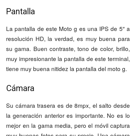
Pantalla
La pantalla de este Moto g es una IPS de 5″ a
resolución HD, la verdad, es muy buena para
su gama. Buen contraste, tono de color, brillo,
muy impresionante la pantalla de este terminal,
tiene muy buena nitidez la pantalla del moto g.
Cámara
Su cámara trasera es de 8mpx, el salto desde
la generación anterior es importante. No es lo
mejor en la gama media, pero el móvil captura
muy buenas fotos para su precio. Una cámara