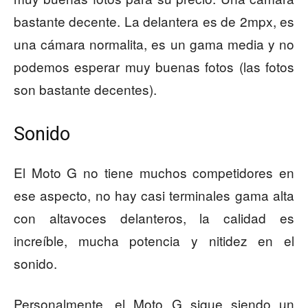
bastante decente. La delantera es de 2mpx, es
una cámara normalita, es un gama media y no
podemos esperar muy buenas fotos (las fotos
son bastante decentes).
Sonido
El Moto G no tiene muchos competidores en
ese aspecto, no hay casi terminales gama alta
con altavoces delanteros, la calidad es
increíble, mucha potencia y nitidez en el
sonido.
Personalmente, el Moto G sigue siendo un