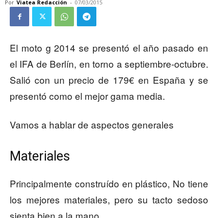
Por
Viatea Redacción
-
07/03/2015
El moto g 2014 se presentó el año pasado en
el IFA de Berlín, en torno a septiembre-octubre.
Salió con un precio de 179€ en España y se
presentó como el mejor gama media.
Vamos a hablar de aspectos generales
Materiales
Principalmente construído en plástico, No tiene
los mejores materiales, pero su tacto sedoso
sienta bien a la mano.