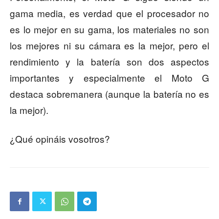
gama media, es verdad que el procesador no
es lo mejor en su gama, los materiales no son
los mejores ni su cámara es la mejor, pero el
rendimiento y la batería son dos aspectos
importantes y especialmente el Moto G
destaca sobremanera (aunque la batería no es
la mejor).
¿Qué opináis vosotros?