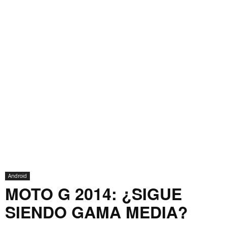
Android
MOTO G 2014: ¿SIGUE
SIENDO GAMA MEDIA?