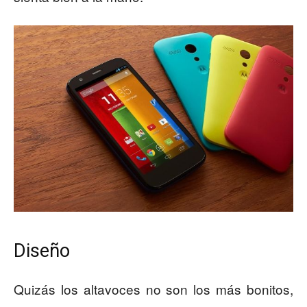
Diseño
Quizás los altavoces no son los más bonitos,