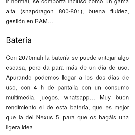
ir normal, se comporta incluso como un gama
alta (snapdragon 800-801), buena fluidez,
gestión en RAM…
Batería
Con 2070mah la batería se puede antojar algo
escasa, pero da para más de un día de uso.
Apurando podemos llegar a los dos días de
uso, con 4 h de pantalla con un consumo
multimedia, juegos, whatsapp… Muy buen
rendimiento el de esta batería, que es mejor
que la del Nexus 5, para que os hagáis una
ligera idea.