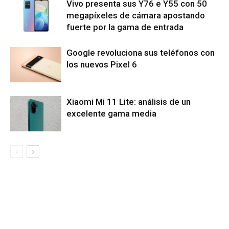
Vivo presenta sus Y76 e Y55 con 50
megapíxeles de cámara apostando
fuerte por la gama de entrada
Google revoluciona sus teléfonos con
los nuevos Pixel 6
Xiaomi Mi 11 Lite: análisis de un
excelente gama media