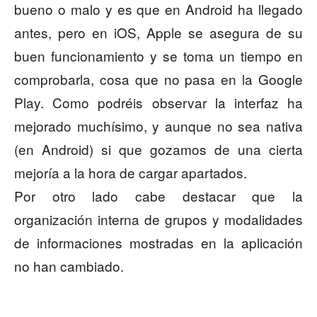
bueno o malo y es que en Android ha llegado
antes, pero en iOS, Apple se asegura de su
buen funcionamiento y se toma un tiempo en
comprobarla, cosa que no pasa en la Google
Play. Como podréis observar la interfaz ha
mejorado muchísimo, y aunque no sea nativa
(en Android) si que gozamos de una cierta
mejoría a la hora de cargar apartados.
Por otro lado cabe destacar que la
organización interna de grupos y modalidades
de informaciones mostradas en la aplicación
no han cambiado.