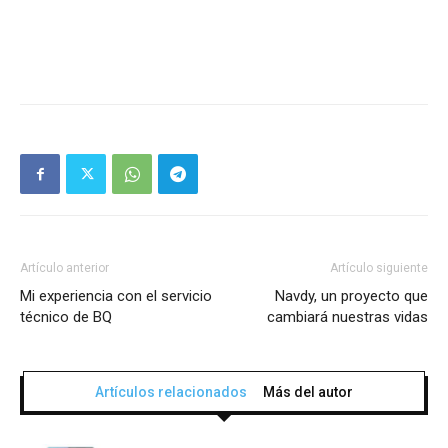
Artículo anterior
Artículo siguiente
Mi experiencia con el servicio
Navdy, un proyecto que
técnico de BQ
cambiará nuestras vidas
Artículos relacionados
Más del autor