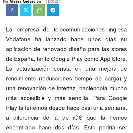
Por
Viatea Redacción
-
21/08/2014
La empresa de telecomunicaciones inglesa
Vodafone ha lanzado hace unos días su
aplicación de renovado diseño para las stores
de España, tanto Google Play como App Store.
La actualización consta en una mejora de
rendimiento (reducciones tiempo de carga) y
una renovación de interfaz, haciéndola mucho
más accesible y más sencilla. Para Google
Play la tenemos desde hace casi una semana,
a diferencia de la de iOS que la hemos
encontrado hace dos días. Esto podría ser