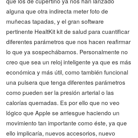
que los de cupertino ya nos han lanzado
alguna que otra indirecta meter foto de
muñecas tapadas, y el gran software
pertinente HealtKit kit de salud para cuantificar
diferentes parámetros que nos hacen reafirmar
lo que ya sospechábamos. Personalmente no
creo que sea un reloj inteligente ya que es más
económica y más útil, como también funcional
una pulsera que tenga diferentes parámetros
como pueden ser la presión arterial o las
calorías quemadas. Es por ello que no veo
lógico que Apple se arriesgue haciendo un
movimiento tan importante como éste, ya que
ello implicaría, nuevos accesorios, nuevo