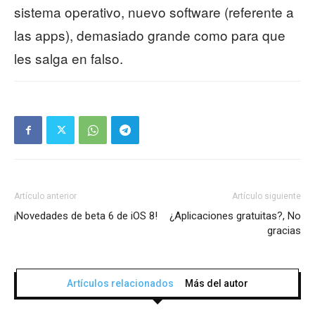
sistema operativo, nuevo software (referente a
las apps), demasiado grande como para que
les salga en falso.
Artículo anterior
Artículo siguiente
¡Novedades de beta 6 de iOS 8!
¿Aplicaciones gratuitas?, No
gracias
Artículos relacionados
Más del autor