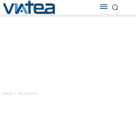
Inicio
Accesorios