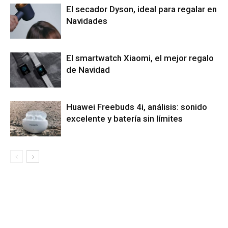
El secador Dyson, ideal para regalar en
Navidades
El smartwatch Xiaomi, el mejor regalo
de Navidad
Huawei Freebuds 4i, análisis: sonido
excelente y batería sin límites