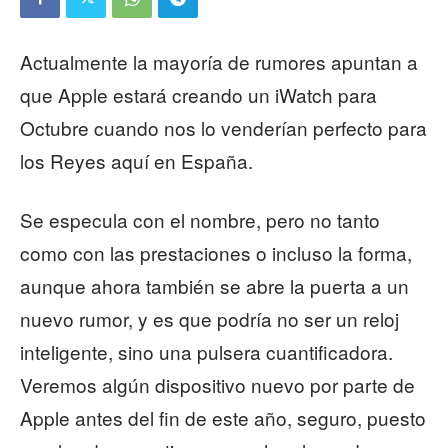
Actualmente la mayoría de rumores apuntan a
que Apple estará creando un iWatch para
Octubre cuando nos lo venderían perfecto para
los Reyes aquí en España.
Se especula con el nombre, pero no tanto
como con las prestaciones o incluso la forma,
aunque ahora también se abre la puerta a un
nuevo rumor, y es que podría no ser un reloj
inteligente, sino una pulsera cuantificadora.
Veremos algún dispositivo nuevo por parte de
Apple antes del fin de este año, seguro, puesto