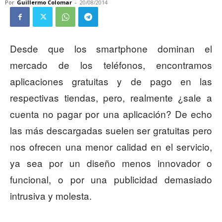
Por
Guillermo Colomar
-
20/08/2014
Desde que los smartphone dominan el
mercado de los teléfonos, encontramos
aplicaciones gratuitas y de pago en las
respectivas tiendas, pero, realmente ¿sale a
cuenta no pagar por una aplicación? De echo
las más descargadas suelen ser gratuitas pero
nos ofrecen una menor calidad en el servicio,
ya sea por un diseño menos innovador o
funcional, o por una publicidad demasiado
intrusiva y molesta.