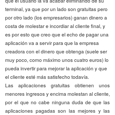
que el usuario la va acabar eliminando de su
terminal, ya que por un lado son gratuitas pero
por otro lado (los empresarios) ganan dinero a
costa de molestar e incordiar al cliente final, y
es por esto que creo que el echo de pagar una
aplicación va a servir para que la empresa
creadora con el dinero que obtenga (suele ser
muy poco, como máximo unos cuatro euros) lo
pueda invertir para mejorar la aplicación y que
el cliente esté más satisfecho todavía.
Las aplicaciones gratuitas obtienen unos
menores ingresos y encima molestan al cliente,
por el que no cabe ninguna duda de que las
aplicaciones pagadas son las mejores y las