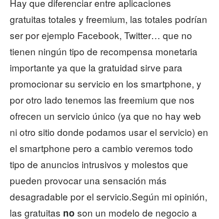
Hay que diferenciar entre aplicaciones
gratuitas totales y freemium, las totales podrían
ser por ejemplo Facebook, Twitter… que no
tienen ningún tipo de recompensa monetaria
importante ya que la gratuidad sirve para
promocionar su servicio en los smartphone, y
por otro lado tenemos las freemium que nos
ofrecen un servicio único (ya que no hay web
ni otro sitio donde podamos usar el servicio) en
el smartphone pero a cambio veremos todo
tipo de anuncios intrusivos y molestos que
pueden provocar una sensación más
desagradable por el servicio.Según mi opinión,
las gratuitas
son un modelo de negocio a
no