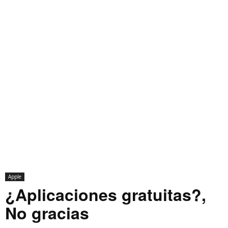
Apple
¿Aplicaciones gratuitas?,
No gracias