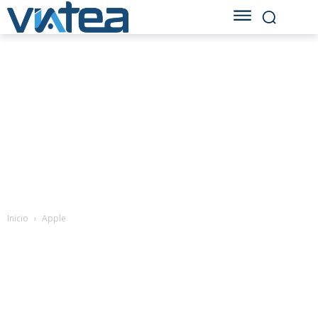
Inicio
Apple