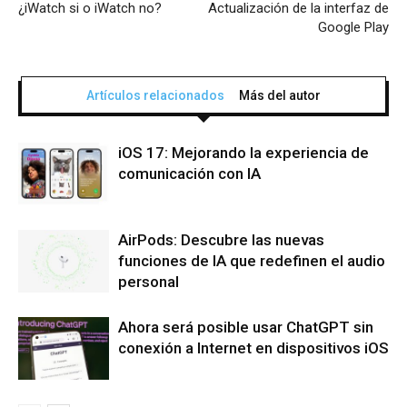
¿iWatch si o iWatch no?
Actualización de la interfaz de
Google Play
Artículos relacionados
Más del autor
iOS 17: Mejorando la experiencia de
comunicación con IA
AirPods: Descubre las nuevas
funciones de IA que redefinen el audio
personal
Ahora será posible usar ChatGPT sin
conexión a Internet en dispositivos iOS