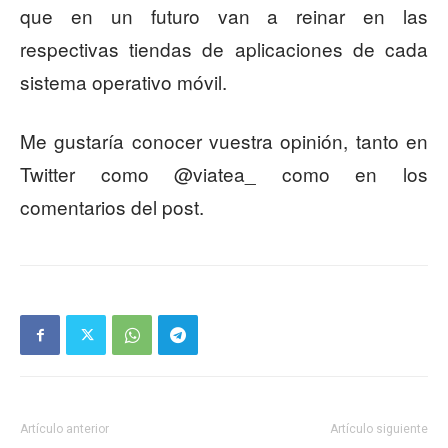
que en un futuro van a reinar en las
respectivas tiendas de aplicaciones de cada
sistema operativo móvil.
Me gustaría conocer vuestra opinión, tanto en
Twitter como @viatea_ como en los
comentarios del post.
Artículo anterior
Artículo siguiente