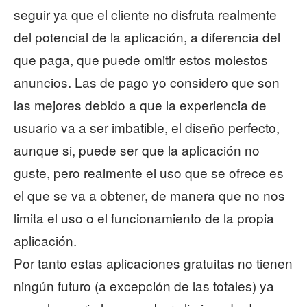
seguir ya que el cliente no disfruta realmente
del potencial de la aplicación, a diferencia del
que paga, que puede omitir estos molestos
anuncios. Las de pago yo considero que son
las mejores debido a que la experiencia de
usuario va a ser imbatible, el diseño perfecto,
aunque si, puede ser que la aplicación no
guste, pero realmente el uso que se ofrece es
el que se va a obtener, de manera que no nos
limita el uso o el funcionamiento de la propia
aplicación.
Por tanto estas aplicaciones gratuitas no tienen
ningún futuro (a excepción de las totales) ya